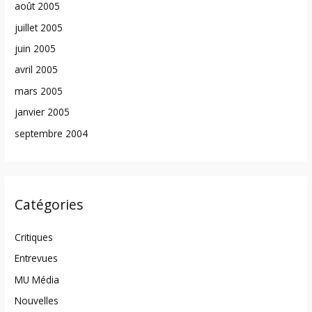
août 2005
juillet 2005
juin 2005
avril 2005
mars 2005
janvier 2005
septembre 2004
Catégories
Critiques
Entrevues
MU Média
Nouvelles