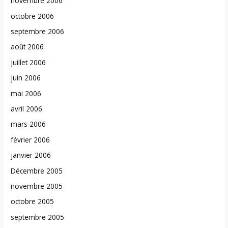
novembre 2006
octobre 2006
septembre 2006
août 2006
juillet 2006
juin 2006
mai 2006
avril 2006
mars 2006
février 2006
janvier 2006
Décembre 2005
novembre 2005
octobre 2005
septembre 2005