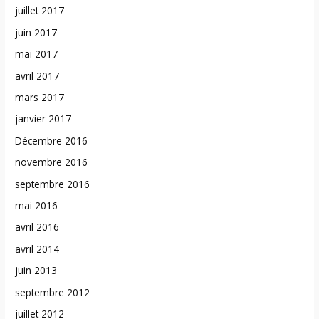
juillet 2017
juin 2017
mai 2017
avril 2017
mars 2017
janvier 2017
Décembre 2016
novembre 2016
septembre 2016
mai 2016
avril 2016
avril 2014
juin 2013
septembre 2012
juillet 2012