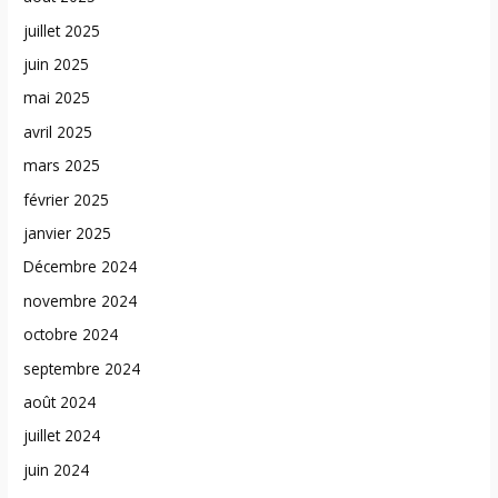
juillet 2025
juin 2025
mai 2025
avril 2025
mars 2025
février 2025
janvier 2025
Décembre 2024
novembre 2024
octobre 2024
septembre 2024
août 2024
juillet 2024
juin 2024