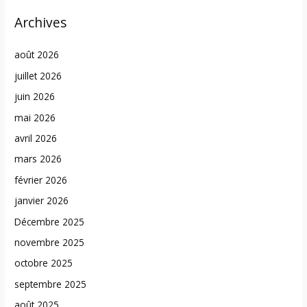
Archives
août 2026
juillet 2026
juin 2026
mai 2026
avril 2026
mars 2026
février 2026
janvier 2026
Décembre 2025
novembre 2025
octobre 2025
septembre 2025
août 2025