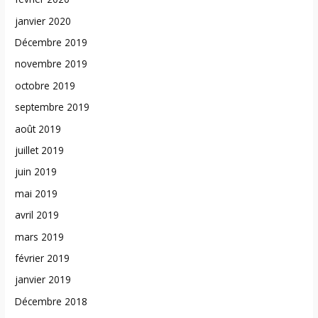
janvier 2020
Décembre 2019
novembre 2019
octobre 2019
septembre 2019
août 2019
juillet 2019
juin 2019
mai 2019
avril 2019
mars 2019
février 2019
janvier 2019
Décembre 2018