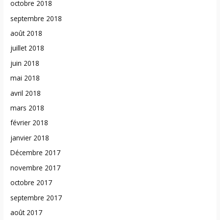
octobre 2018
septembre 2018
août 2018
juillet 2018
juin 2018
mai 2018
avril 2018
mars 2018
février 2018
janvier 2018
Décembre 2017
novembre 2017
octobre 2017
septembre 2017
août 2017