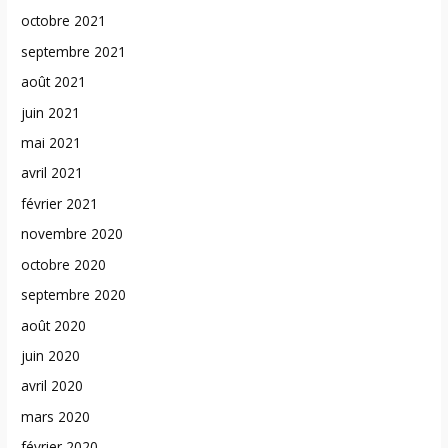
octobre 2021
septembre 2021
août 2021
juin 2021
mai 2021
avril 2021
février 2021
novembre 2020
octobre 2020
septembre 2020
août 2020
juin 2020
avril 2020
mars 2020
février 2020