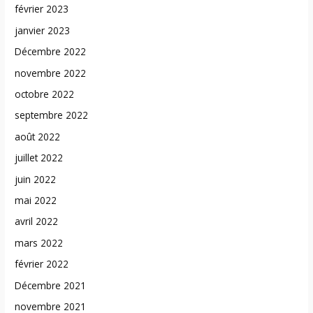
février 2023
janvier 2023
Décembre 2022
novembre 2022
octobre 2022
septembre 2022
août 2022
juillet 2022
juin 2022
mai 2022
avril 2022
mars 2022
février 2022
Décembre 2021
novembre 2021