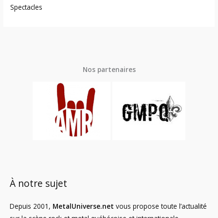
Spectacles
Nos partenaires
À notre sujet
Depuis 2001,
MetalUniverse.net
vous propose toute l’actualité