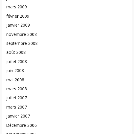
mars 2009
février 2009
janvier 2009
novembre 2008
septembre 2008
août 2008
juillet 2008
juin 2008
mai 2008
mars 2008
juillet 2007
mars 2007
janvier 2007
Décembre 2006