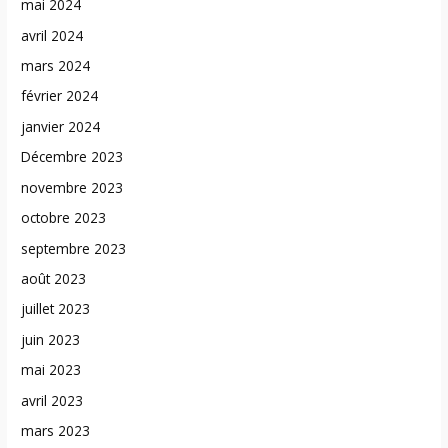
mai 2024
avril 2024
mars 2024
février 2024
janvier 2024
Décembre 2023
novembre 2023
octobre 2023
septembre 2023
août 2023
juillet 2023
juin 2023
mai 2023
avril 2023
mars 2023