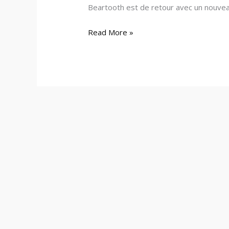
Beartooth est de retour avec un nouveau 
Read More »