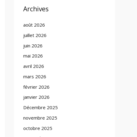
Archives
août 2026
juillet 2026
juin 2026
mai 2026
avril 2026
mars 2026
février 2026
janvier 2026
Décembre 2025
novembre 2025
octobre 2025