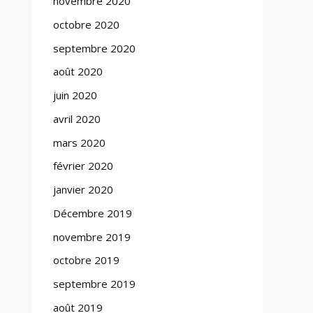
novembre 2020
octobre 2020
septembre 2020
août 2020
juin 2020
avril 2020
mars 2020
février 2020
janvier 2020
Décembre 2019
novembre 2019
octobre 2019
septembre 2019
août 2019