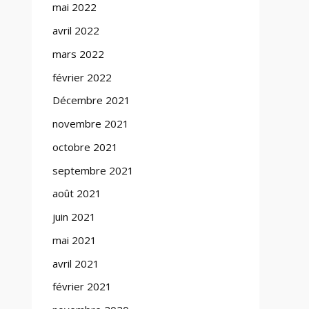
mai 2022
avril 2022
mars 2022
février 2022
Décembre 2021
novembre 2021
octobre 2021
septembre 2021
août 2021
juin 2021
mai 2021
avril 2021
février 2021