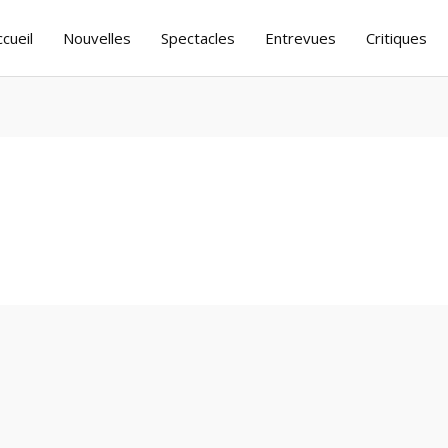
ccueil
Nouvelles
Spectacles
Entrevues
Critiques