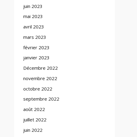
juin 2023
mai 2023
avril 2023
mars 2023
février 2023
janvier 2023
Décembre 2022
novembre 2022
octobre 2022
septembre 2022
août 2022
juillet 2022
juin 2022