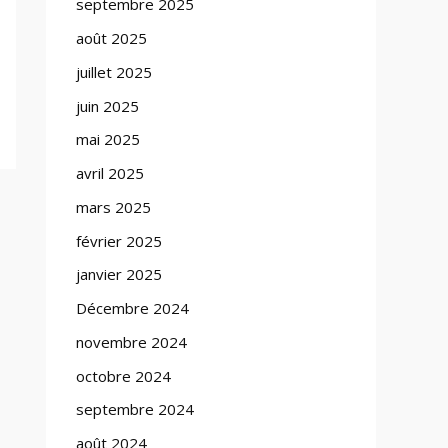
septembre 2025
août 2025
juillet 2025
juin 2025
mai 2025
avril 2025
mars 2025
février 2025
janvier 2025
Décembre 2024
novembre 2024
octobre 2024
septembre 2024
août 2024