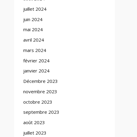
juillet 2024
juin 2024
mai 2024
avril 2024
mars 2024
février 2024
janvier 2024
Décembre 2023
novembre 2023
octobre 2023
septembre 2023
août 2023
juillet 2023