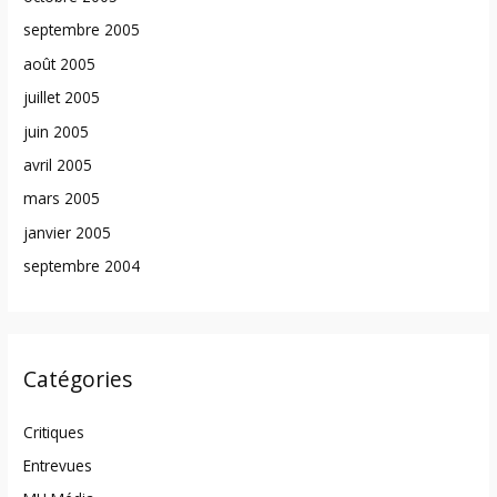
septembre 2005
août 2005
juillet 2005
juin 2005
avril 2005
mars 2005
janvier 2005
septembre 2004
Catégories
Critiques
Entrevues