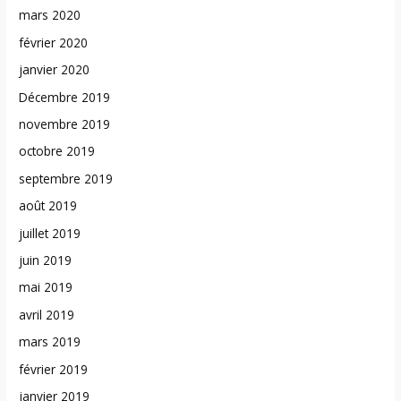
mars 2020
février 2020
janvier 2020
Décembre 2019
novembre 2019
octobre 2019
septembre 2019
août 2019
juillet 2019
juin 2019
mai 2019
avril 2019
mars 2019
février 2019
janvier 2019