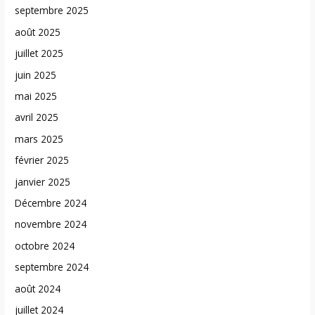
septembre 2025
août 2025
juillet 2025
juin 2025
mai 2025
avril 2025
mars 2025
février 2025
janvier 2025
Décembre 2024
novembre 2024
octobre 2024
septembre 2024
août 2024
juillet 2024