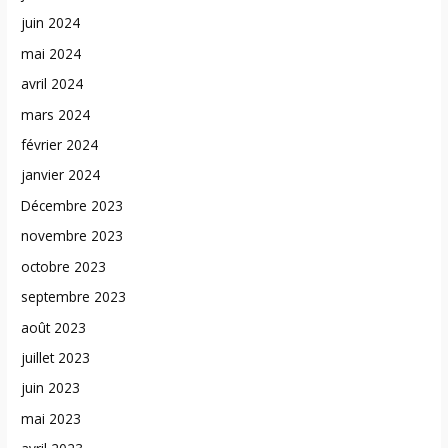
juin 2024
mai 2024
avril 2024
mars 2024
février 2024
janvier 2024
Décembre 2023
novembre 2023
octobre 2023
septembre 2023
août 2023
juillet 2023
juin 2023
mai 2023