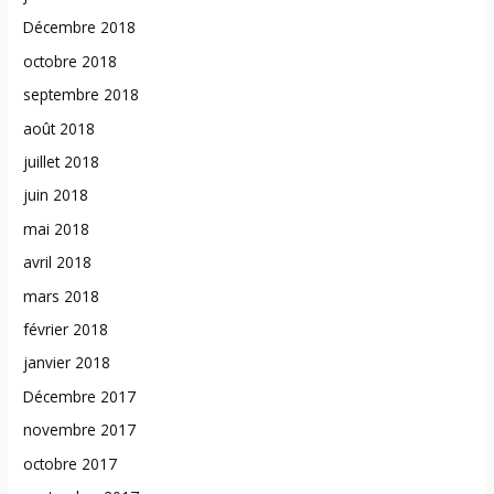
Décembre 2018
octobre 2018
septembre 2018
août 2018
juillet 2018
juin 2018
mai 2018
avril 2018
mars 2018
février 2018
janvier 2018
Décembre 2017
novembre 2017
octobre 2017