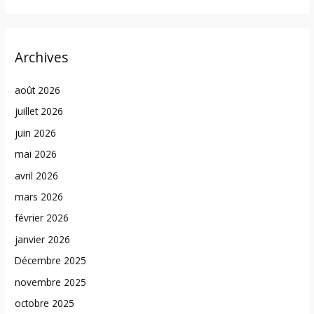
Archives
août 2026
juillet 2026
juin 2026
mai 2026
avril 2026
mars 2026
février 2026
janvier 2026
Décembre 2025
novembre 2025
octobre 2025