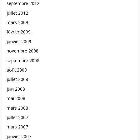
septembre 2012
juillet 2012
mars 2009
février 2009
janvier 2009
novembre 2008
septembre 2008
août 2008
juillet 2008
juin 2008
mai 2008
mars 2008
juillet 2007
mars 2007
janvier 2007