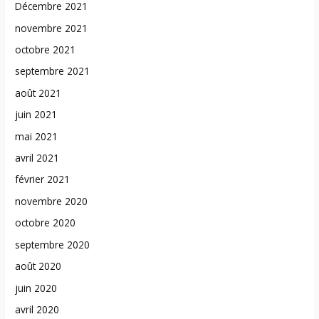
Décembre 2021
novembre 2021
octobre 2021
septembre 2021
août 2021
juin 2021
mai 2021
avril 2021
février 2021
novembre 2020
octobre 2020
septembre 2020
août 2020
juin 2020
avril 2020