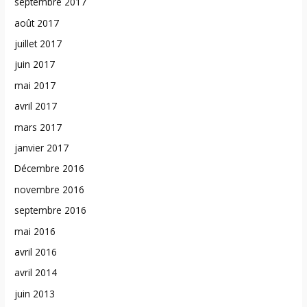
septembre 2017
août 2017
juillet 2017
juin 2017
mai 2017
avril 2017
mars 2017
janvier 2017
Décembre 2016
novembre 2016
septembre 2016
mai 2016
avril 2016
avril 2014
juin 2013