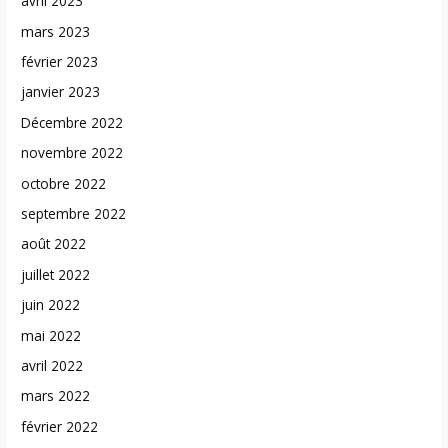
avril 2023
mars 2023
février 2023
janvier 2023
Décembre 2022
novembre 2022
octobre 2022
septembre 2022
août 2022
juillet 2022
juin 2022
mai 2022
avril 2022
mars 2022
février 2022