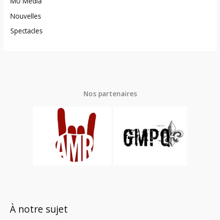
MU Média
Nouvelles
Spectacles
Nos partenaires
À notre sujet