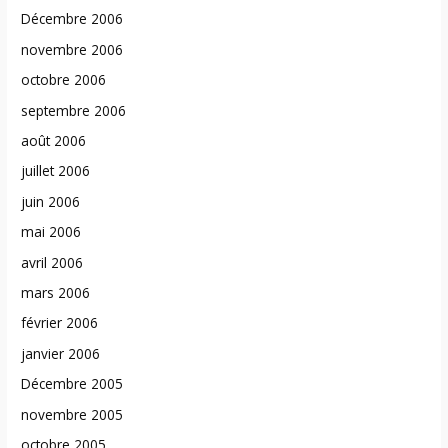
Décembre 2006
novembre 2006
octobre 2006
septembre 2006
août 2006
juillet 2006
juin 2006
mai 2006
avril 2006
mars 2006
février 2006
janvier 2006
Décembre 2005
novembre 2005
octobre 2005