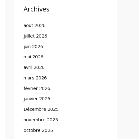
Archives
août 2026
juillet 2026
juin 2026
mai 2026
avril 2026
mars 2026
février 2026
janvier 2026
Décembre 2025
novembre 2025
octobre 2025