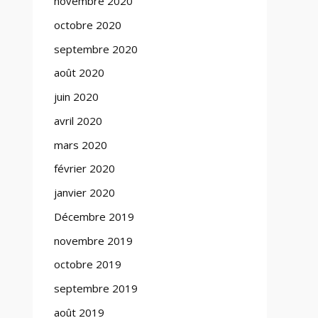
novembre 2020
octobre 2020
septembre 2020
août 2020
juin 2020
avril 2020
mars 2020
février 2020
janvier 2020
Décembre 2019
novembre 2019
octobre 2019
septembre 2019
août 2019