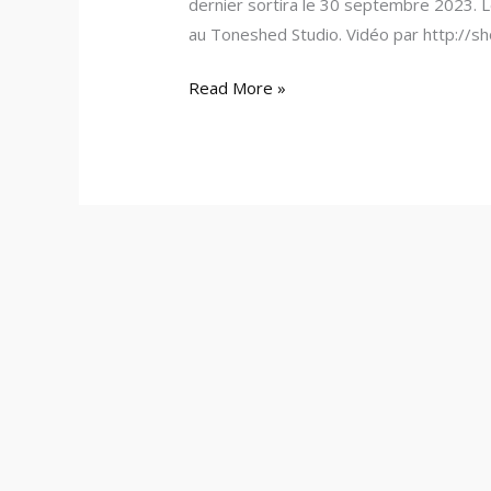
dernier sortira le 30 septembre 2023. 
au Toneshed Studio. Vidéo par http://
Read More »