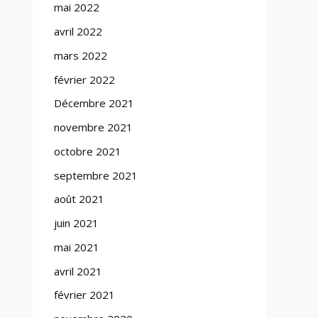
mai 2022
avril 2022
mars 2022
février 2022
Décembre 2021
novembre 2021
octobre 2021
septembre 2021
août 2021
juin 2021
mai 2021
avril 2021
février 2021