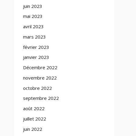
juin 2023
mai 2023
avril 2023
mars 2023
février 2023
janvier 2023
Décembre 2022
novembre 2022
octobre 2022
septembre 2022
août 2022
juillet 2022
juin 2022