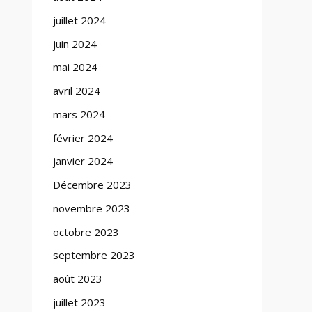
juillet 2024
juin 2024
mai 2024
avril 2024
mars 2024
février 2024
janvier 2024
Décembre 2023
novembre 2023
octobre 2023
septembre 2023
août 2023
juillet 2023