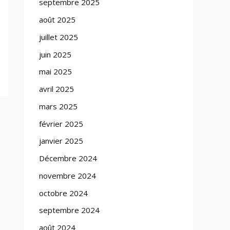
septembre 2025
août 2025
juillet 2025
juin 2025
mai 2025
avril 2025
mars 2025
février 2025
janvier 2025
Décembre 2024
novembre 2024
octobre 2024
septembre 2024
août 2024