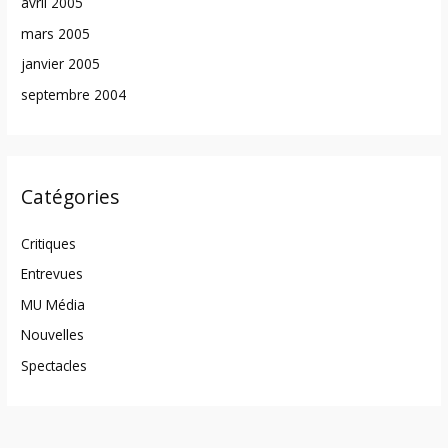
avril 2005
mars 2005
janvier 2005
septembre 2004
Catégories
Critiques
Entrevues
MU Média
Nouvelles
Spectacles