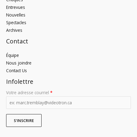
Entrevues
Nouvelles
Spectacles
Archives
Contact
Équipe
Nous joindre
Contact Us
Infolettre
Votre adresse courriel
*