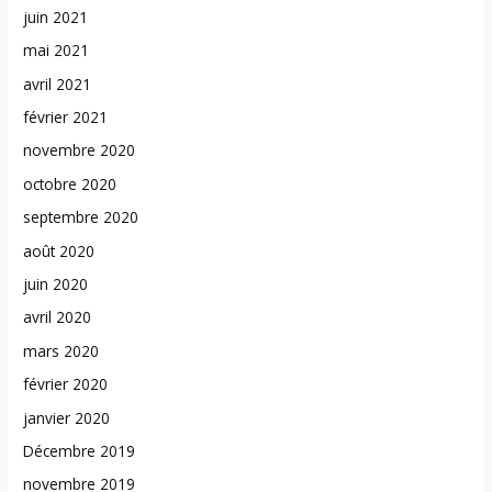
juin 2021
mai 2021
avril 2021
février 2021
novembre 2020
octobre 2020
septembre 2020
août 2020
juin 2020
avril 2020
mars 2020
février 2020
janvier 2020
Décembre 2019
novembre 2019