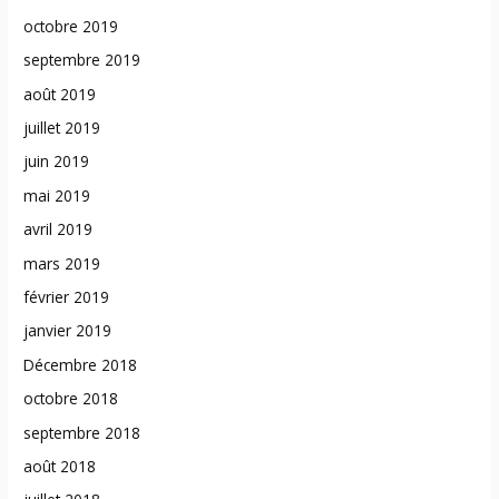
octobre 2019
septembre 2019
août 2019
juillet 2019
juin 2019
mai 2019
avril 2019
mars 2019
février 2019
janvier 2019
Décembre 2018
octobre 2018
septembre 2018
août 2018