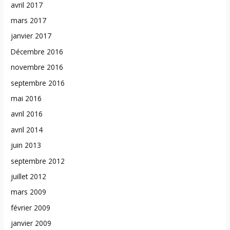
avril 2017
mars 2017
janvier 2017
Décembre 2016
novembre 2016
septembre 2016
mai 2016
avril 2016
avril 2014
juin 2013
septembre 2012
juillet 2012
mars 2009
février 2009
janvier 2009