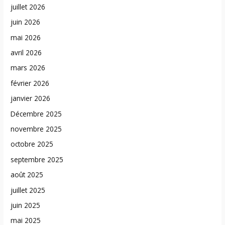
juillet 2026
juin 2026
mai 2026
avril 2026
mars 2026
février 2026
janvier 2026
Décembre 2025
novembre 2025
octobre 2025
septembre 2025
août 2025
juillet 2025
juin 2025
mai 2025