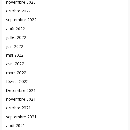
novembre 2022
octobre 2022
septembre 2022
août 2022
juillet 2022
juin 2022
mai 2022
avril 2022
mars 2022
février 2022
Décembre 2021
novembre 2021
octobre 2021
septembre 2021
août 2021