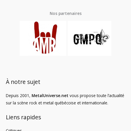
Nos partenaires
À notre sujet
Depuis 2001,
MetalUniverse.net
vous propose toute l’actualité
sur la scène rock et metal québécoise et internationale.
Liens rapides
Critiques