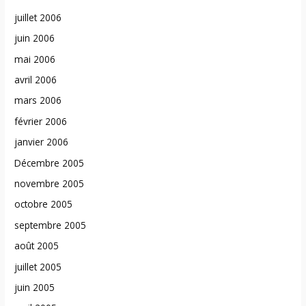
juillet 2006
juin 2006
mai 2006
avril 2006
mars 2006
février 2006
janvier 2006
Décembre 2005
novembre 2005
octobre 2005
septembre 2005
août 2005
juillet 2005
juin 2005