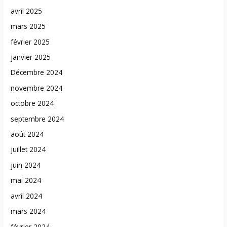
avril 2025
mars 2025
février 2025
janvier 2025
Décembre 2024
novembre 2024
octobre 2024
septembre 2024
août 2024
juillet 2024
juin 2024
mai 2024
avril 2024
mars 2024
février 2024