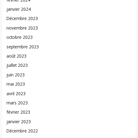
janvier 2024
Décembre 2023
novembre 2023
octobre 2023
septembre 2023
août 2023
juillet 2023
juin 2023
mai 2023
avril 2023
mars 2023
février 2023
janvier 2023
Décembre 2022