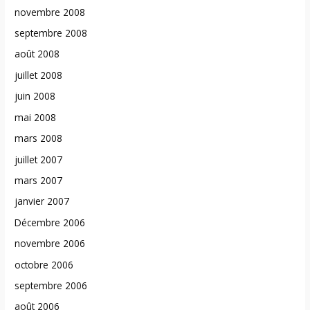
novembre 2008
septembre 2008
août 2008
juillet 2008
juin 2008
mai 2008
mars 2008
juillet 2007
mars 2007
janvier 2007
Décembre 2006
novembre 2006
octobre 2006
septembre 2006
août 2006