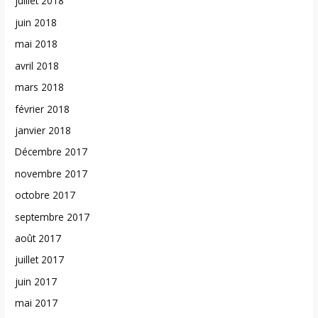
juillet 2018
juin 2018
mai 2018
avril 2018
mars 2018
février 2018
janvier 2018
Décembre 2017
novembre 2017
octobre 2017
septembre 2017
août 2017
juillet 2017
juin 2017
mai 2017