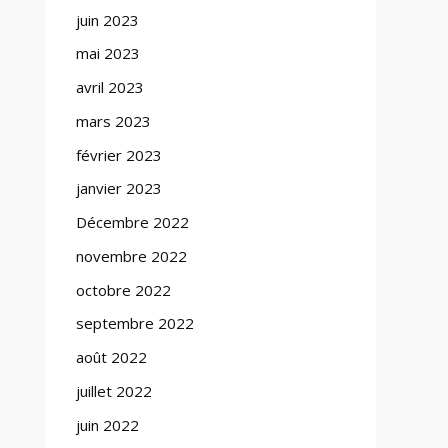
juin 2023
mai 2023
avril 2023
mars 2023
février 2023
janvier 2023
Décembre 2022
novembre 2022
octobre 2022
septembre 2022
août 2022
juillet 2022
juin 2022