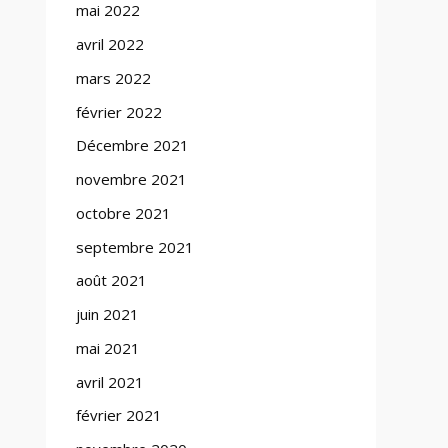
mai 2022
avril 2022
mars 2022
février 2022
Décembre 2021
novembre 2021
octobre 2021
septembre 2021
août 2021
juin 2021
mai 2021
avril 2021
février 2021