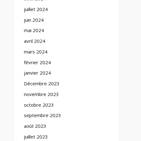
juillet 2024
juin 2024
mai 2024
avril 2024
mars 2024
février 2024
janvier 2024
Décembre 2023
novembre 2023
octobre 2023
septembre 2023
août 2023
juillet 2023