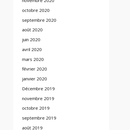
novembre 2020
octobre 2020
septembre 2020
août 2020
juin 2020
avril 2020
mars 2020
février 2020
janvier 2020
Décembre 2019
novembre 2019
octobre 2019
septembre 2019
août 2019