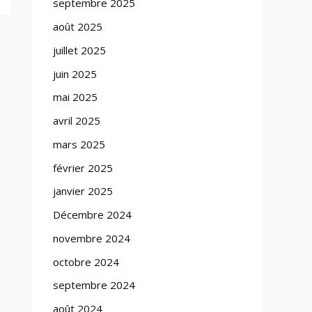
septembre 2025
août 2025
juillet 2025
juin 2025
mai 2025
avril 2025
mars 2025
février 2025
janvier 2025
Décembre 2024
novembre 2024
octobre 2024
septembre 2024
août 2024