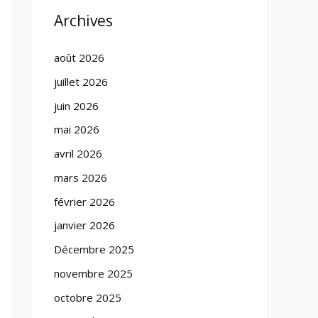
Archives
août 2026
juillet 2026
juin 2026
mai 2026
avril 2026
mars 2026
février 2026
janvier 2026
Décembre 2025
novembre 2025
octobre 2025