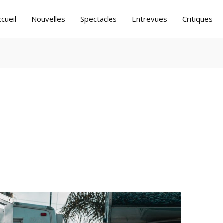
ccueil
Nouvelles
Spectacles
Entrevues
Critiques