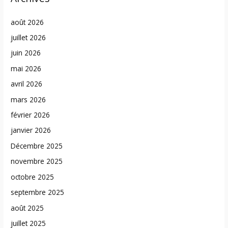
août 2026
juillet 2026
juin 2026
mai 2026
avril 2026
mars 2026
février 2026
janvier 2026
Décembre 2025
novembre 2025
octobre 2025
septembre 2025
août 2025
juillet 2025