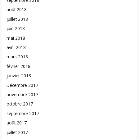
septembre 2018
août 2018
juillet 2018
juin 2018
mai 2018
avril 2018
mars 2018
février 2018
janvier 2018
Décembre 2017
novembre 2017
octobre 2017
septembre 2017
août 2017
juillet 2017