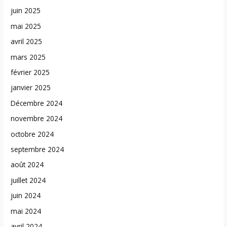
juin 2025
mai 2025
avril 2025
mars 2025
février 2025
janvier 2025
Décembre 2024
novembre 2024
octobre 2024
septembre 2024
août 2024
juillet 2024
juin 2024
mai 2024
avril 2024