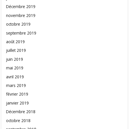
Décembre 2019
novembre 2019
octobre 2019
septembre 2019
août 2019
juillet 2019
juin 2019
mai 2019
avril 2019
mars 2019
février 2019
janvier 2019
Décembre 2018
octobre 2018