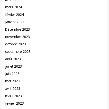
mars 2024
février 2024
janvier 2024
Décembre 2023
novembre 2023
octobre 2023
septembre 2023
août 2023
juillet 2023
juin 2023
mai 2023
avril 2023
mars 2023
février 2023