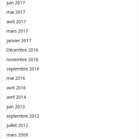
juin 2017
mai 2017
avril 2017
mars 2017
janvier 2017
Décembre 2016
novembre 2016
septembre 2016
mai 2016
avril 2016
avril 2014
juin 2013
septembre 2012
juillet 2012
mars 2009