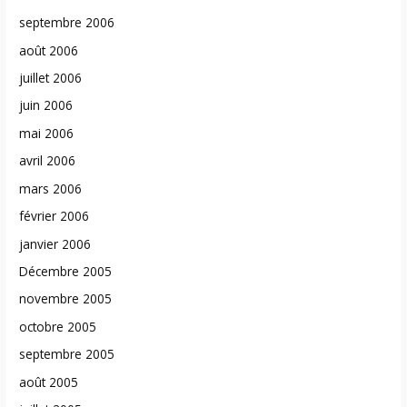
septembre 2006
août 2006
juillet 2006
juin 2006
mai 2006
avril 2006
mars 2006
février 2006
janvier 2006
Décembre 2005
novembre 2005
octobre 2005
septembre 2005
août 2005