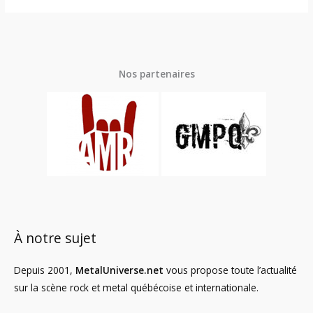
Nos partenaires
À notre sujet
Depuis 2001,
MetalUniverse.net
vous propose toute l’actualité
sur la scène rock et metal québécoise et internationale.