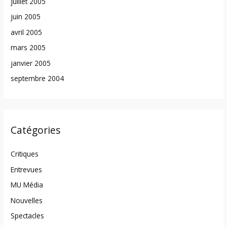
juillet 2005
juin 2005
avril 2005
mars 2005
janvier 2005
septembre 2004
Catégories
Critiques
Entrevues
MU Média
Nouvelles
Spectacles