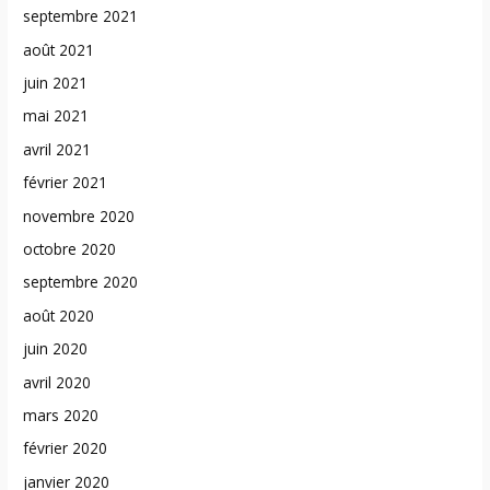
septembre 2021
août 2021
juin 2021
mai 2021
avril 2021
février 2021
novembre 2020
octobre 2020
septembre 2020
août 2020
juin 2020
avril 2020
mars 2020
février 2020
janvier 2020