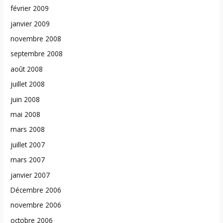
février 2009
janvier 2009
novembre 2008
septembre 2008
août 2008
juillet 2008
juin 2008
mai 2008
mars 2008
juillet 2007
mars 2007
janvier 2007
Décembre 2006
novembre 2006
octobre 2006