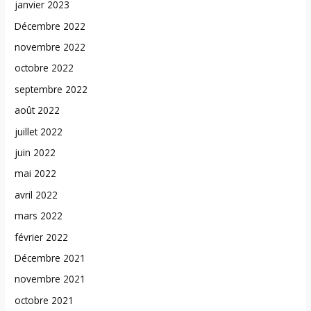
janvier 2023
Décembre 2022
novembre 2022
octobre 2022
septembre 2022
août 2022
juillet 2022
juin 2022
mai 2022
avril 2022
mars 2022
février 2022
Décembre 2021
novembre 2021
octobre 2021