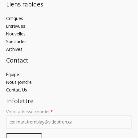
Liens rapides
Critiques
Entrevues
Nouvelles
Spectacles
Archives
Contact
Équipe
Nous joindre
Contact Us
Infolettre
Votre adresse courriel
*