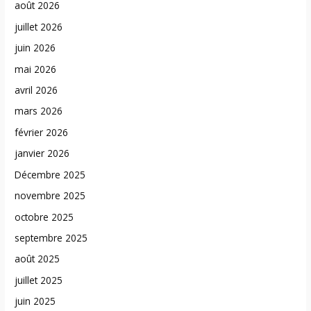
août 2026
juillet 2026
juin 2026
mai 2026
avril 2026
mars 2026
février 2026
janvier 2026
Décembre 2025
novembre 2025
octobre 2025
septembre 2025
août 2025
juillet 2025
juin 2025