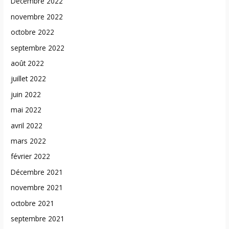
Décembre 2022
novembre 2022
octobre 2022
septembre 2022
août 2022
juillet 2022
juin 2022
mai 2022
avril 2022
mars 2022
février 2022
Décembre 2021
novembre 2021
octobre 2021
septembre 2021