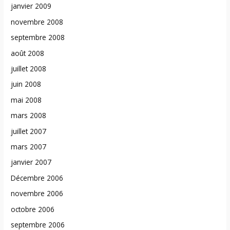
janvier 2009
novembre 2008
septembre 2008
août 2008
juillet 2008
juin 2008
mai 2008
mars 2008
juillet 2007
mars 2007
janvier 2007
Décembre 2006
novembre 2006
octobre 2006
septembre 2006