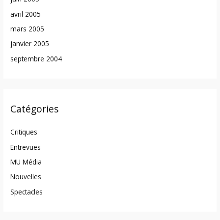
avril 2005
mars 2005
janvier 2005
septembre 2004
Catégories
Critiques
Entrevues
MU Média
Nouvelles
Spectacles