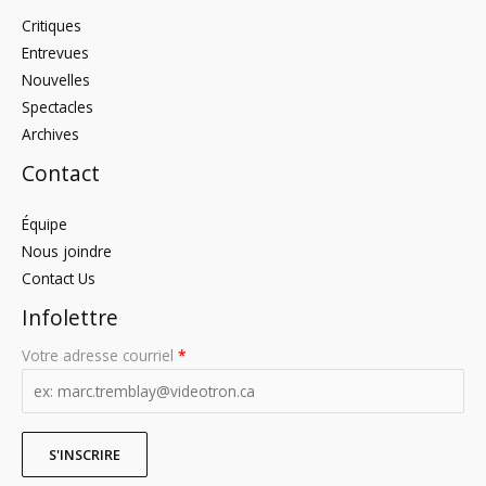
Critiques
Entrevues
Nouvelles
Spectacles
Archives
Contact
Équipe
Nous joindre
Contact Us
Infolettre
Votre adresse courriel
*