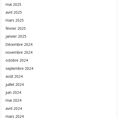
mai 2025
avril 2025
mars 2025
février 2025
janvier 2025
Décembre 2024
novembre 2024
octobre 2024
septembre 2024
août 2024
juillet 2024
juin 2024
mai 2024
avril 2024
mars 2024