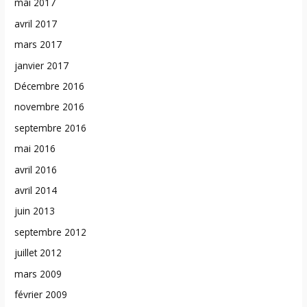
mai 2017
avril 2017
mars 2017
janvier 2017
Décembre 2016
novembre 2016
septembre 2016
mai 2016
avril 2016
avril 2014
juin 2013
septembre 2012
juillet 2012
mars 2009
février 2009