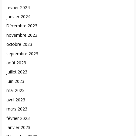
février 2024
janvier 2024
Décembre 2023
novembre 2023
octobre 2023
septembre 2023
août 2023
juillet 2023
juin 2023
mai 2023
avril 2023
mars 2023
février 2023
janvier 2023