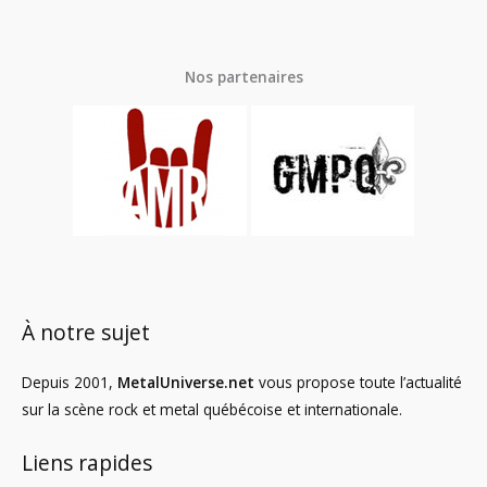
Nos partenaires
À notre sujet
Depuis 2001,
MetalUniverse.net
vous propose toute l’actualité
sur la scène rock et metal québécoise et internationale.
Liens rapides