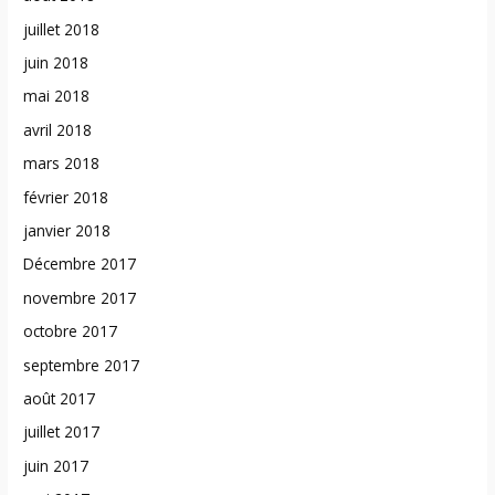
juillet 2018
juin 2018
mai 2018
avril 2018
mars 2018
février 2018
janvier 2018
Décembre 2017
novembre 2017
octobre 2017
septembre 2017
août 2017
juillet 2017
juin 2017