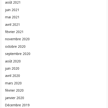
août 2021
juin 2021
mai 2021
avril 2021
février 2021
novembre 2020
octobre 2020
septembre 2020
août 2020
juin 2020
avril 2020
mars 2020
février 2020
janvier 2020
Décembre 2019