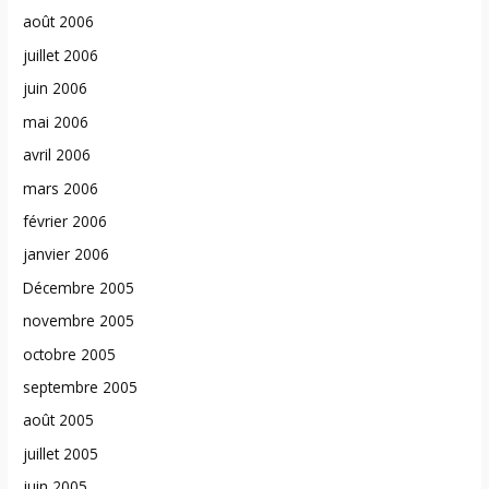
août 2006
juillet 2006
juin 2006
mai 2006
avril 2006
mars 2006
février 2006
janvier 2006
Décembre 2005
novembre 2005
octobre 2005
septembre 2005
août 2005
juillet 2005
juin 2005