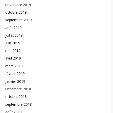
novembre 2019
octobre 2019
septembre 2019
août 2019
juillet 2019
juin 2019
mai 2019
avril 2019
mars 2019
février 2019
janvier 2019
Décembre 2018
octobre 2018
septembre 2018
août 2018