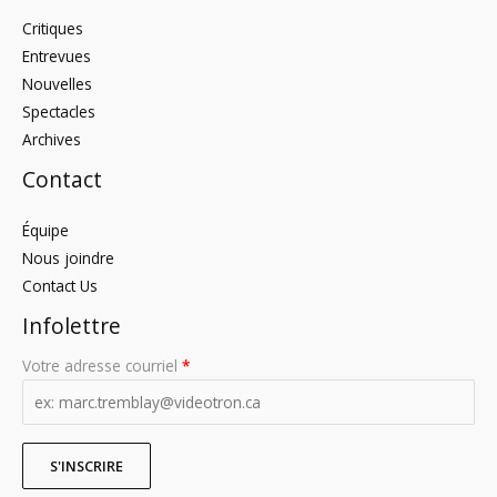
Critiques
Entrevues
Nouvelles
Spectacles
Archives
Contact
Équipe
Nous joindre
Contact Us
Infolettre
Votre adresse courriel
*