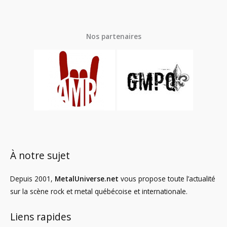
Nos partenaires
À notre sujet
Depuis 2001,
MetalUniverse.net
vous propose toute l’actualité
sur la scène rock et metal québécoise et internationale.
Liens rapides