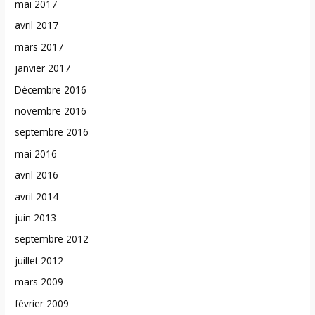
mai 2017
avril 2017
mars 2017
janvier 2017
Décembre 2016
novembre 2016
septembre 2016
mai 2016
avril 2016
avril 2014
juin 2013
septembre 2012
juillet 2012
mars 2009
février 2009