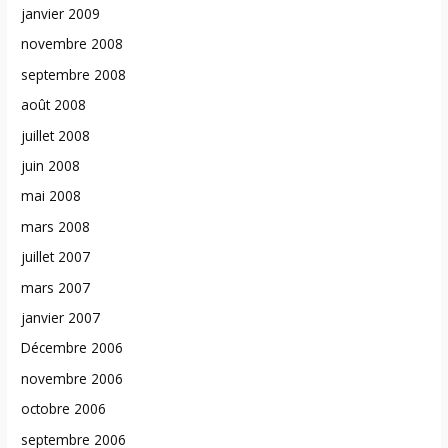
janvier 2009
novembre 2008
septembre 2008
août 2008
juillet 2008
juin 2008
mai 2008
mars 2008
juillet 2007
mars 2007
janvier 2007
Décembre 2006
novembre 2006
octobre 2006
septembre 2006