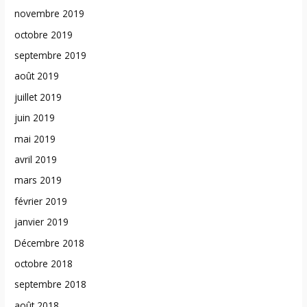
novembre 2019
octobre 2019
septembre 2019
août 2019
juillet 2019
juin 2019
mai 2019
avril 2019
mars 2019
février 2019
janvier 2019
Décembre 2018
octobre 2018
septembre 2018
août 2018