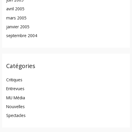
avril 2005
mars 2005
janvier 2005
septembre 2004
Catégories
Critiques
Entrevues
MU Média
Nouvelles
Spectacles