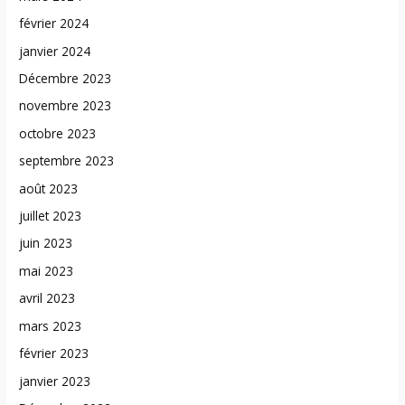
février 2024
janvier 2024
Décembre 2023
novembre 2023
octobre 2023
septembre 2023
août 2023
juillet 2023
juin 2023
mai 2023
avril 2023
mars 2023
février 2023
janvier 2023