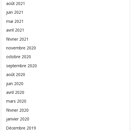
août 2021
juin 2021
mai 2021
avril 2021
février 2021
novembre 2020
octobre 2020
septembre 2020
août 2020
juin 2020
avril 2020
mars 2020
février 2020
janvier 2020
Décembre 2019