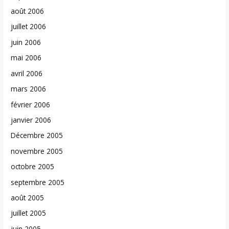
août 2006
juillet 2006
juin 2006
mai 2006
avril 2006
mars 2006
février 2006
janvier 2006
Décembre 2005
novembre 2005
octobre 2005
septembre 2005
août 2005
juillet 2005
juin 2005