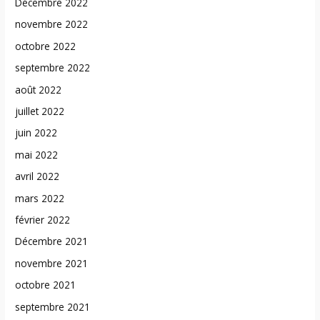
Décembre 2022
novembre 2022
octobre 2022
septembre 2022
août 2022
juillet 2022
juin 2022
mai 2022
avril 2022
mars 2022
février 2022
Décembre 2021
novembre 2021
octobre 2021
septembre 2021