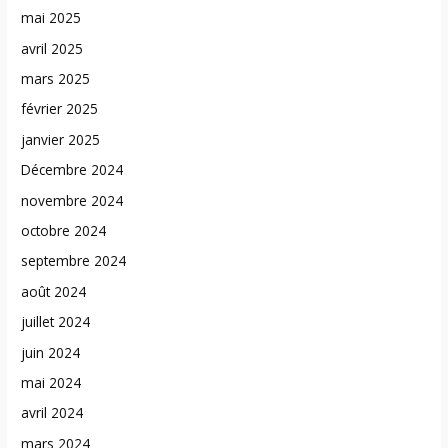
mai 2025
avril 2025
mars 2025
février 2025
janvier 2025
Décembre 2024
novembre 2024
octobre 2024
septembre 2024
août 2024
juillet 2024
juin 2024
mai 2024
avril 2024
mars 2024