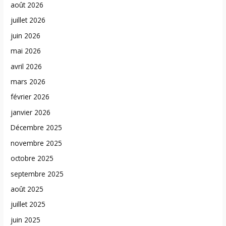
août 2026
juillet 2026
juin 2026
mai 2026
avril 2026
mars 2026
février 2026
janvier 2026
Décembre 2025
novembre 2025
octobre 2025
septembre 2025
août 2025
juillet 2025
juin 2025