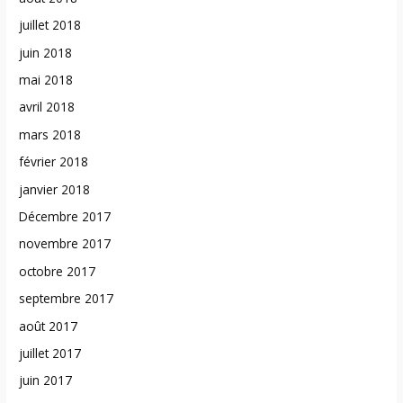
juillet 2018
juin 2018
mai 2018
avril 2018
mars 2018
février 2018
janvier 2018
Décembre 2017
novembre 2017
octobre 2017
septembre 2017
août 2017
juillet 2017
juin 2017