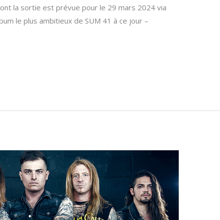
dont la sortie est prévue pour le 29 mars 2024 via
album le plus ambitieux de SUM 41 à ce jour –