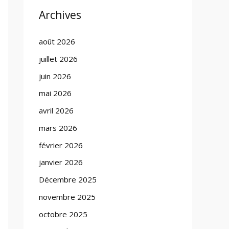
Archives
août 2026
juillet 2026
juin 2026
mai 2026
avril 2026
mars 2026
février 2026
janvier 2026
Décembre 2025
novembre 2025
octobre 2025