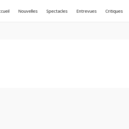
ccueil
Nouvelles
Spectacles
Entrevues
Critiques