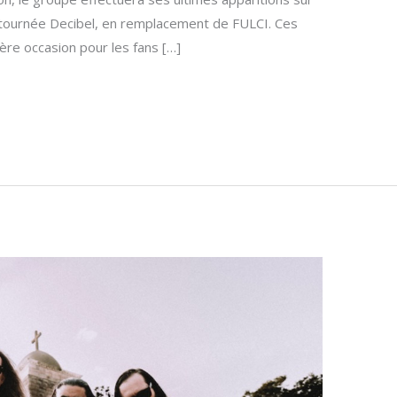
 tournée Decibel, en remplacement de FULCI. Ces
ère occasion pour les fans […]