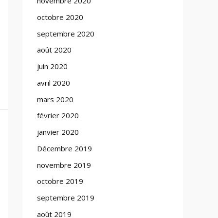
novembre 2020
octobre 2020
septembre 2020
août 2020
juin 2020
avril 2020
mars 2020
février 2020
janvier 2020
Décembre 2019
novembre 2019
octobre 2019
septembre 2019
août 2019