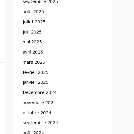
septembre 2025
août 2025
juillet 2025
juin 2025
mai 2025
avril 2025
mars 2025
février 2025
janvier 2025
Décembre 2024
novembre 2024
octobre 2024
septembre 2024
août 2024