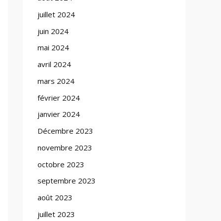
juillet 2024
juin 2024
mai 2024
avril 2024
mars 2024
février 2024
janvier 2024
Décembre 2023
novembre 2023
octobre 2023
septembre 2023
août 2023
juillet 2023