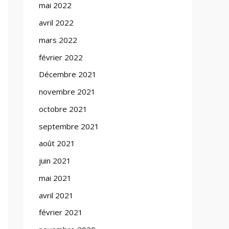
mai 2022
avril 2022
mars 2022
février 2022
Décembre 2021
novembre 2021
octobre 2021
septembre 2021
août 2021
juin 2021
mai 2021
avril 2021
février 2021