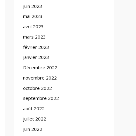
juin 2023
mai 2023
avril 2023
mars 2023
février 2023
janvier 2023
Décembre 2022
novembre 2022
octobre 2022
septembre 2022
août 2022
juillet 2022
juin 2022