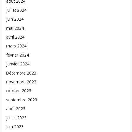
août 2024
juillet 2024
juin 2024
mai 2024
avril 2024
mars 2024
février 2024
janvier 2024
Décembre 2023
novembre 2023
octobre 2023
septembre 2023
août 2023
juillet 2023
juin 2023