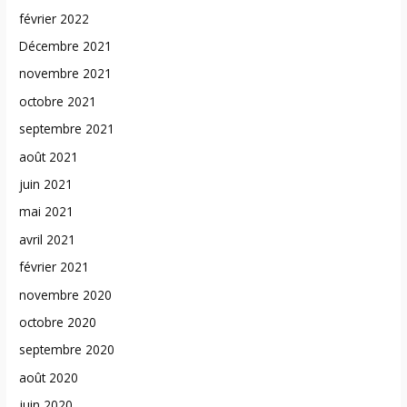
février 2022
Décembre 2021
novembre 2021
octobre 2021
septembre 2021
août 2021
juin 2021
mai 2021
avril 2021
février 2021
novembre 2020
octobre 2020
septembre 2020
août 2020
juin 2020