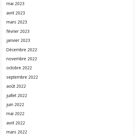
mai 2023
avril 2023
mars 2023
février 2023
janvier 2023
Décembre 2022
novembre 2022
octobre 2022
septembre 2022
août 2022
juillet 2022
juin 2022
mai 2022
avril 2022
mars 2022