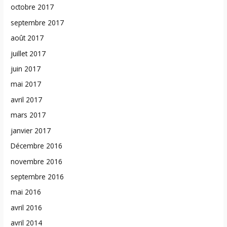
octobre 2017
septembre 2017
août 2017
juillet 2017
juin 2017
mai 2017
avril 2017
mars 2017
janvier 2017
Décembre 2016
novembre 2016
septembre 2016
mai 2016
avril 2016
avril 2014