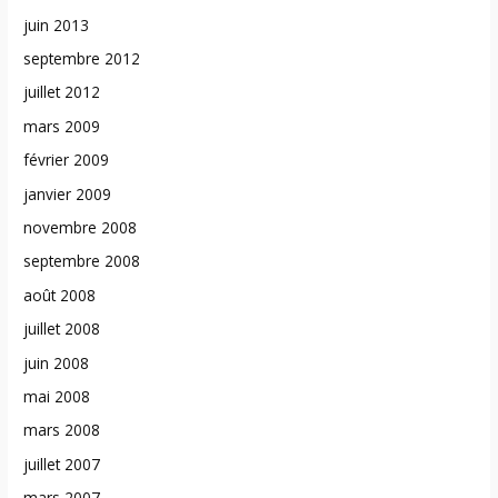
juin 2013
septembre 2012
juillet 2012
mars 2009
février 2009
janvier 2009
novembre 2008
septembre 2008
août 2008
juillet 2008
juin 2008
mai 2008
mars 2008
juillet 2007
mars 2007