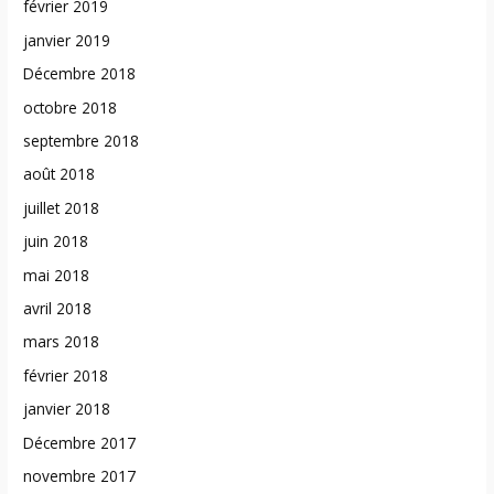
février 2019
janvier 2019
Décembre 2018
octobre 2018
septembre 2018
août 2018
juillet 2018
juin 2018
mai 2018
avril 2018
mars 2018
février 2018
janvier 2018
Décembre 2017
novembre 2017