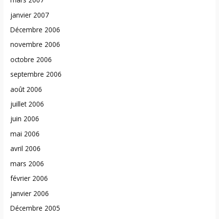
janvier 2007
Décembre 2006
novembre 2006
octobre 2006
septembre 2006
août 2006
juillet 2006
juin 2006
mai 2006
avril 2006
mars 2006
février 2006
janvier 2006
Décembre 2005