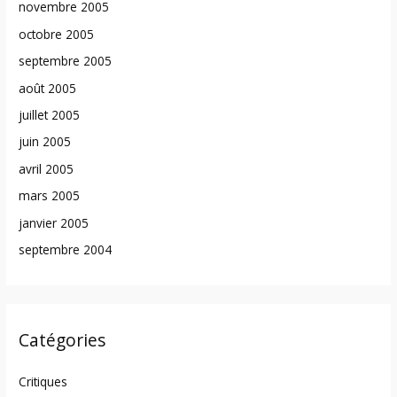
novembre 2005
octobre 2005
septembre 2005
août 2005
juillet 2005
juin 2005
avril 2005
mars 2005
janvier 2005
septembre 2004
Catégories
Critiques