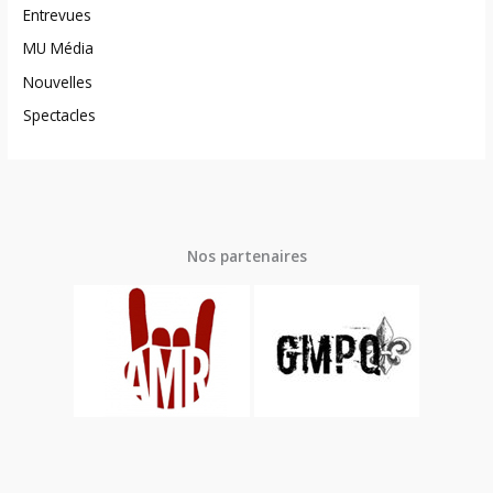
Entrevues
MU Média
Nouvelles
Spectacles
Nos partenaires