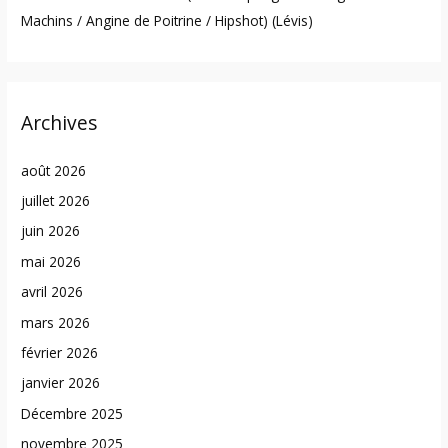
Machins / Angine de Poitrine / Hipshot) (Lévis)
Archives
août 2026
juillet 2026
juin 2026
mai 2026
avril 2026
mars 2026
février 2026
janvier 2026
Décembre 2025
novembre 2025