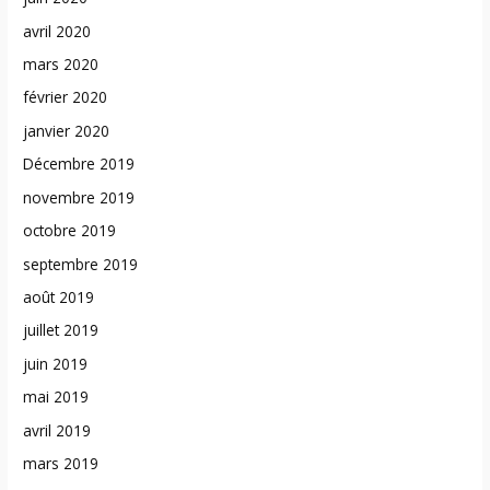
avril 2020
mars 2020
février 2020
janvier 2020
Décembre 2019
novembre 2019
octobre 2019
septembre 2019
août 2019
juillet 2019
juin 2019
mai 2019
avril 2019
mars 2019