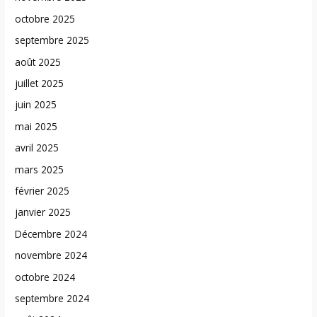
octobre 2025
septembre 2025
août 2025
juillet 2025
juin 2025
mai 2025
avril 2025
mars 2025
février 2025
janvier 2025
Décembre 2024
novembre 2024
octobre 2024
septembre 2024