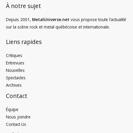
À notre sujet
Depuis 2001,
MetalUniverse.net
vous propose toute l’actualité
sur la scène rock et metal québécoise et internationale.
Liens rapides
Critiques
Entrevues
Nouvelles
Spectacles
Archives
Contact
Équipe
Nous joindre
Contact Us