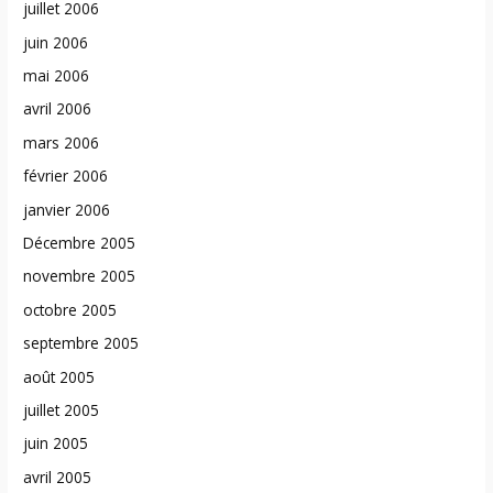
juillet 2006
juin 2006
mai 2006
avril 2006
mars 2006
février 2006
janvier 2006
Décembre 2005
novembre 2005
octobre 2005
septembre 2005
août 2005
juillet 2005
juin 2005
avril 2005