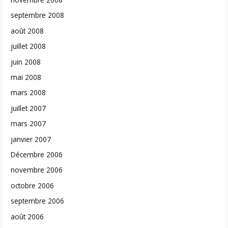
septembre 2008
août 2008
juillet 2008
juin 2008
mai 2008
mars 2008
juillet 2007
mars 2007
janvier 2007
Décembre 2006
novembre 2006
octobre 2006
septembre 2006
août 2006