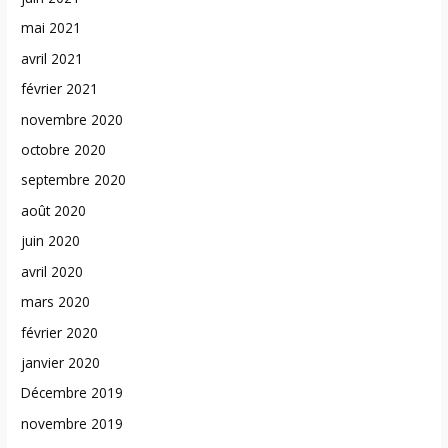
mai 2021
avril 2021
février 2021
novembre 2020
octobre 2020
septembre 2020
août 2020
juin 2020
avril 2020
mars 2020
février 2020
janvier 2020
Décembre 2019
novembre 2019