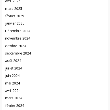
avril 2025
mars 2025
février 2025
janvier 2025
Décembre 2024
novembre 2024
octobre 2024
septembre 2024
août 2024
juillet 2024
juin 2024
mai 2024
avril 2024
mars 2024
février 2024