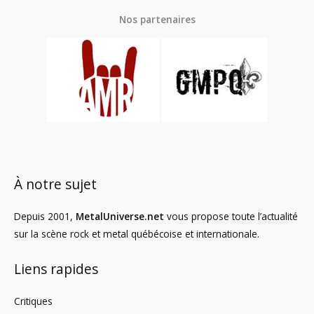
Nos partenaires
À notre sujet
Depuis 2001,
MetalUniverse.net
vous propose toute l’actualité
sur la scène rock et metal québécoise et internationale.
Liens rapides
Critiques