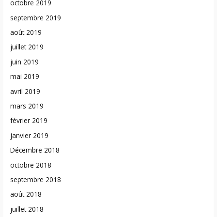
octobre 2019
septembre 2019
août 2019
juillet 2019
juin 2019
mai 2019
avril 2019
mars 2019
février 2019
janvier 2019
Décembre 2018
octobre 2018
septembre 2018
août 2018
juillet 2018