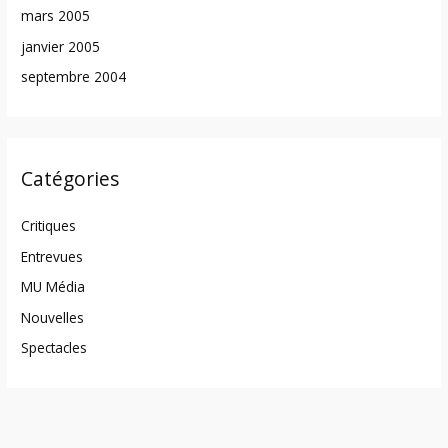
mars 2005
janvier 2005
septembre 2004
Catégories
Critiques
Entrevues
MU Média
Nouvelles
Spectacles