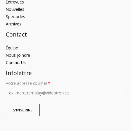
Entrevues
Nouvelles
Spectacles
Archives
Contact
Équipe
Nous joindre
Contact Us
Infolettre
Votre adresse courriel
*