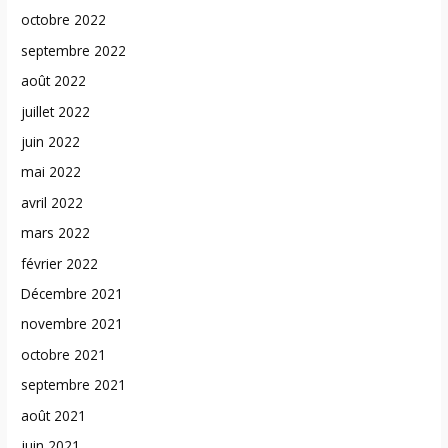
octobre 2022
septembre 2022
août 2022
juillet 2022
juin 2022
mai 2022
avril 2022
mars 2022
février 2022
Décembre 2021
novembre 2021
octobre 2021
septembre 2021
août 2021
juin 2021