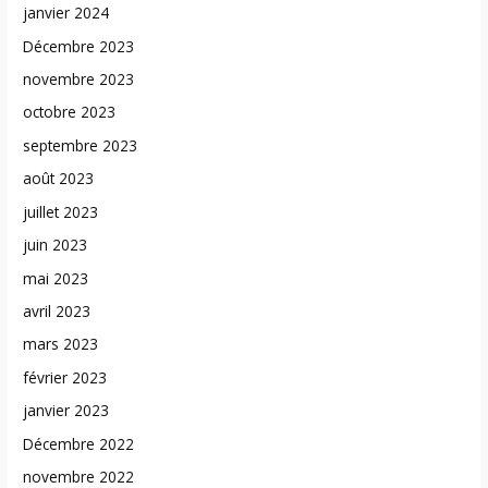
janvier 2024
Décembre 2023
novembre 2023
octobre 2023
septembre 2023
août 2023
juillet 2023
juin 2023
mai 2023
avril 2023
mars 2023
février 2023
janvier 2023
Décembre 2022
novembre 2022