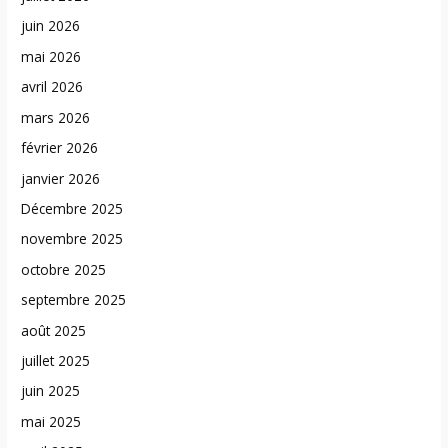
juin 2026
mai 2026
avril 2026
mars 2026
février 2026
janvier 2026
Décembre 2025
novembre 2025
octobre 2025
septembre 2025
août 2025
juillet 2025
juin 2025
mai 2025