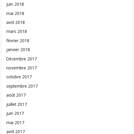
juin 2018
mai 2018
avril 2018
mars 2018
février 2018
janvier 2018
Décembre 2017
novembre 2017
octobre 2017
septembre 2017
août 2017
juillet 2017
juin 2017
mai 2017
avril 2017