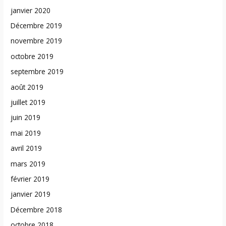
janvier 2020
Décembre 2019
novembre 2019
octobre 2019
septembre 2019
août 2019
juillet 2019
juin 2019
mai 2019
avril 2019
mars 2019
février 2019
janvier 2019
Décembre 2018
octobre 2018