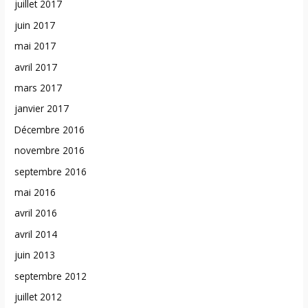
juillet 2017
juin 2017
mai 2017
avril 2017
mars 2017
janvier 2017
Décembre 2016
novembre 2016
septembre 2016
mai 2016
avril 2016
avril 2014
juin 2013
septembre 2012
juillet 2012