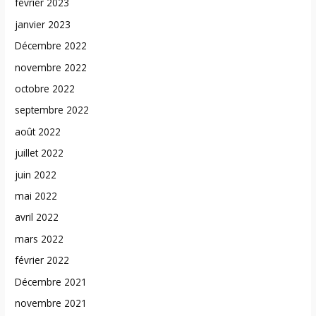
février 2023
janvier 2023
Décembre 2022
novembre 2022
octobre 2022
septembre 2022
août 2022
juillet 2022
juin 2022
mai 2022
avril 2022
mars 2022
février 2022
Décembre 2021
novembre 2021