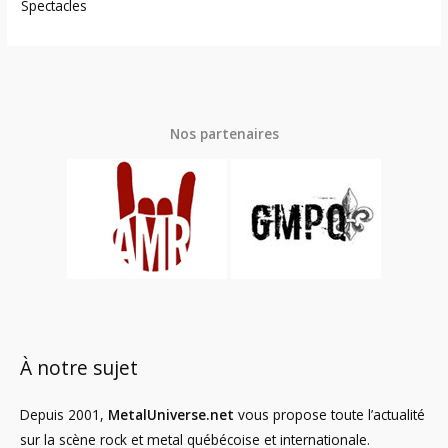
Spectacles
Nos partenaires
À notre sujet
Depuis 2001,
MetalUniverse.net
vous propose toute l’actualité
sur la scène rock et metal québécoise et internationale.