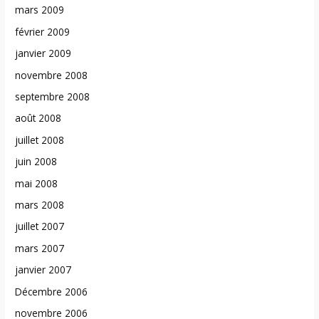
mars 2009
février 2009
janvier 2009
novembre 2008
septembre 2008
août 2008
juillet 2008
juin 2008
mai 2008
mars 2008
juillet 2007
mars 2007
janvier 2007
Décembre 2006
novembre 2006