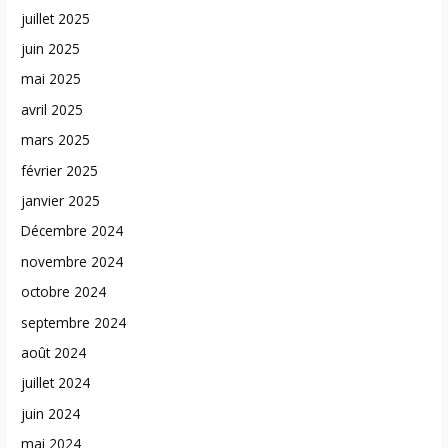
juillet 2025
juin 2025
mai 2025
avril 2025
mars 2025
février 2025
janvier 2025
Décembre 2024
novembre 2024
octobre 2024
septembre 2024
août 2024
juillet 2024
juin 2024
mai 2024