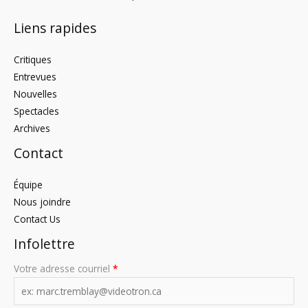
Liens rapides
Critiques
Entrevues
Nouvelles
Spectacles
Archives
Contact
Équipe
Nous joindre
Contact Us
Infolettre
Votre adresse courriel
*