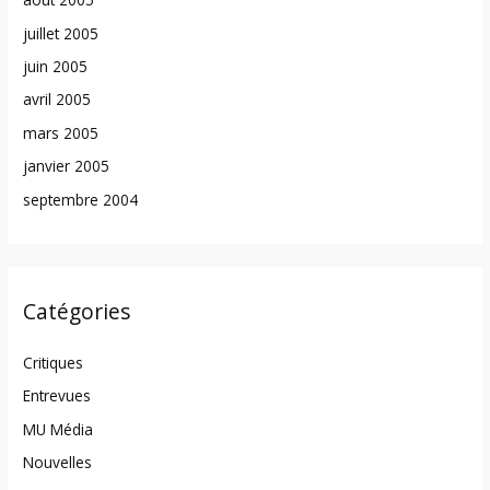
juillet 2005
juin 2005
avril 2005
mars 2005
janvier 2005
septembre 2004
Catégories
Critiques
Entrevues
MU Média
Nouvelles