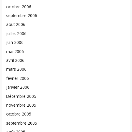
octobre 2006
septembre 2006
août 2006
juillet 2006
juin 2006
mai 2006
avril 2006
mars 2006
février 2006
janvier 2006
Décembre 2005
novembre 2005
octobre 2005
septembre 2005
août 2005