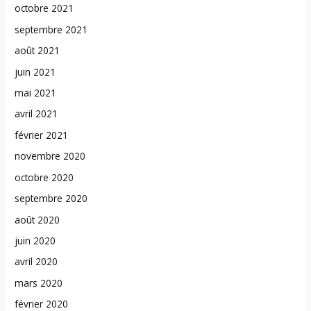
octobre 2021
septembre 2021
août 2021
juin 2021
mai 2021
avril 2021
février 2021
novembre 2020
octobre 2020
septembre 2020
août 2020
juin 2020
avril 2020
mars 2020
février 2020