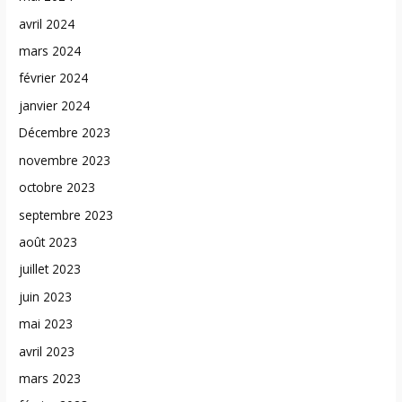
avril 2024
mars 2024
février 2024
janvier 2024
Décembre 2023
novembre 2023
octobre 2023
septembre 2023
août 2023
juillet 2023
juin 2023
mai 2023
avril 2023
mars 2023