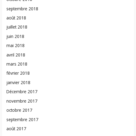
septembre 2018
août 2018
juillet 2018
juin 2018
mai 2018
avril 2018
mars 2018
février 2018
janvier 2018
Décembre 2017
novembre 2017
octobre 2017
septembre 2017
août 2017