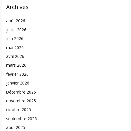
Archives
août 2026
juillet 2026
juin 2026
mai 2026
avril 2026
mars 2026
février 2026
janvier 2026
Décembre 2025
novembre 2025
octobre 2025
septembre 2025
août 2025