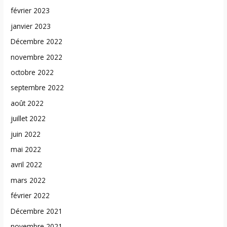
février 2023
janvier 2023
Décembre 2022
novembre 2022
octobre 2022
septembre 2022
août 2022
juillet 2022
juin 2022
mai 2022
avril 2022
mars 2022
février 2022
Décembre 2021
novembre 2021