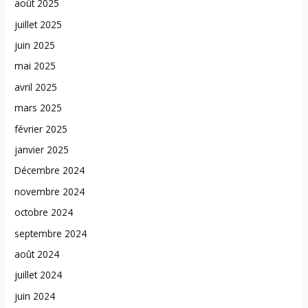
août 2025
juillet 2025
juin 2025
mai 2025
avril 2025
mars 2025
février 2025
janvier 2025
Décembre 2024
novembre 2024
octobre 2024
septembre 2024
août 2024
juillet 2024
juin 2024