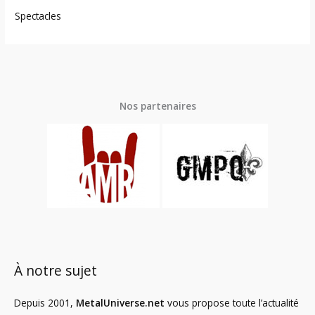
Spectacles
Nos partenaires
À notre sujet
Depuis 2001,
MetalUniverse.net
vous propose toute l’actualité