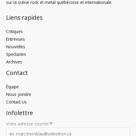
sur la scène rock et metal québécoise et internationale.
Liens rapides
Critiques
Entrevues
Nouvelles
Spectacles
Archives
Contact
Équipe
Nous joindre
Contact Us
Infolettre
Votre adresse courriel
*