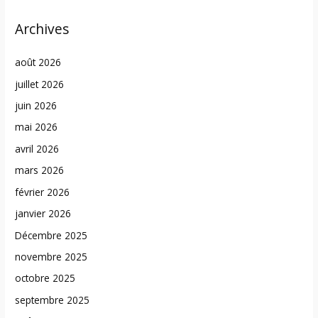
Archives
août 2026
juillet 2026
juin 2026
mai 2026
avril 2026
mars 2026
février 2026
janvier 2026
Décembre 2025
novembre 2025
octobre 2025
septembre 2025