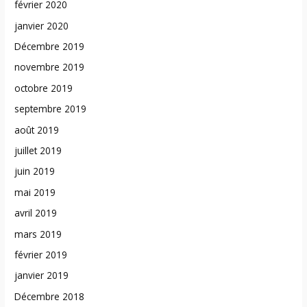
février 2020
janvier 2020
Décembre 2019
novembre 2019
octobre 2019
septembre 2019
août 2019
juillet 2019
juin 2019
mai 2019
avril 2019
mars 2019
février 2019
janvier 2019
Décembre 2018