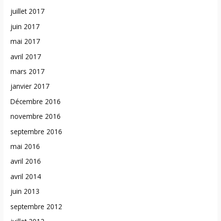
juillet 2017
juin 2017
mai 2017
avril 2017
mars 2017
janvier 2017
Décembre 2016
novembre 2016
septembre 2016
mai 2016
avril 2016
avril 2014
juin 2013
septembre 2012