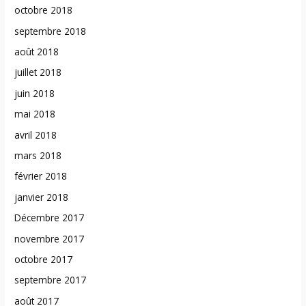
octobre 2018
septembre 2018
août 2018
juillet 2018
juin 2018
mai 2018
avril 2018
mars 2018
février 2018
janvier 2018
Décembre 2017
novembre 2017
octobre 2017
septembre 2017
août 2017