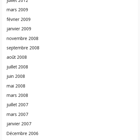
juillet 2012
mars 2009
février 2009
janvier 2009
novembre 2008
septembre 2008
août 2008
juillet 2008
juin 2008
mai 2008
mars 2008
juillet 2007
mars 2007
janvier 2007
Décembre 2006