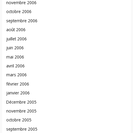
novembre 2006
octobre 2006
septembre 2006
août 2006
juillet 2006
juin 2006
mai 2006
avril 2006
mars 2006
février 2006
janvier 2006
Décembre 2005
novembre 2005
octobre 2005
septembre 2005