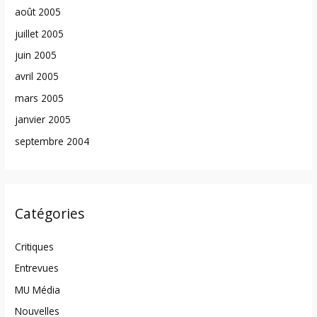
août 2005
juillet 2005
juin 2005
avril 2005
mars 2005
janvier 2005
septembre 2004
Catégories
Critiques
Entrevues
MU Média
Nouvelles