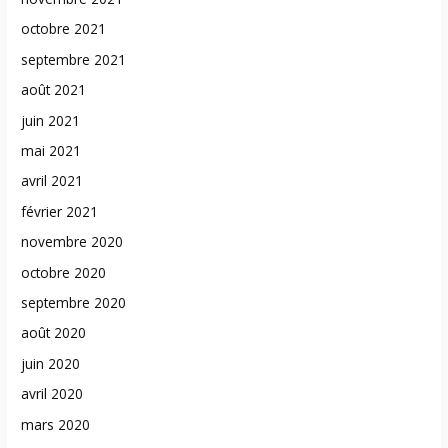
octobre 2021
septembre 2021
août 2021
juin 2021
mai 2021
avril 2021
février 2021
novembre 2020
octobre 2020
septembre 2020
août 2020
juin 2020
avril 2020
mars 2020