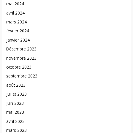
mai 2024
avril 2024
mars 2024
février 2024
janvier 2024
Décembre 2023
novembre 2023
octobre 2023
septembre 2023
août 2023
juillet 2023
juin 2023
mai 2023
avril 2023
mars 2023