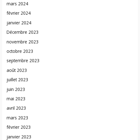
mars 2024
février 2024
janvier 2024
Décembre 2023
novembre 2023
octobre 2023
septembre 2023
août 2023
juillet 2023
juin 2023
mai 2023
avril 2023
mars 2023
février 2023
janvier 2023