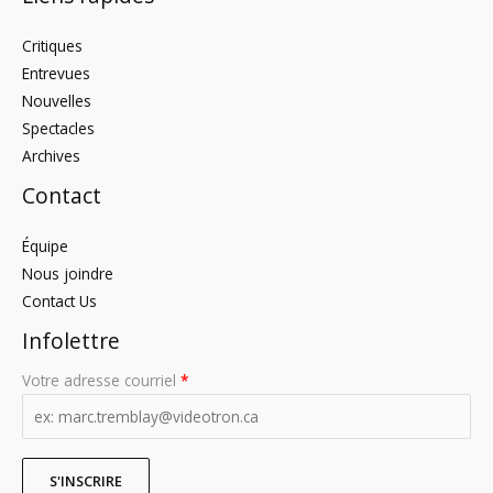
Critiques
Entrevues
Nouvelles
Spectacles
Archives
Contact
Équipe
Nous joindre
Contact Us
Infolettre
Votre adresse courriel
*