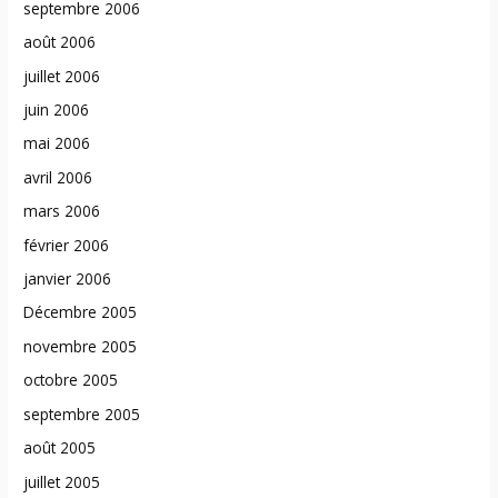
septembre 2006
août 2006
juillet 2006
juin 2006
mai 2006
avril 2006
mars 2006
février 2006
janvier 2006
Décembre 2005
novembre 2005
octobre 2005
septembre 2005
août 2005
juillet 2005