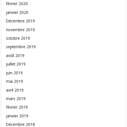
février 2020
janvier 2020
Décembre 2019
novembre 2019
octobre 2019
septembre 2019
août 2019
juillet 2019
juin 2019
mai 2019
avril 2019
mars 2019
février 2019
janvier 2019
Décembre 2018