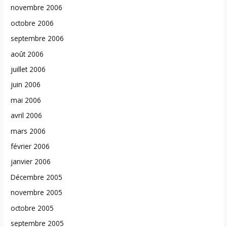
novembre 2006
octobre 2006
septembre 2006
août 2006
juillet 2006
juin 2006
mai 2006
avril 2006
mars 2006
février 2006
janvier 2006
Décembre 2005
novembre 2005
octobre 2005
septembre 2005