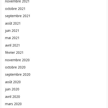
novembre 2021
octobre 2021
septembre 2021
août 2021
juin 2021
mai 2021
avril 2021
février 2021
novembre 2020
octobre 2020
septembre 2020
août 2020
juin 2020
avril 2020
mars 2020