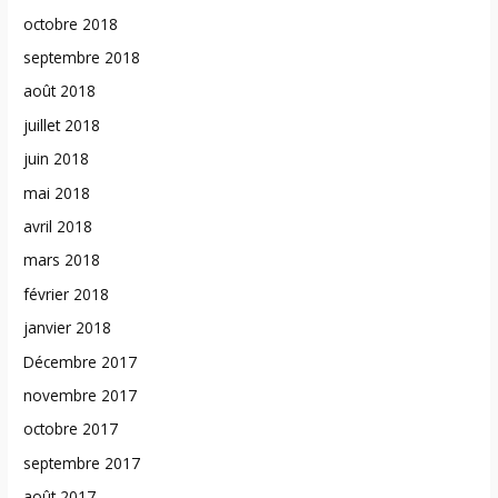
octobre 2018
septembre 2018
août 2018
juillet 2018
juin 2018
mai 2018
avril 2018
mars 2018
février 2018
janvier 2018
Décembre 2017
novembre 2017
octobre 2017
septembre 2017
août 2017