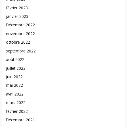
février 2023
janvier 2023
Décembre 2022
novembre 2022
octobre 2022
septembre 2022
août 2022
juillet 2022
juin 2022
mai 2022
avril 2022
mars 2022
février 2022
Décembre 2021