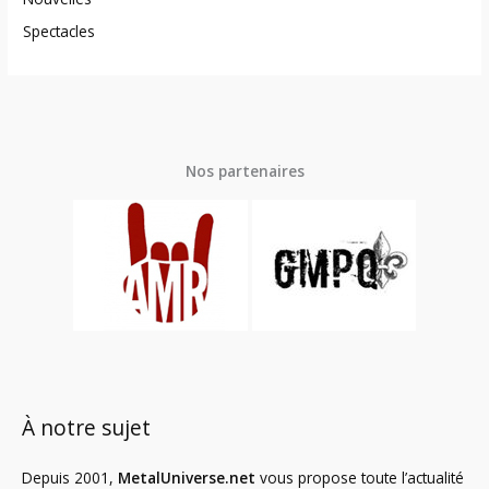
Spectacles
Nos partenaires
À notre sujet
Depuis 2001,
MetalUniverse.net
vous propose toute l’actualité