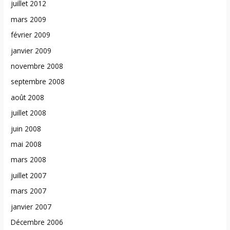
juillet 2012
mars 2009
février 2009
janvier 2009
novembre 2008
septembre 2008
août 2008
juillet 2008
juin 2008
mai 2008
mars 2008
juillet 2007
mars 2007
janvier 2007
Décembre 2006