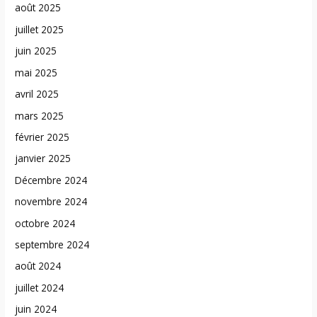
août 2025
juillet 2025
juin 2025
mai 2025
avril 2025
mars 2025
février 2025
janvier 2025
Décembre 2024
novembre 2024
octobre 2024
septembre 2024
août 2024
juillet 2024
juin 2024