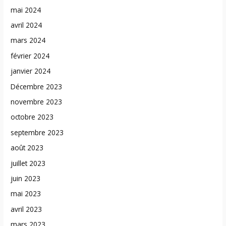
mai 2024
avril 2024
mars 2024
février 2024
janvier 2024
Décembre 2023
novembre 2023
octobre 2023
septembre 2023
août 2023
juillet 2023
juin 2023
mai 2023
avril 2023
mars 2023