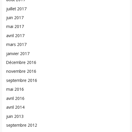
juillet 2017
juin 2017
mai 2017
avril 2017
mars 2017
janvier 2017
Décembre 2016
novembre 2016
septembre 2016
mai 2016
avril 2016
avril 2014
juin 2013
septembre 2012