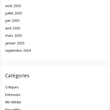
août 2005
juillet 2005
juin 2005
avril 2005
mars 2005
janvier 2005
septembre 2004
Catégories
Critiques
Entrevues
MU Média
Nouvelles