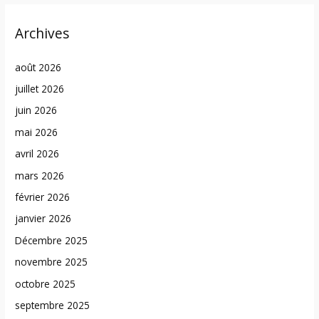
Archives
août 2026
juillet 2026
juin 2026
mai 2026
avril 2026
mars 2026
février 2026
janvier 2026
Décembre 2025
novembre 2025
octobre 2025
septembre 2025