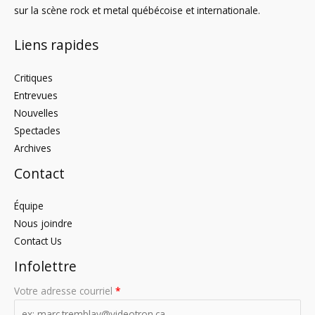
sur la scène rock et metal québécoise et internationale.
Liens rapides
Critiques
Entrevues
Nouvelles
Spectacles
Archives
Contact
Équipe
Nous joindre
Contact Us
Infolettre
Votre adresse courriel
*