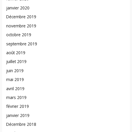
janvier 2020
Décembre 2019
novembre 2019
octobre 2019
septembre 2019
août 2019
juillet 2019
juin 2019
mai 2019
avril 2019
mars 2019
février 2019
janvier 2019
Décembre 2018