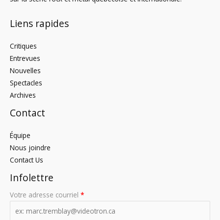
Liens rapides
Critiques
Entrevues
Nouvelles
Spectacles
Archives
Contact
Équipe
Nous joindre
Contact Us
Infolettre
Votre adresse courriel
*