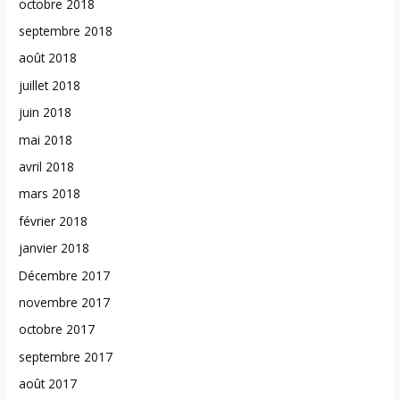
octobre 2018
septembre 2018
août 2018
juillet 2018
juin 2018
mai 2018
avril 2018
mars 2018
février 2018
janvier 2018
Décembre 2017
novembre 2017
octobre 2017
septembre 2017
août 2017