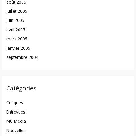
août 2005
juillet 2005
juin 2005
avril 2005
mars 2005
janvier 2005
septembre 2004
Catégories
Critiques
Entrevues
MU Média
Nouvelles