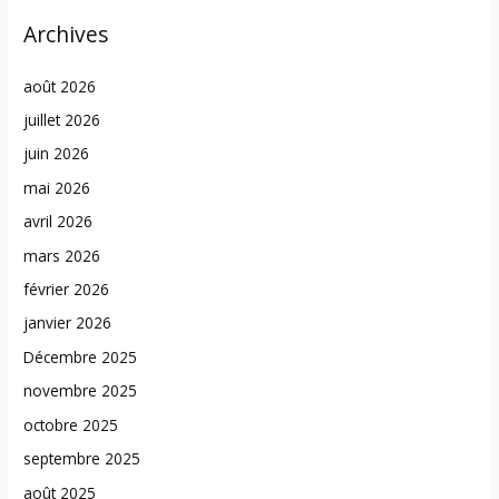
Archives
août 2026
juillet 2026
juin 2026
mai 2026
avril 2026
mars 2026
février 2026
janvier 2026
Décembre 2025
novembre 2025
octobre 2025
septembre 2025
août 2025