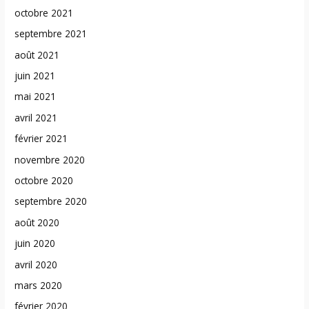
octobre 2021
septembre 2021
août 2021
juin 2021
mai 2021
avril 2021
février 2021
novembre 2020
octobre 2020
septembre 2020
août 2020
juin 2020
avril 2020
mars 2020
février 2020