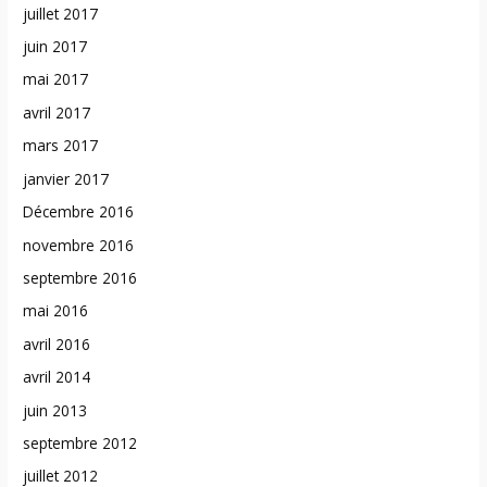
juillet 2017
juin 2017
mai 2017
avril 2017
mars 2017
janvier 2017
Décembre 2016
novembre 2016
septembre 2016
mai 2016
avril 2016
avril 2014
juin 2013
septembre 2012
juillet 2012