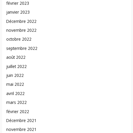
février 2023
janvier 2023
Décembre 2022
novembre 2022
octobre 2022
septembre 2022
août 2022
juillet 2022
juin 2022
mai 2022
avril 2022
mars 2022
février 2022
Décembre 2021
novembre 2021