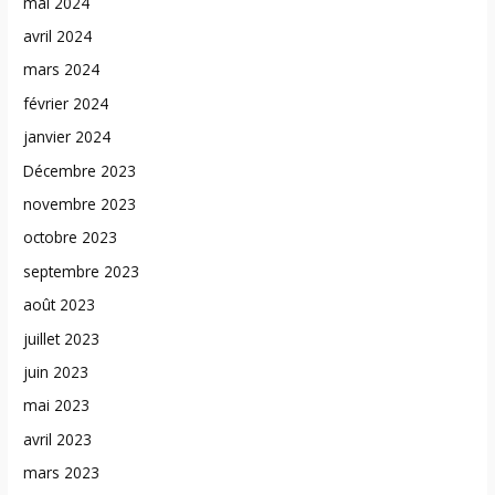
mai 2024
avril 2024
mars 2024
février 2024
janvier 2024
Décembre 2023
novembre 2023
octobre 2023
septembre 2023
août 2023
juillet 2023
juin 2023
mai 2023
avril 2023
mars 2023