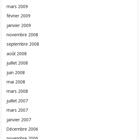
mars 2009
février 2009
janvier 2009
novembre 2008
septembre 2008
août 2008
juillet 2008
juin 2008
mai 2008
mars 2008
juillet 2007
mars 2007
janvier 2007
Décembre 2006
novembre 2006