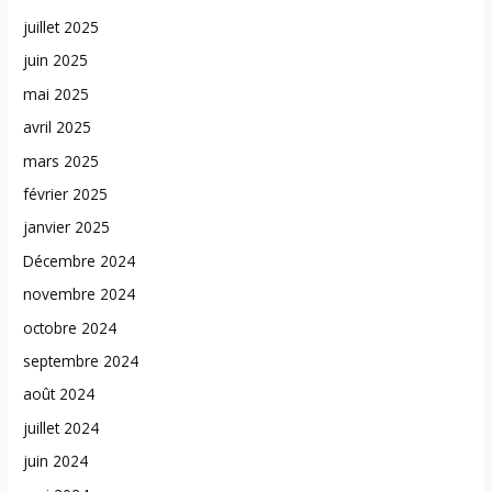
juillet 2025
juin 2025
mai 2025
avril 2025
mars 2025
février 2025
janvier 2025
Décembre 2024
novembre 2024
octobre 2024
septembre 2024
août 2024
juillet 2024
juin 2024