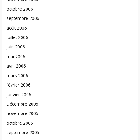
octobre 2006
septembre 2006
août 2006
juillet 2006
juin 2006
mai 2006
avril 2006
mars 2006
février 2006
janvier 2006
Décembre 2005
novembre 2005
octobre 2005
septembre 2005