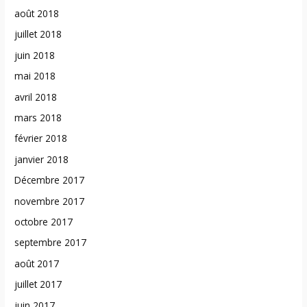
août 2018
juillet 2018
juin 2018
mai 2018
avril 2018
mars 2018
février 2018
janvier 2018
Décembre 2017
novembre 2017
octobre 2017
septembre 2017
août 2017
juillet 2017
juin 2017