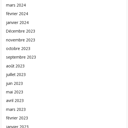
mars 2024
février 2024
janvier 2024
Décembre 2023
novembre 2023
octobre 2023
septembre 2023
août 2023
juillet 2023
juin 2023
mai 2023
avril 2023
mars 2023
février 2023
janvier 2023