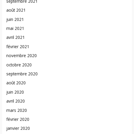
septembre 2021
août 2021
juin 2021
mai 2021
avril 2021
février 2021
novembre 2020
octobre 2020
septembre 2020
août 2020
juin 2020
avril 2020
mars 2020
février 2020
janvier 2020