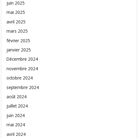
juin 2025
mai 2025
avril 2025
mars 2025
février 2025
janvier 2025
Décembre 2024
novembre 2024
octobre 2024
septembre 2024
août 2024
juillet 2024
juin 2024
mai 2024
avril 2024