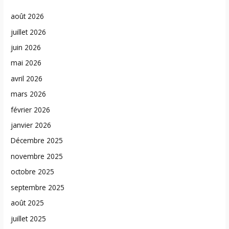
août 2026
juillet 2026
juin 2026
mai 2026
avril 2026
mars 2026
février 2026
janvier 2026
Décembre 2025
novembre 2025
octobre 2025
septembre 2025
août 2025
juillet 2025