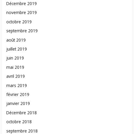
Décembre 2019
novembre 2019
octobre 2019
septembre 2019
août 2019
juillet 2019
juin 2019
mai 2019
avril 2019
mars 2019
février 2019
janvier 2019
Décembre 2018
octobre 2018
septembre 2018