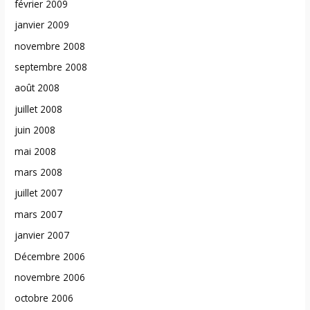
février 2009
janvier 2009
novembre 2008
septembre 2008
août 2008
juillet 2008
juin 2008
mai 2008
mars 2008
juillet 2007
mars 2007
janvier 2007
Décembre 2006
novembre 2006
octobre 2006