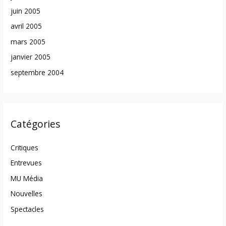
juin 2005
avril 2005
mars 2005
janvier 2005
septembre 2004
Catégories
Critiques
Entrevues
MU Média
Nouvelles
Spectacles