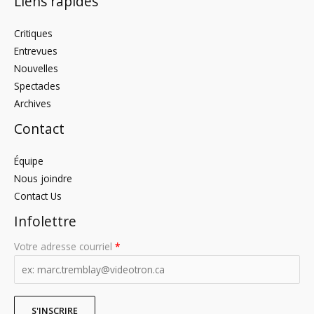
Liens rapides
Critiques
Entrevues
Nouvelles
Spectacles
Archives
Contact
Équipe
Nous joindre
Contact Us
Infolettre
Votre adresse courriel
*