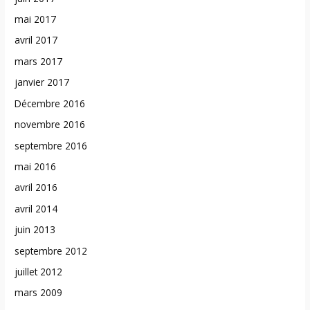
mai 2017
avril 2017
mars 2017
janvier 2017
Décembre 2016
novembre 2016
septembre 2016
mai 2016
avril 2016
avril 2014
juin 2013
septembre 2012
juillet 2012
mars 2009