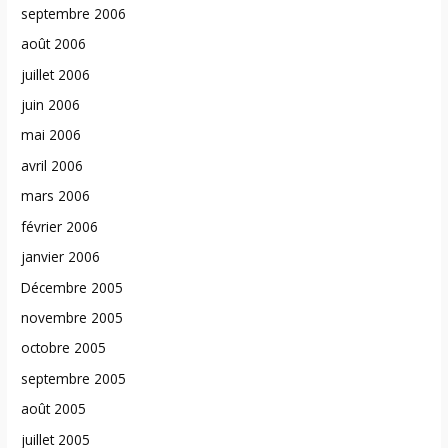
septembre 2006
août 2006
juillet 2006
juin 2006
mai 2006
avril 2006
mars 2006
février 2006
janvier 2006
Décembre 2005
novembre 2005
octobre 2005
septembre 2005
août 2005
juillet 2005