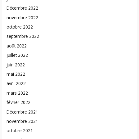
Décembre 2022
novembre 2022
octobre 2022
septembre 2022
août 2022
juillet 2022
juin 2022
mai 2022
avril 2022
mars 2022
février 2022
Décembre 2021
novembre 2021
octobre 2021