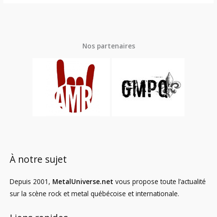
Nos partenaires
À notre sujet
Depuis 2001,
MetalUniverse.net
vous propose toute l’actualité
sur la scène rock et metal québécoise et internationale.