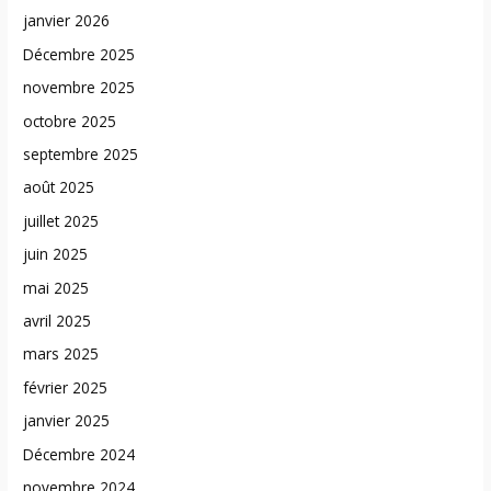
janvier 2026
Décembre 2025
novembre 2025
octobre 2025
septembre 2025
août 2025
juillet 2025
juin 2025
mai 2025
avril 2025
mars 2025
février 2025
janvier 2025
Décembre 2024
novembre 2024