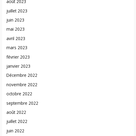
août 2023
juillet 2023
juin 2023
mai 2023
avril 2023
mars 2023
février 2023
janvier 2023
Décembre 2022
novembre 2022
octobre 2022
septembre 2022
août 2022
juillet 2022
juin 2022