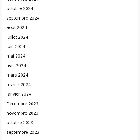
octobre 2024
septembre 2024
août 2024
juillet 2024
juin 2024
mai 2024
avril 2024
mars 2024
février 2024
janvier 2024
Décembre 2023
novembre 2023
octobre 2023
septembre 2023