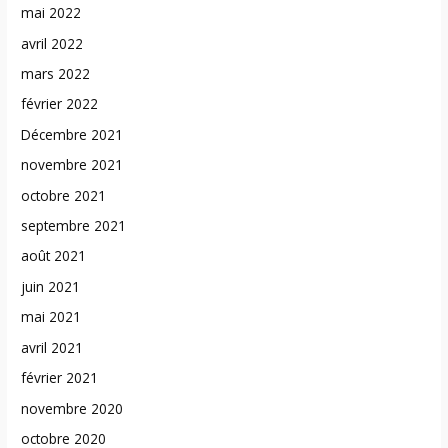
mai 2022
avril 2022
mars 2022
février 2022
Décembre 2021
novembre 2021
octobre 2021
septembre 2021
août 2021
juin 2021
mai 2021
avril 2021
février 2021
novembre 2020
octobre 2020