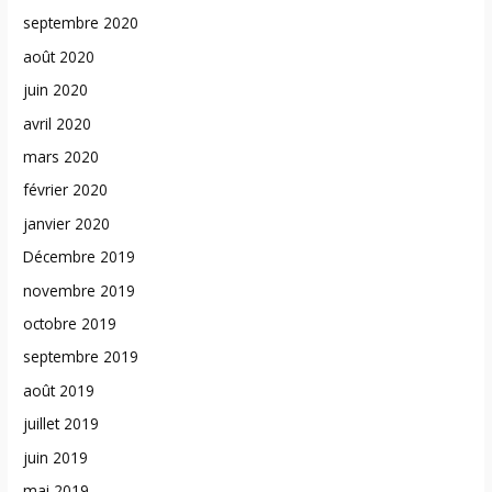
septembre 2020
août 2020
juin 2020
avril 2020
mars 2020
février 2020
janvier 2020
Décembre 2019
novembre 2019
octobre 2019
septembre 2019
août 2019
juillet 2019
juin 2019
mai 2019