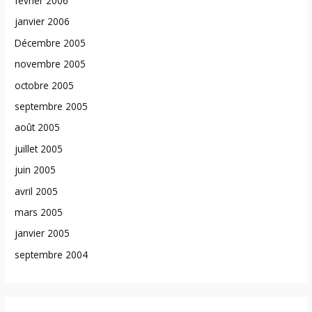
février 2006
janvier 2006
Décembre 2005
novembre 2005
octobre 2005
septembre 2005
août 2005
juillet 2005
juin 2005
avril 2005
mars 2005
janvier 2005
septembre 2004