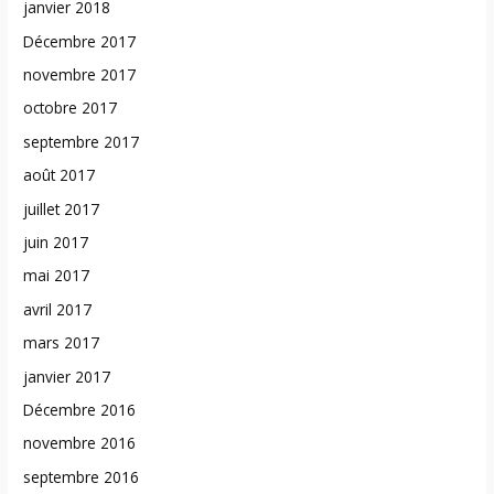
janvier 2018
Décembre 2017
novembre 2017
octobre 2017
septembre 2017
août 2017
juillet 2017
juin 2017
mai 2017
avril 2017
mars 2017
janvier 2017
Décembre 2016
novembre 2016
septembre 2016