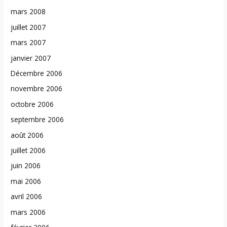
mars 2008
juillet 2007
mars 2007
janvier 2007
Décembre 2006
novembre 2006
octobre 2006
septembre 2006
août 2006
juillet 2006
juin 2006
mai 2006
avril 2006
mars 2006