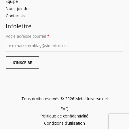
Équipe
Nous joindre
Contact Us
Infolettre
Votre adresse courriel
*
Tous droits réservés © 2026 MetalUniverse.net
FAQ
Politique de confidentialité
Conditions d’utilisation