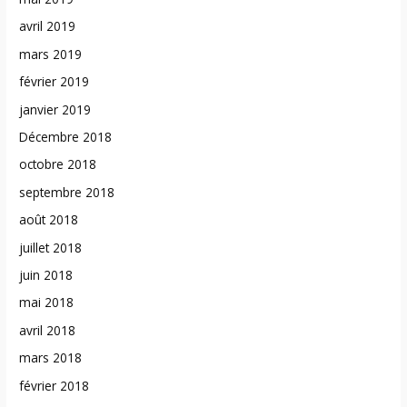
avril 2019
mars 2019
février 2019
janvier 2019
Décembre 2018
octobre 2018
septembre 2018
août 2018
juillet 2018
juin 2018
mai 2018
avril 2018
mars 2018
février 2018