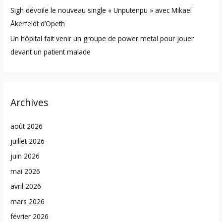
Sigh dévoile le nouveau single « Unputenpu » avec Mikael
Åkerfeldt d’Opeth
Un hôpital fait venir un groupe de power metal pour jouer
devant un patient malade
Archives
août 2026
juillet 2026
juin 2026
mai 2026
avril 2026
mars 2026
février 2026