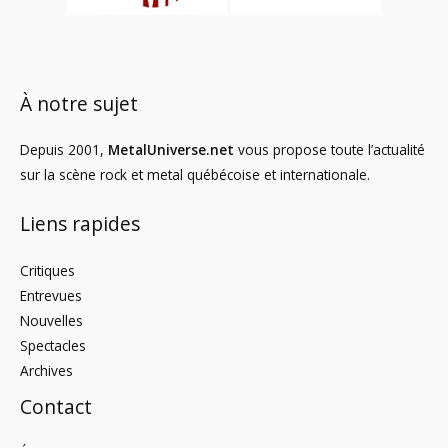
À notre sujet
Depuis 2001,
MetalUniverse.net
vous propose toute l’actualité
sur la scène rock et metal québécoise et internationale.
Liens rapides
Critiques
Entrevues
Nouvelles
Spectacles
Archives
Contact