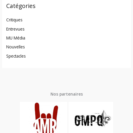
Catégories
Critiques
Entrevues
MU Média
Nouvelles
Spectacles
Nos partenaires