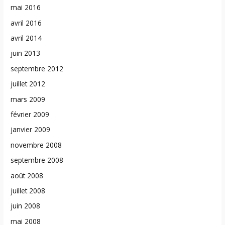
mai 2016
avril 2016
avril 2014
juin 2013
septembre 2012
juillet 2012
mars 2009
février 2009
janvier 2009
novembre 2008
septembre 2008
août 2008
juillet 2008
juin 2008
mai 2008