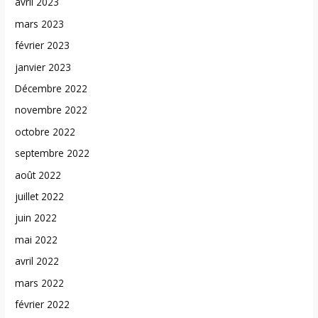
avril 2023
mars 2023
février 2023
janvier 2023
Décembre 2022
novembre 2022
octobre 2022
septembre 2022
août 2022
juillet 2022
juin 2022
mai 2022
avril 2022
mars 2022
février 2022