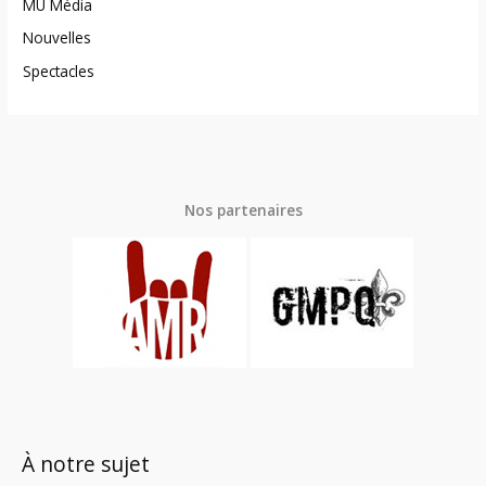
MU Média
Nouvelles
Spectacles
Nos partenaires
À notre sujet