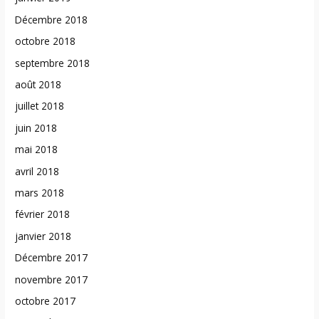
Décembre 2018
octobre 2018
septembre 2018
août 2018
juillet 2018
juin 2018
mai 2018
avril 2018
mars 2018
février 2018
janvier 2018
Décembre 2017
novembre 2017
octobre 2017