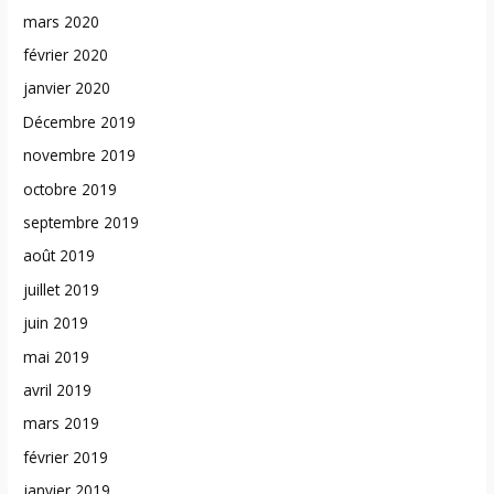
mars 2020
février 2020
janvier 2020
Décembre 2019
novembre 2019
octobre 2019
septembre 2019
août 2019
juillet 2019
juin 2019
mai 2019
avril 2019
mars 2019
février 2019
janvier 2019