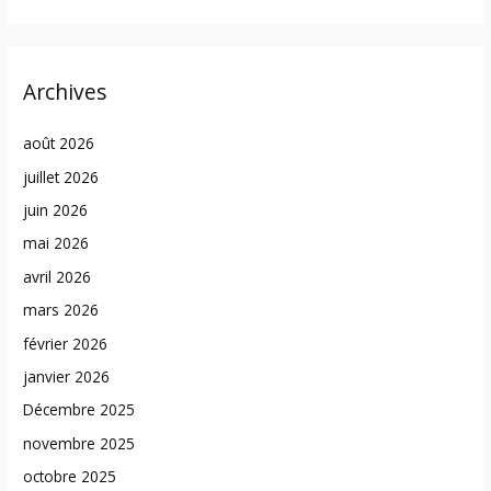
Archives
août 2026
juillet 2026
juin 2026
mai 2026
avril 2026
mars 2026
février 2026
janvier 2026
Décembre 2025
novembre 2025
octobre 2025