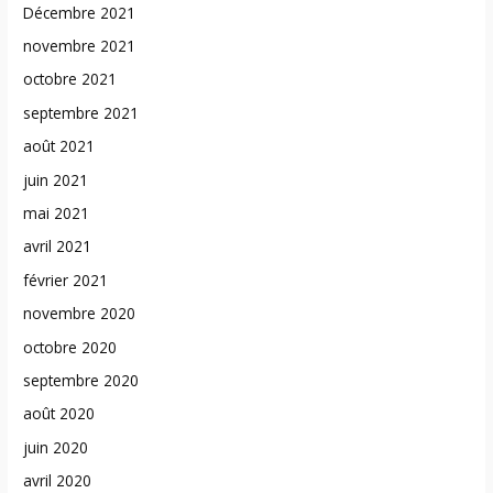
Décembre 2021
novembre 2021
octobre 2021
septembre 2021
août 2021
juin 2021
mai 2021
avril 2021
février 2021
novembre 2020
octobre 2020
septembre 2020
août 2020
juin 2020
avril 2020