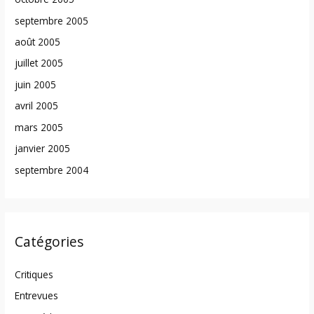
septembre 2005
août 2005
juillet 2005
juin 2005
avril 2005
mars 2005
janvier 2005
septembre 2004
Catégories
Critiques
Entrevues