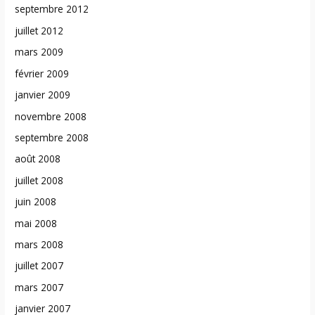
septembre 2012
juillet 2012
mars 2009
février 2009
janvier 2009
novembre 2008
septembre 2008
août 2008
juillet 2008
juin 2008
mai 2008
mars 2008
juillet 2007
mars 2007
janvier 2007