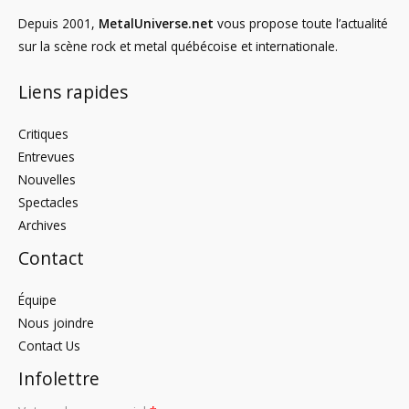
Depuis 2001,
MetalUniverse.net
vous propose toute l’actualité
sur la scène rock et metal québécoise et internationale.
Liens rapides
Critiques
Entrevues
Nouvelles
Spectacles
Archives
Contact
Équipe
Nous joindre
Contact Us
Infolettre