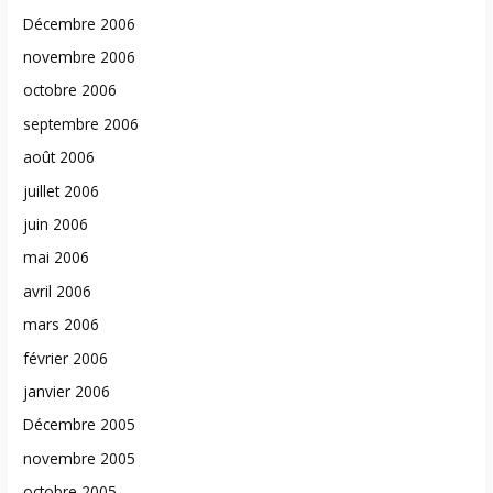
Décembre 2006
novembre 2006
octobre 2006
septembre 2006
août 2006
juillet 2006
juin 2006
mai 2006
avril 2006
mars 2006
février 2006
janvier 2006
Décembre 2005
novembre 2005
octobre 2005