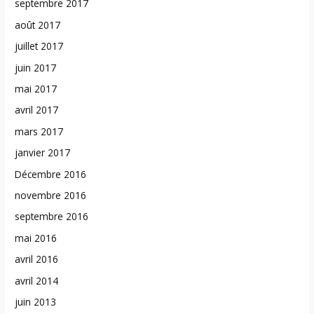
septembre 2017
août 2017
juillet 2017
juin 2017
mai 2017
avril 2017
mars 2017
janvier 2017
Décembre 2016
novembre 2016
septembre 2016
mai 2016
avril 2016
avril 2014
juin 2013