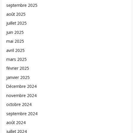
septembre 2025
août 2025
juillet 2025
juin 2025
mai 2025
avril 2025
mars 2025
février 2025
janvier 2025
Décembre 2024
novembre 2024
octobre 2024
septembre 2024
août 2024
juillet 2024