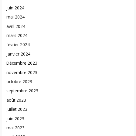
juin 2024
mai 2024
avril 2024
mars 2024
février 2024
janvier 2024
Décembre 2023
novembre 2023
octobre 2023
septembre 2023
août 2023
juillet 2023
juin 2023
mai 2023