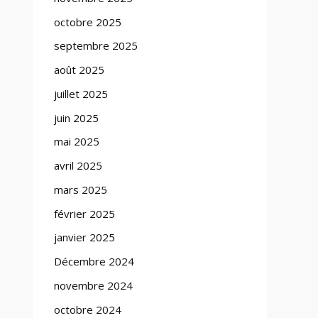
octobre 2025
septembre 2025
août 2025
juillet 2025
juin 2025
mai 2025
avril 2025
mars 2025
février 2025
janvier 2025
Décembre 2024
novembre 2024
octobre 2024