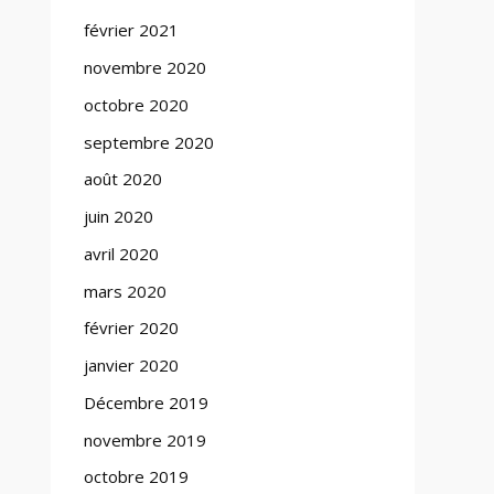
février 2021
novembre 2020
octobre 2020
septembre 2020
août 2020
juin 2020
avril 2020
mars 2020
février 2020
janvier 2020
Décembre 2019
novembre 2019
octobre 2019