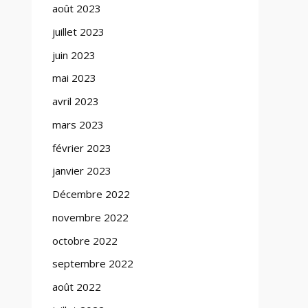
août 2023
juillet 2023
juin 2023
mai 2023
avril 2023
mars 2023
février 2023
janvier 2023
Décembre 2022
novembre 2022
octobre 2022
septembre 2022
août 2022