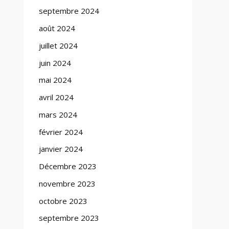
septembre 2024
août 2024
juillet 2024
juin 2024
mai 2024
avril 2024
mars 2024
février 2024
janvier 2024
Décembre 2023
novembre 2023
octobre 2023
septembre 2023