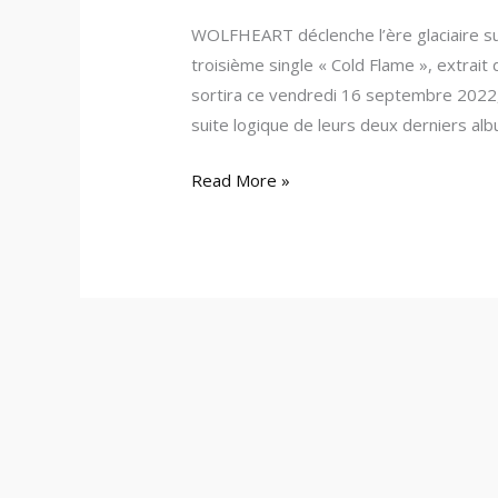
WOLFHEART déclenche l’ère glaciaire su
troisième single « Cold Flame », extrait 
sortira ce vendredi 16 septembre 2022, 
suite logique de leurs deux derniers al
Read More »