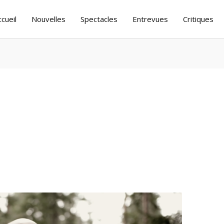
ccueil
Nouvelles
Spectacles
Entrevues
Critiques