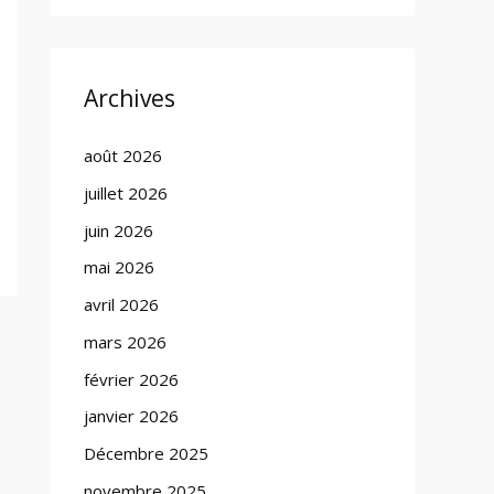
Archives
août 2026
juillet 2026
juin 2026
mai 2026
avril 2026
mars 2026
février 2026
janvier 2026
Décembre 2025
novembre 2025