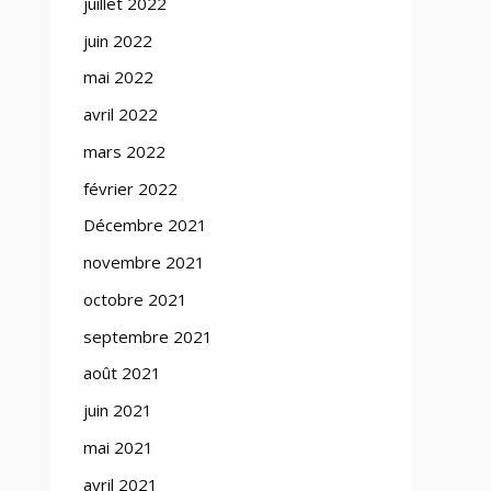
juillet 2022
juin 2022
mai 2022
avril 2022
mars 2022
février 2022
Décembre 2021
novembre 2021
octobre 2021
septembre 2021
août 2021
juin 2021
mai 2021
avril 2021