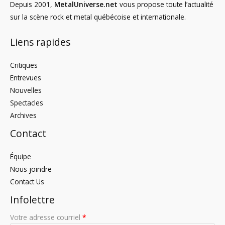
Depuis 2001,
MetalUniverse.net
vous propose toute l’actualité
sur la scène rock et metal québécoise et internationale.
Liens rapides
Critiques
Entrevues
Nouvelles
Spectacles
Archives
Contact
Équipe
Nous joindre
Contact Us
Infolettre
Votre adresse courriel
*