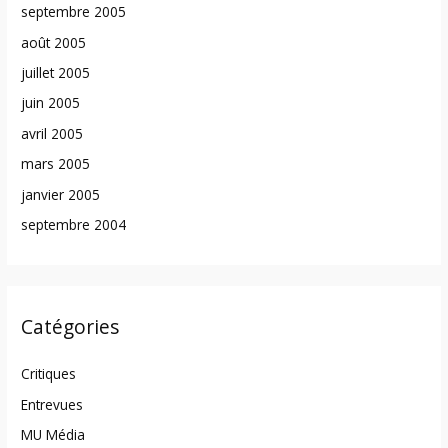
septembre 2005
août 2005
juillet 2005
juin 2005
avril 2005
mars 2005
janvier 2005
septembre 2004
Catégories
Critiques
Entrevues
MU Média