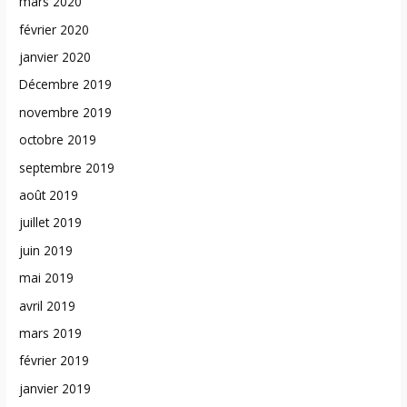
mars 2020
février 2020
janvier 2020
Décembre 2019
novembre 2019
octobre 2019
septembre 2019
août 2019
juillet 2019
juin 2019
mai 2019
avril 2019
mars 2019
février 2019
janvier 2019