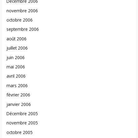
Décembre 2006
novembre 2006
octobre 2006
septembre 2006
août 2006
juillet 2006
juin 2006
mai 2006
avril 2006
mars 2006
février 2006
janvier 2006
Décembre 2005
novembre 2005
octobre 2005