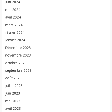
juin 2024
mai 2024
avril 2024
mars 2024
février 2024
janvier 2024
Décembre 2023
novembre 2023
octobre 2023
septembre 2023
août 2023
juillet 2023
juin 2023
mai 2023
avril 2023