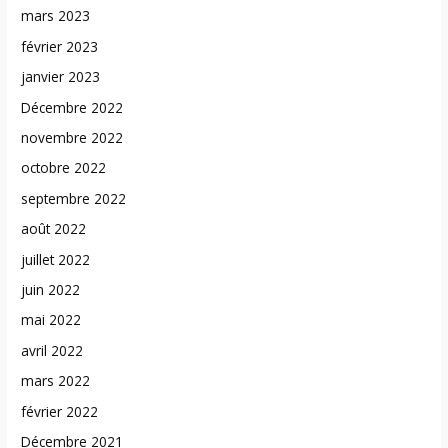
mars 2023
février 2023
janvier 2023
Décembre 2022
novembre 2022
octobre 2022
septembre 2022
août 2022
juillet 2022
juin 2022
mai 2022
avril 2022
mars 2022
février 2022
Décembre 2021