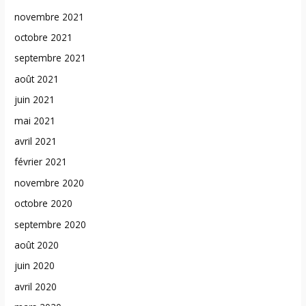
novembre 2021
octobre 2021
septembre 2021
août 2021
juin 2021
mai 2021
avril 2021
février 2021
novembre 2020
octobre 2020
septembre 2020
août 2020
juin 2020
avril 2020