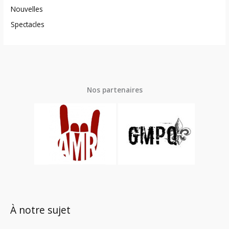
Nouvelles
Spectacles
Nos partenaires
À notre sujet