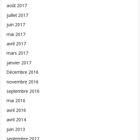
août 2017
juillet 2017
juin 2017
mai 2017
avril 2017
mars 2017
janvier 2017
Décembre 2016
novembre 2016
septembre 2016
mai 2016
avril 2016
avril 2014
juin 2013
septembre 2012