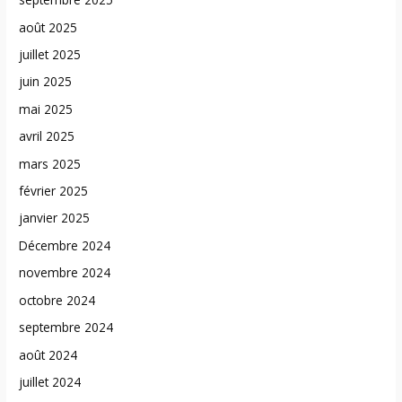
août 2025
juillet 2025
juin 2025
mai 2025
avril 2025
mars 2025
février 2025
janvier 2025
Décembre 2024
novembre 2024
octobre 2024
septembre 2024
août 2024
juillet 2024