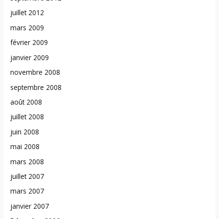
juillet 2012
mars 2009
février 2009
janvier 2009
novembre 2008
septembre 2008
août 2008
juillet 2008
juin 2008
mai 2008
mars 2008
juillet 2007
mars 2007
janvier 2007