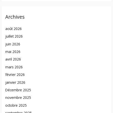
Archives
août 2026
juillet 2026
juin 2026
mai 2026
avril 2026
mars 2026
février 2026
janvier 2026
Décembre 2025
novembre 2025
octobre 2025
septembre 2025