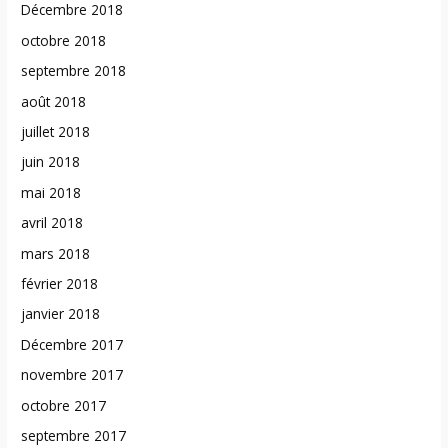
Décembre 2018
octobre 2018
septembre 2018
août 2018
juillet 2018
juin 2018
mai 2018
avril 2018
mars 2018
février 2018
janvier 2018
Décembre 2017
novembre 2017
octobre 2017
septembre 2017