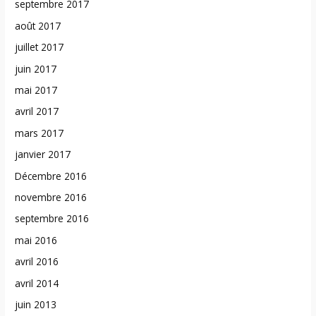
septembre 2017
août 2017
juillet 2017
juin 2017
mai 2017
avril 2017
mars 2017
janvier 2017
Décembre 2016
novembre 2016
septembre 2016
mai 2016
avril 2016
avril 2014
juin 2013