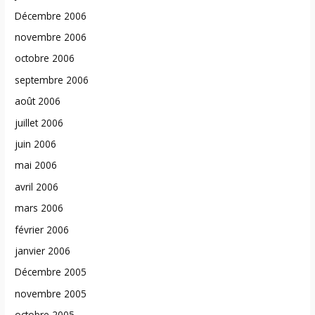
Décembre 2006
novembre 2006
octobre 2006
septembre 2006
août 2006
juillet 2006
juin 2006
mai 2006
avril 2006
mars 2006
février 2006
janvier 2006
Décembre 2005
novembre 2005
octobre 2005