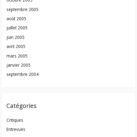
septembre 2005
août 2005
juillet 2005
juin 2005
avril 2005
mars 2005
janvier 2005
septembre 2004
Catégories
Critiques
Entrevues