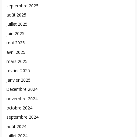
septembre 2025
août 2025
juillet 2025
juin 2025
mai 2025
avril 2025
mars 2025
février 2025
janvier 2025
Décembre 2024
novembre 2024
octobre 2024
septembre 2024
août 2024
juillet 2024