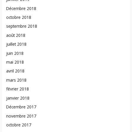
Décembre 2018
octobre 2018
septembre 2018
août 2018
juillet 2018
juin 2018
mai 2018
avril 2018
mars 2018
février 2018
janvier 2018
Décembre 2017
novembre 2017
octobre 2017