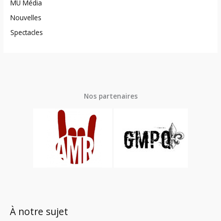
MU Média
Nouvelles
Spectacles
Nos partenaires
À notre sujet