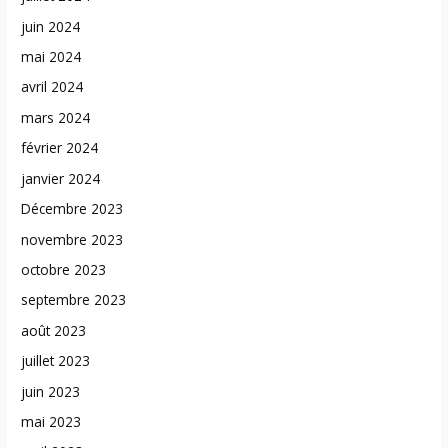
juin 2024
mai 2024
avril 2024
mars 2024
février 2024
janvier 2024
Décembre 2023
novembre 2023
octobre 2023
septembre 2023
août 2023
juillet 2023
juin 2023
mai 2023