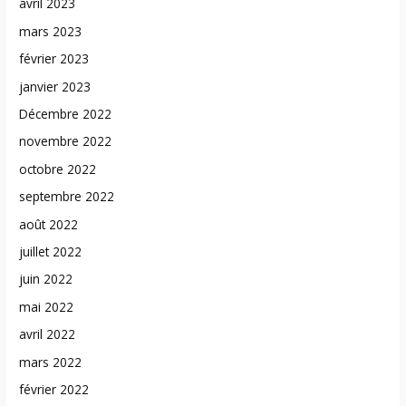
avril 2023
mars 2023
février 2023
janvier 2023
Décembre 2022
novembre 2022
octobre 2022
septembre 2022
août 2022
juillet 2022
juin 2022
mai 2022
avril 2022
mars 2022
février 2022