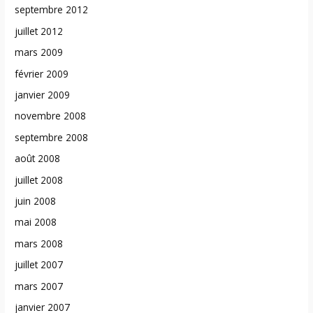
septembre 2012
juillet 2012
mars 2009
février 2009
janvier 2009
novembre 2008
septembre 2008
août 2008
juillet 2008
juin 2008
mai 2008
mars 2008
juillet 2007
mars 2007
janvier 2007