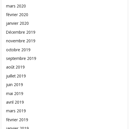
mars 2020
février 2020
janvier 2020
Décembre 2019
novembre 2019
octobre 2019
septembre 2019
août 2019
juillet 2019
juin 2019
mai 2019
avril 2019
mars 2019
février 2019
janvier 2019