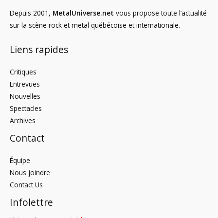
Depuis 2001,
MetalUniverse.net
vous propose toute l’actualité
sur la scène rock et metal québécoise et internationale.
Liens rapides
Critiques
Entrevues
Nouvelles
Spectacles
Archives
Contact
Équipe
Nous joindre
Contact Us
Infolettre