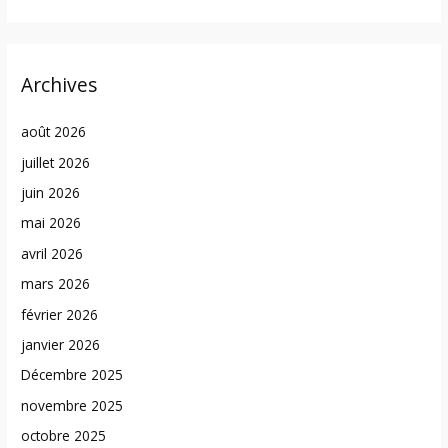
Archives
août 2026
juillet 2026
juin 2026
mai 2026
avril 2026
mars 2026
février 2026
janvier 2026
Décembre 2025
novembre 2025
octobre 2025