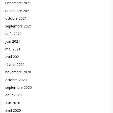
Décembre 2021
novembre 2021
octobre 2021
septembre 2021
août 2021
juin 2021
mai 2021
avril 2021
février 2021
novembre 2020
octobre 2020
septembre 2020
août 2020
juin 2020
avril 2020