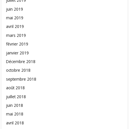
juillet 2019
juin 2019
mai 2019
avril 2019
mars 2019
février 2019
janvier 2019
Décembre 2018
octobre 2018
septembre 2018
août 2018
juillet 2018
juin 2018
mai 2018
avril 2018