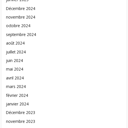
Décembre 2024
novembre 2024
octobre 2024
septembre 2024
août 2024
juillet 2024
juin 2024
mai 2024
avril 2024
mars 2024
février 2024
janvier 2024
Décembre 2023
novembre 2023