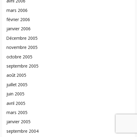
avril 2006
mars 2006
février 2006
janvier 2006
Décembre 2005
novembre 2005
octobre 2005
septembre 2005
août 2005
juillet 2005
juin 2005
avril 2005
mars 2005
janvier 2005
septembre 2004