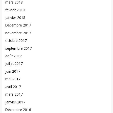
mars 2018
février 2018
janvier 2018
Décembre 2017
novembre 2017
octobre 2017
septembre 2017
août 2017
juillet 2017
juin 2017
mai 2017
avril 2017
mars 2017
janvier 2017
Décembre 2016