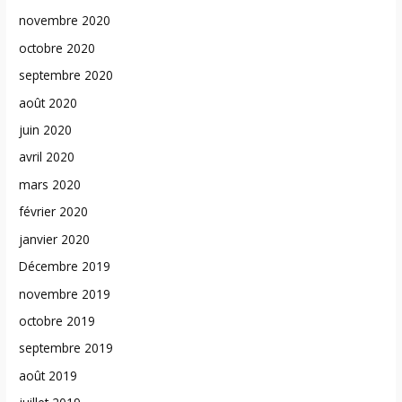
novembre 2020
octobre 2020
septembre 2020
août 2020
juin 2020
avril 2020
mars 2020
février 2020
janvier 2020
Décembre 2019
novembre 2019
octobre 2019
septembre 2019
août 2019