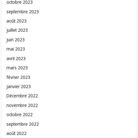
octobre 2023
septembre 2023
août 2023
juillet 2023
juin 2023
mai 2023
avril 2023
mars 2023
février 2023
janvier 2023
Décembre 2022
novembre 2022
octobre 2022
septembre 2022
août 2022