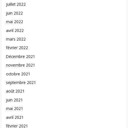
juillet 2022
juin 2022
mai 2022
avril 2022
mars 2022
février 2022
Décembre 2021
novembre 2021
octobre 2021
septembre 2021
août 2021
juin 2021
mai 2021
avril 2021
février 2021