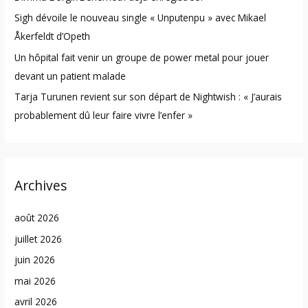
Sigh dévoile le nouveau single « Unputenpu » avec Mikael
Åkerfeldt d’Opeth
Un hôpital fait venir un groupe de power metal pour jouer
devant un patient malade
Tarja Turunen revient sur son départ de Nightwish : « J’aurais
probablement dû leur faire vivre l’enfer »
Archives
août 2026
juillet 2026
juin 2026
mai 2026
avril 2026