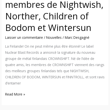
membres de Nightwish,
Norther, Children of
Bodom et Wintersun
Laisser un commentaire
/
Nouvelles
/
Marc Desgagné
La Finlande! On ne peut même plus être étonné! Le label
Nuclear Blast Records a annoncé la signature du nouveau
groupe de métal finlandais CROWNSHIFT. Né de l’idée de
quatre amis, les membres de CROWNSHIFT viennent des rangs
des meilleurs groupes finlandais tels que NIGHTWISH,
CHILDREN OF BODOM, WINTERSUN et FINNTROLL, et sont ravis
d’entamer
Read More »