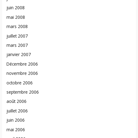
juin 2008
mai 2008
mars 2008
juillet 2007
mars 2007
janvier 2007
Décembre 2006
novembre 2006
octobre 2006
septembre 2006
août 2006
juillet 2006
juin 2006
mai 2006