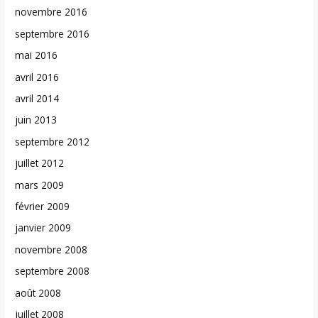
novembre 2016
septembre 2016
mai 2016
avril 2016
avril 2014
juin 2013
septembre 2012
juillet 2012
mars 2009
février 2009
janvier 2009
novembre 2008
septembre 2008
août 2008
juillet 2008