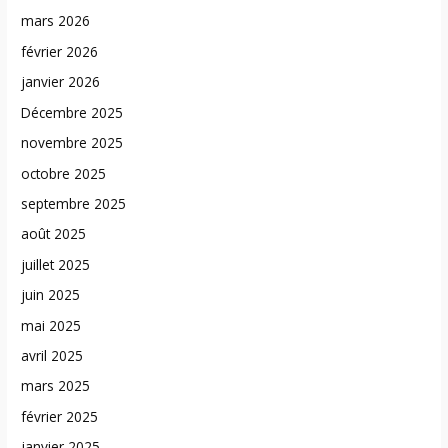
mars 2026
février 2026
janvier 2026
Décembre 2025
novembre 2025
octobre 2025
septembre 2025
août 2025
juillet 2025
juin 2025
mai 2025
avril 2025
mars 2025
février 2025
janvier 2025