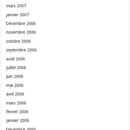
mars 2007
janvier 2007
Décembre 2006
novembre 2006
octobre 2006
septembre 2006
août 2006
juillet 2006
juin 2006
mai 2006
avril 2006
mars 2006
février 2006
janvier 2006
Décembre 2005