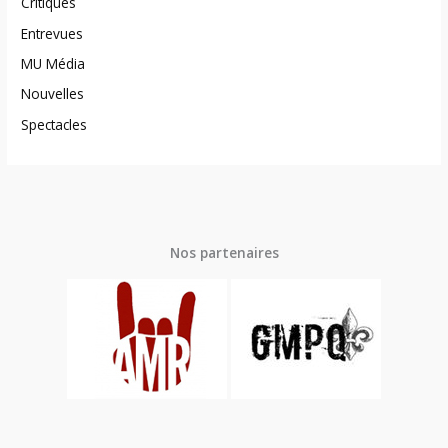
Critiques
Entrevues
MU Média
Nouvelles
Spectacles
Nos partenaires