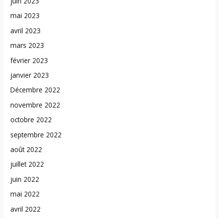
juin 2023
mai 2023
avril 2023
mars 2023
février 2023
janvier 2023
Décembre 2022
novembre 2022
octobre 2022
septembre 2022
août 2022
juillet 2022
juin 2022
mai 2022
avril 2022