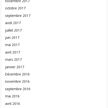
novembre 2017
octobre 2017
septembre 2017
août 2017
juillet 2017
juin 2017
mai 2017
avril 2017
mars 2017
janvier 2017
Décembre 2016
novembre 2016
septembre 2016
mai 2016
avril 2016