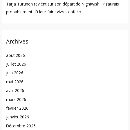
Tarja Turunen revient sur son départ de Nightwish : « J’aurais
probablement dû leur faire vivre l’enfer »
Archives
août 2026
juillet 2026
juin 2026
mai 2026
avril 2026
mars 2026
février 2026
janvier 2026
Décembre 2025