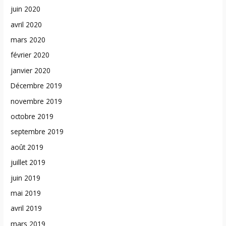
juin 2020
avril 2020
mars 2020
février 2020
janvier 2020
Décembre 2019
novembre 2019
octobre 2019
septembre 2019
août 2019
juillet 2019
juin 2019
mai 2019
avril 2019
mars 2019