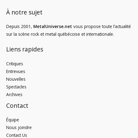
À notre sujet
Depuis 2001,
MetalUniverse.net
vous propose toute l’actualité
sur la scène rock et metal québécoise et internationale.
Liens rapides
Critiques
Entrevues
Nouvelles
Spectacles
Archives
Contact
Équipe
Nous joindre
Contact Us