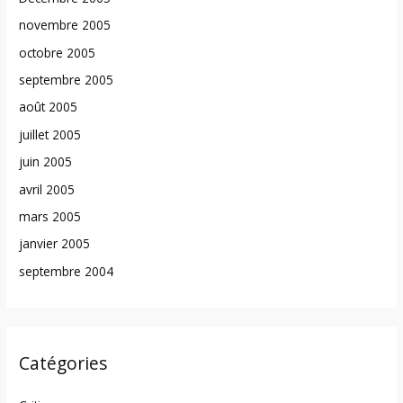
novembre 2005
octobre 2005
septembre 2005
août 2005
juillet 2005
juin 2005
avril 2005
mars 2005
janvier 2005
septembre 2004
Catégories