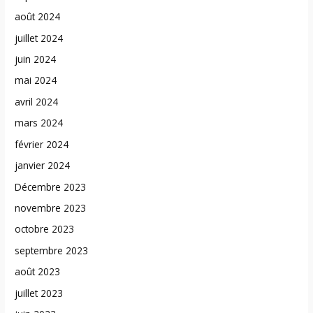
août 2024
juillet 2024
juin 2024
mai 2024
avril 2024
mars 2024
février 2024
janvier 2024
Décembre 2023
novembre 2023
octobre 2023
septembre 2023
août 2023
juillet 2023