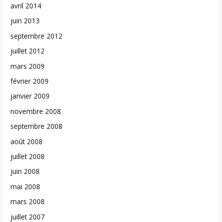
avril 2014
juin 2013
septembre 2012
juillet 2012
mars 2009
février 2009
janvier 2009
novembre 2008
septembre 2008
août 2008
juillet 2008
juin 2008
mai 2008
mars 2008
juillet 2007