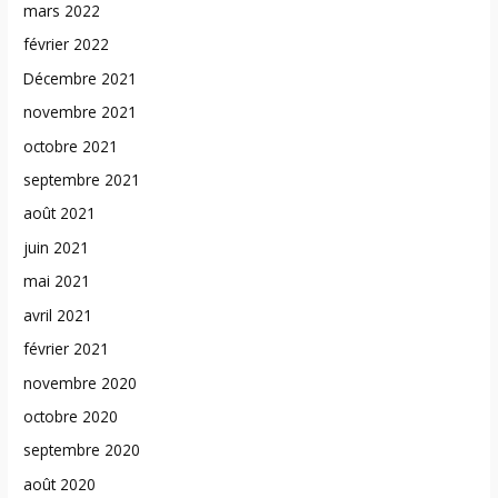
mars 2022
février 2022
Décembre 2021
novembre 2021
octobre 2021
septembre 2021
août 2021
juin 2021
mai 2021
avril 2021
février 2021
novembre 2020
octobre 2020
septembre 2020
août 2020