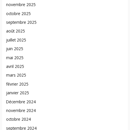
novembre 2025
octobre 2025
septembre 2025
août 2025
juillet 2025
juin 2025
mai 2025
avril 2025
mars 2025
février 2025
janvier 2025
Décembre 2024
novembre 2024
octobre 2024
septembre 2024