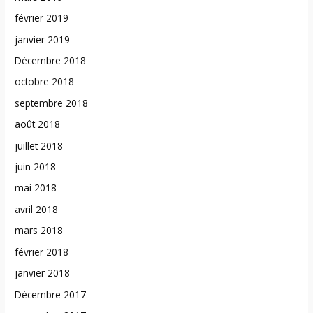
février 2019
janvier 2019
Décembre 2018
octobre 2018
septembre 2018
août 2018
juillet 2018
juin 2018
mai 2018
avril 2018
mars 2018
février 2018
janvier 2018
Décembre 2017