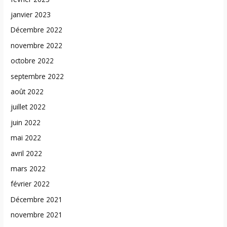
janvier 2023
Décembre 2022
novembre 2022
octobre 2022
septembre 2022
août 2022
juillet 2022
juin 2022
mai 2022
avril 2022
mars 2022
février 2022
Décembre 2021
novembre 2021