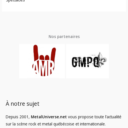
Nos partenaires
À notre sujet
Depuis 2001,
MetalUniverse.net
vous propose toute l’actualité
sur la scène rock et metal québécoise et internationale.