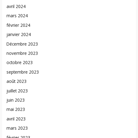
avril 2024
mars 2024
février 2024
janvier 2024
Décembre 2023
novembre 2023
octobre 2023
septembre 2023
août 2023
juillet 2023
juin 2023
mai 2023
avril 2023
mars 2023
février 2023