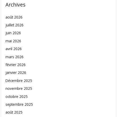
Archives
août 2026
juillet 2026
juin 2026
mai 2026
avril 2026
mars 2026
février 2026
janvier 2026
Décembre 2025
novembre 2025
octobre 2025
septembre 2025
août 2025