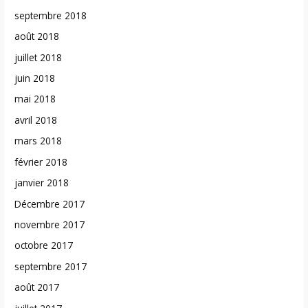
septembre 2018
août 2018
juillet 2018
juin 2018
mai 2018
avril 2018
mars 2018
février 2018
janvier 2018
Décembre 2017
novembre 2017
octobre 2017
septembre 2017
août 2017