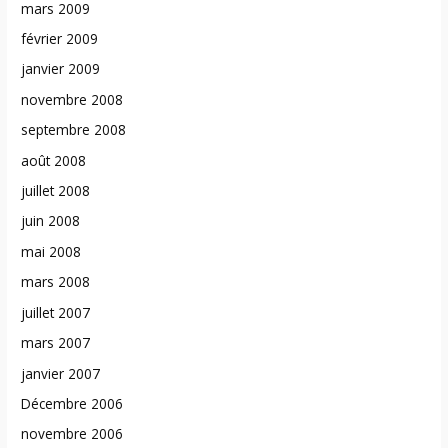
mars 2009
février 2009
janvier 2009
novembre 2008
septembre 2008
août 2008
juillet 2008
juin 2008
mai 2008
mars 2008
juillet 2007
mars 2007
janvier 2007
Décembre 2006
novembre 2006