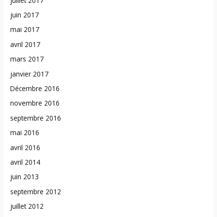
juillet 2017
juin 2017
mai 2017
avril 2017
mars 2017
janvier 2017
Décembre 2016
novembre 2016
septembre 2016
mai 2016
avril 2016
avril 2014
juin 2013
septembre 2012
juillet 2012