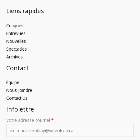
Liens rapides
Critiques
Entrevues
Nouvelles
Spectacles
Archives
Contact
Équipe
Nous joindre
Contact Us
Infolettre
Votre adresse courriel
*