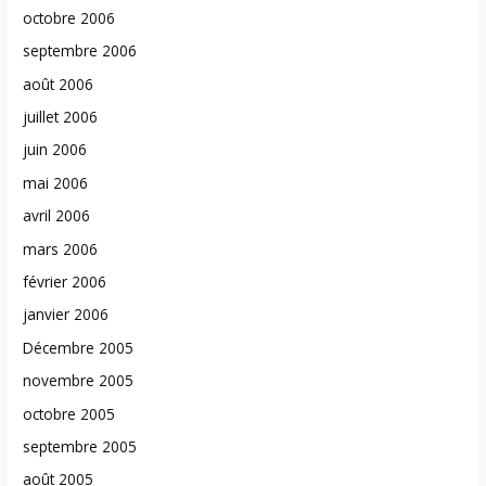
octobre 2006
septembre 2006
août 2006
juillet 2006
juin 2006
mai 2006
avril 2006
mars 2006
février 2006
janvier 2006
Décembre 2005
novembre 2005
octobre 2005
septembre 2005
août 2005