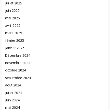
juillet 2025
juin 2025
mai 2025
avril 2025
mars 2025
février 2025
janvier 2025
Décembre 2024
novembre 2024
octobre 2024
septembre 2024
août 2024
juillet 2024
juin 2024
mai 2024