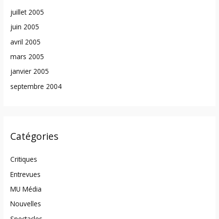
juillet 2005
juin 2005
avril 2005
mars 2005
janvier 2005
septembre 2004
Catégories
Critiques
Entrevues
MU Média
Nouvelles
Spectacles