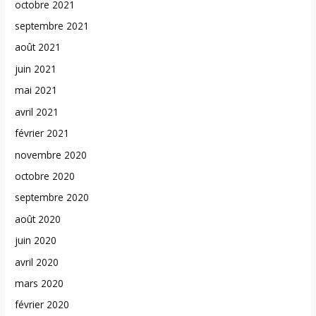
octobre 2021
septembre 2021
août 2021
juin 2021
mai 2021
avril 2021
février 2021
novembre 2020
octobre 2020
septembre 2020
août 2020
juin 2020
avril 2020
mars 2020
février 2020