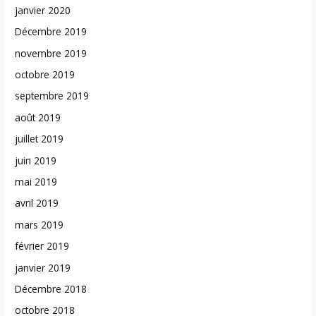
janvier 2020
Décembre 2019
novembre 2019
octobre 2019
septembre 2019
août 2019
juillet 2019
juin 2019
mai 2019
avril 2019
mars 2019
février 2019
janvier 2019
Décembre 2018
octobre 2018