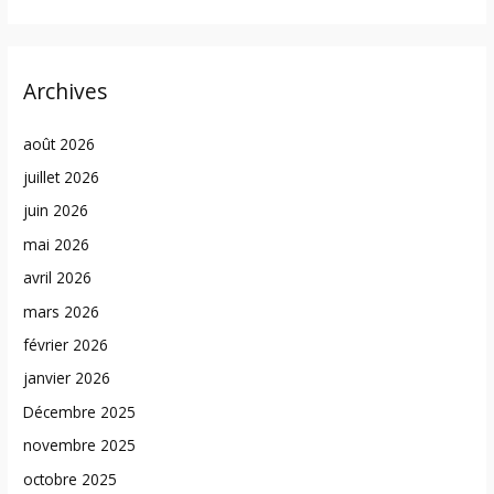
Archives
août 2026
juillet 2026
juin 2026
mai 2026
avril 2026
mars 2026
février 2026
janvier 2026
Décembre 2025
novembre 2025
octobre 2025