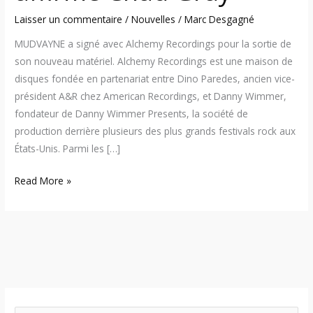
Laisser un commentaire
/
Nouvelles
/
Marc Desgagné
MUDVAYNE a signé avec Alchemy Recordings pour la sortie de
son nouveau matériel. Alchemy Recordings est une maison de
disques fondée en partenariat entre Dino Paredes, ancien vice-
président A&R chez American Recordings, et Danny Wimmer,
fondateur de Danny Wimmer Presents, la société de
production derrière plusieurs des plus grands festivals rock aux
États-Unis. Parmi les […]
Read More »