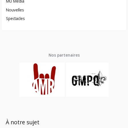
MU Média
Nouvelles
Spectacles
Nos partenaires
À notre sujet