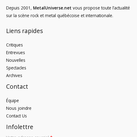
Depuis 2001,
MetalUniverse.net
vous propose toute l’actualité
sur la scène rock et metal québécoise et internationale.
Liens rapides
Critiques
Entrevues
Nouvelles
Spectacles
Archives
Contact
Équipe
Nous joindre
Contact Us
Infolettre