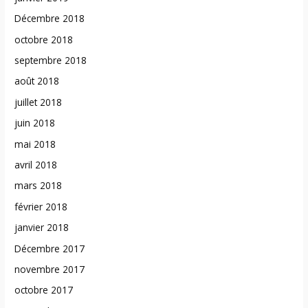
Décembre 2018
octobre 2018
septembre 2018
août 2018
juillet 2018
juin 2018
mai 2018
avril 2018
mars 2018
février 2018
janvier 2018
Décembre 2017
novembre 2017
octobre 2017