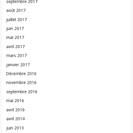
septembre 2017
août 2017
juillet 2017
juin 2017
mai 2017
avril 2017
mars 2017
janvier 2017
Décembre 2016
novembre 2016
septembre 2016
mai 2016
avril 2016
avril 2014
juin 2013