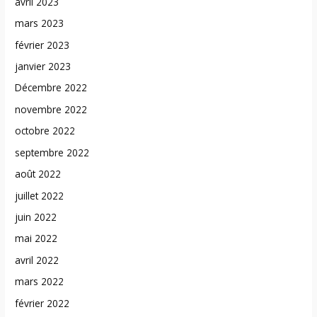
avril 2023
mars 2023
février 2023
janvier 2023
Décembre 2022
novembre 2022
octobre 2022
septembre 2022
août 2022
juillet 2022
juin 2022
mai 2022
avril 2022
mars 2022
février 2022