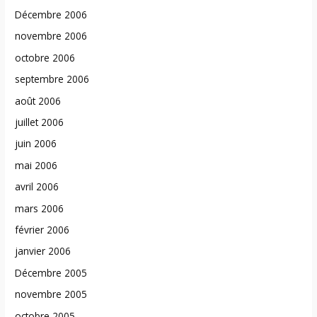
Décembre 2006
novembre 2006
octobre 2006
septembre 2006
août 2006
juillet 2006
juin 2006
mai 2006
avril 2006
mars 2006
février 2006
janvier 2006
Décembre 2005
novembre 2005
octobre 2005