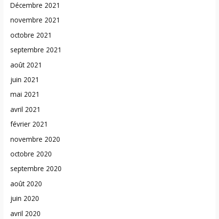
Décembre 2021
novembre 2021
octobre 2021
septembre 2021
août 2021
juin 2021
mai 2021
avril 2021
février 2021
novembre 2020
octobre 2020
septembre 2020
août 2020
juin 2020
avril 2020