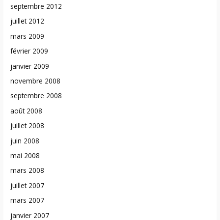
septembre 2012
juillet 2012
mars 2009
février 2009
janvier 2009
novembre 2008
septembre 2008
août 2008
juillet 2008
juin 2008
mai 2008
mars 2008
juillet 2007
mars 2007
janvier 2007