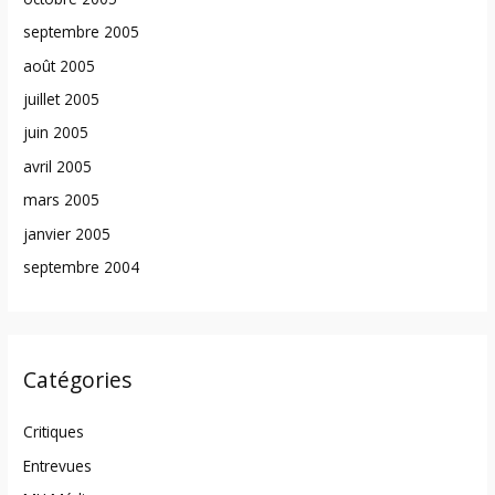
septembre 2005
août 2005
juillet 2005
juin 2005
avril 2005
mars 2005
janvier 2005
septembre 2004
Catégories
Critiques
Entrevues