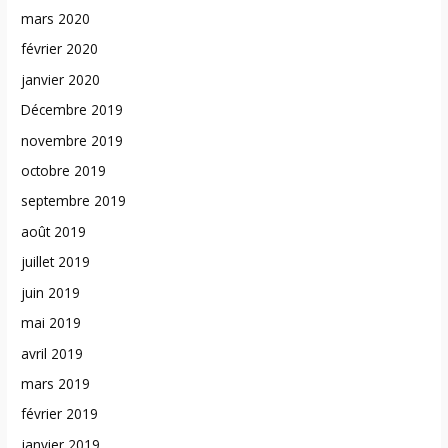
mars 2020
février 2020
janvier 2020
Décembre 2019
novembre 2019
octobre 2019
septembre 2019
août 2019
juillet 2019
juin 2019
mai 2019
avril 2019
mars 2019
février 2019
janvier 2019