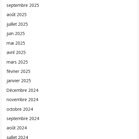
septembre 2025
août 2025
juillet 2025
juin 2025
mai 2025
avril 2025
mars 2025
février 2025
janvier 2025
Décembre 2024
novembre 2024
octobre 2024
septembre 2024
août 2024
juillet 2024