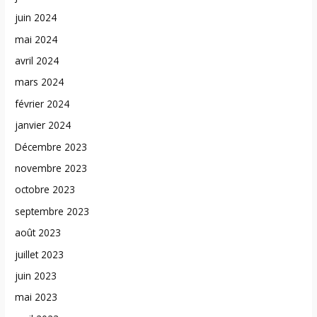
juin 2024
mai 2024
avril 2024
mars 2024
février 2024
janvier 2024
Décembre 2023
novembre 2023
octobre 2023
septembre 2023
août 2023
juillet 2023
juin 2023
mai 2023