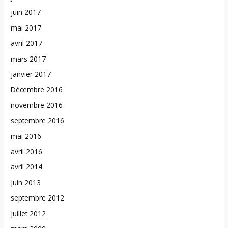
juin 2017
mai 2017
avril 2017
mars 2017
janvier 2017
Décembre 2016
novembre 2016
septembre 2016
mai 2016
avril 2016
avril 2014
juin 2013
septembre 2012
juillet 2012