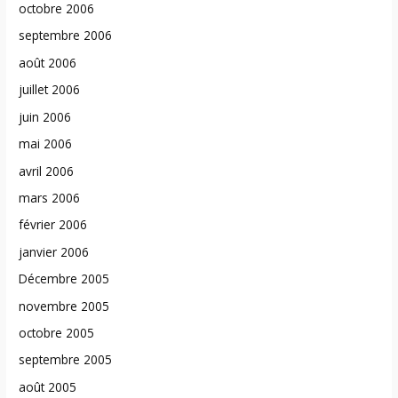
octobre 2006
septembre 2006
août 2006
juillet 2006
juin 2006
mai 2006
avril 2006
mars 2006
février 2006
janvier 2006
Décembre 2005
novembre 2005
octobre 2005
septembre 2005
août 2005