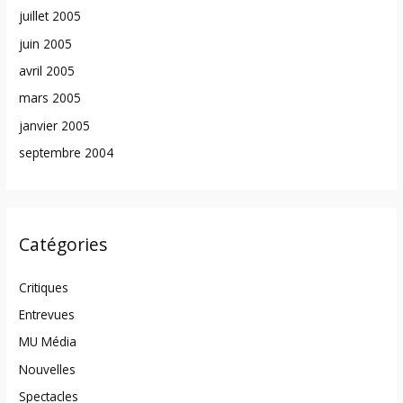
juillet 2005
juin 2005
avril 2005
mars 2005
janvier 2005
septembre 2004
Catégories
Critiques
Entrevues
MU Média
Nouvelles
Spectacles