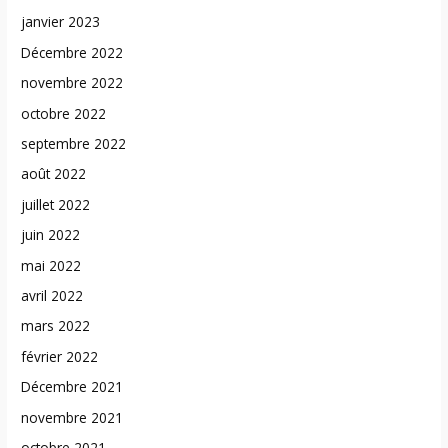
janvier 2023
Décembre 2022
novembre 2022
octobre 2022
septembre 2022
août 2022
juillet 2022
juin 2022
mai 2022
avril 2022
mars 2022
février 2022
Décembre 2021
novembre 2021
octobre 2021