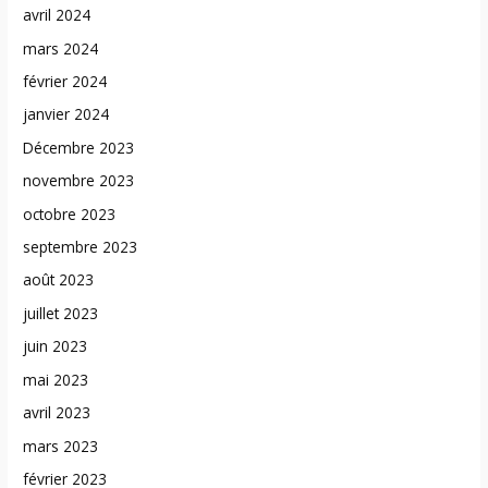
avril 2024
mars 2024
février 2024
janvier 2024
Décembre 2023
novembre 2023
octobre 2023
septembre 2023
août 2023
juillet 2023
juin 2023
mai 2023
avril 2023
mars 2023
février 2023