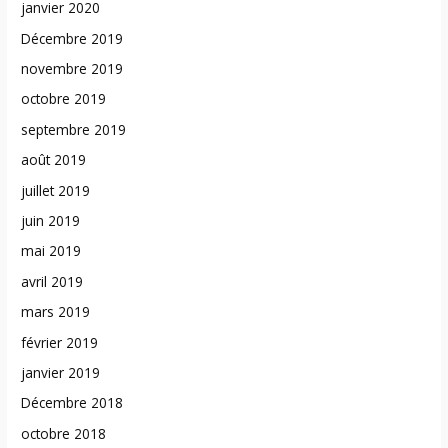
janvier 2020
Décembre 2019
novembre 2019
octobre 2019
septembre 2019
août 2019
juillet 2019
juin 2019
mai 2019
avril 2019
mars 2019
février 2019
janvier 2019
Décembre 2018
octobre 2018