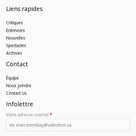
Liens rapides
Critiques
Entrevues
Nouvelles
Spectacles
Archives
Contact
Équipe
Nous joindre
Contact Us
Infolettre
Votre adresse courriel
*