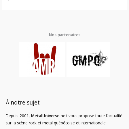
Nos partenaires
À notre sujet
Depuis 2001,
MetalUniverse.net
vous propose toute l’actualité
sur la scène rock et metal québécoise et internationale.