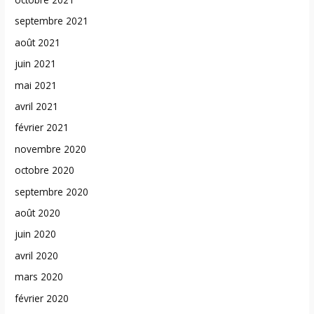
septembre 2021
août 2021
juin 2021
mai 2021
avril 2021
février 2021
novembre 2020
octobre 2020
septembre 2020
août 2020
juin 2020
avril 2020
mars 2020
février 2020