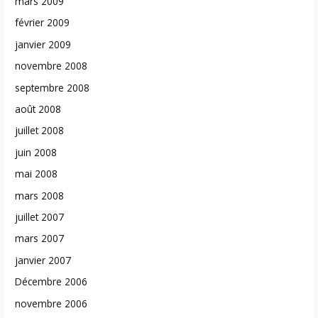
mars 2009
février 2009
janvier 2009
novembre 2008
septembre 2008
août 2008
juillet 2008
juin 2008
mai 2008
mars 2008
juillet 2007
mars 2007
janvier 2007
Décembre 2006
novembre 2006