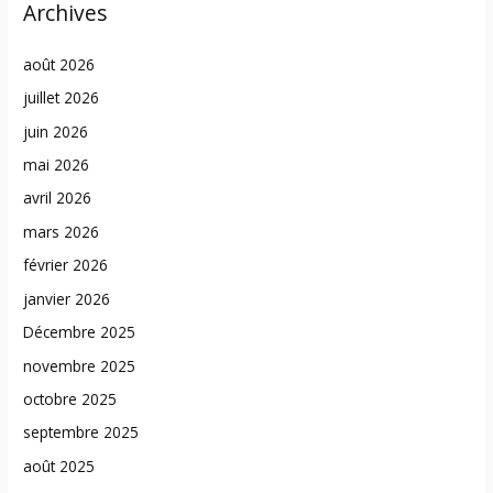
Archives
août 2026
juillet 2026
juin 2026
mai 2026
avril 2026
mars 2026
février 2026
janvier 2026
Décembre 2025
novembre 2025
octobre 2025
septembre 2025
août 2025