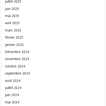
juillet 2025
juin 2025
mai 2025
avril 2025
mars 2025
février 2025
janvier 2025
Décembre 2024
novembre 2024
octobre 2024
septembre 2024
août 2024
juillet 2024
juin 2024
mai 2024