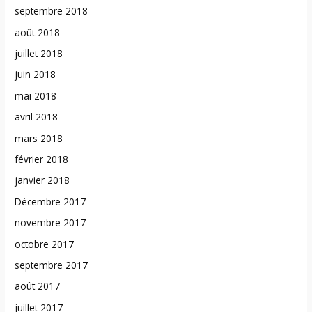
septembre 2018
août 2018
juillet 2018
juin 2018
mai 2018
avril 2018
mars 2018
février 2018
janvier 2018
Décembre 2017
novembre 2017
octobre 2017
septembre 2017
août 2017
juillet 2017