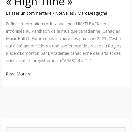
« High Time »
Laisser un commentaire
/
Nouvelles
/
Marc Desgagné
Enfin ! La formation rock canadienne NICKELBACK sera
intronisée au Panthéon de la musique canadienne (Canadian
Music Hall Of Fame) dans le cadre des prix Juno 2023. C’est ce
qui a été annoncé lors d’une conférence de presse au Rogers
Place d’Edmonton par L’Académie canadienne des arts et des
sciences de l’enregistrement (CARAS) et la […]
Read More »