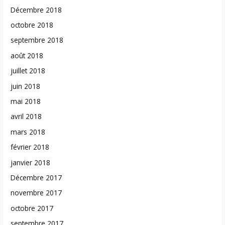
Décembre 2018
octobre 2018
septembre 2018
août 2018
juillet 2018
juin 2018
mai 2018
avril 2018
mars 2018
février 2018
janvier 2018
Décembre 2017
novembre 2017
octobre 2017
septembre 2017