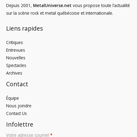
Depuis 2001,
MetalUniverse.net
vous propose toute l’actualité
sur la scène rock et metal québécoise et internationale.
Liens rapides
Critiques
Entrevues
Nouvelles
Spectacles
Archives
Contact
Équipe
Nous joindre
Contact Us
Infolettre
Votre adresse courriel
*