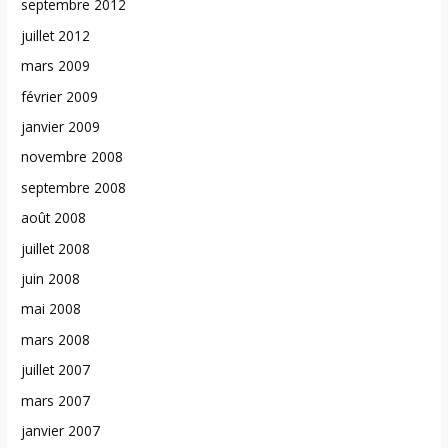
septembre 2012
juillet 2012
mars 2009
février 2009
janvier 2009
novembre 2008
septembre 2008
août 2008
juillet 2008
juin 2008
mai 2008
mars 2008
juillet 2007
mars 2007
janvier 2007