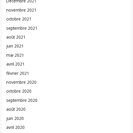
Décembre 2021
novembre 2021
octobre 2021
septembre 2021
août 2021
juin 2021
mai 2021
avril 2021
février 2021
novembre 2020
octobre 2020
septembre 2020
août 2020
juin 2020
avril 2020