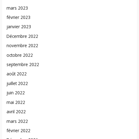
mars 2023
février 2023
janvier 2023
Décembre 2022
novembre 2022
octobre 2022
septembre 2022
août 2022
juillet 2022
juin 2022
mai 2022
avril 2022
mars 2022
février 2022