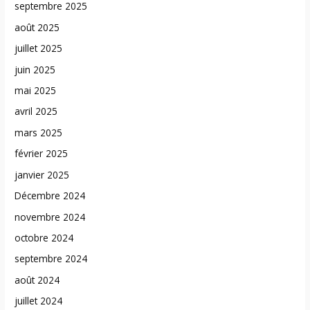
septembre 2025
août 2025
juillet 2025
juin 2025
mai 2025
avril 2025
mars 2025
février 2025
janvier 2025
Décembre 2024
novembre 2024
octobre 2024
septembre 2024
août 2024
juillet 2024