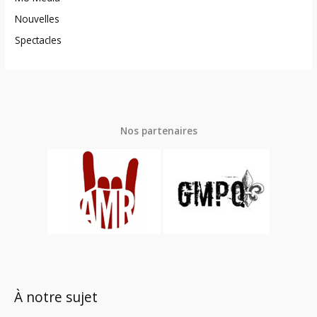
Nouvelles
Spectacles
Nos partenaires
À notre sujet