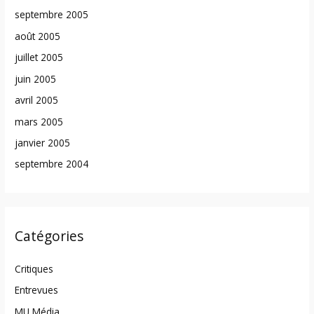
septembre 2005
août 2005
juillet 2005
juin 2005
avril 2005
mars 2005
janvier 2005
septembre 2004
Catégories
Critiques
Entrevues
MU Média