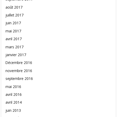
août 2017
juillet 2017
juin 2017
mai 2017
avril 2017
mars 2017
janvier 2017
Décembre 2016
novembre 2016
septembre 2016
mai 2016
avril 2016
avril 2014
juin 2013