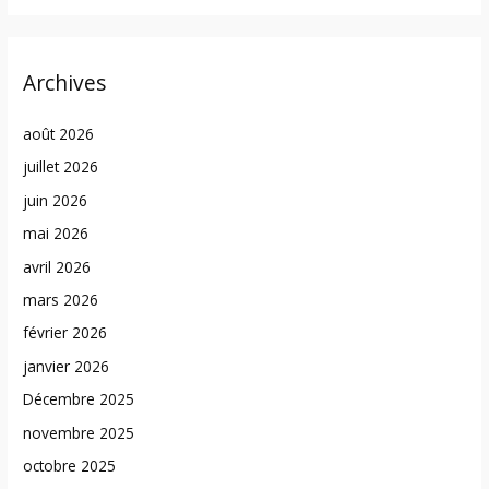
Archives
août 2026
juillet 2026
juin 2026
mai 2026
avril 2026
mars 2026
février 2026
janvier 2026
Décembre 2025
novembre 2025
octobre 2025