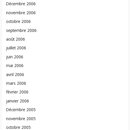
Décembre 2006
novembre 2006
octobre 2006
septembre 2006
août 2006
juillet 2006
juin 2006
mai 2006
avril 2006
mars 2006
février 2006
janvier 2006
Décembre 2005
novembre 2005
octobre 2005