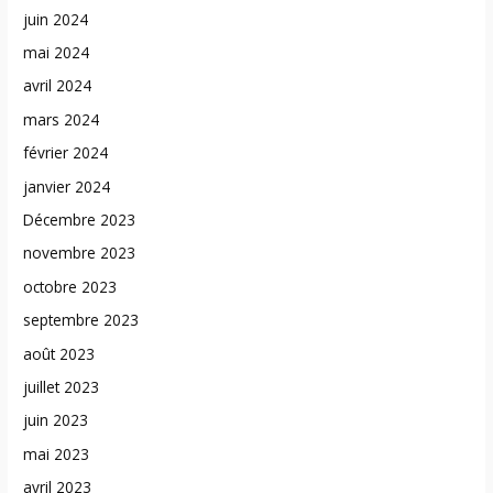
juin 2024
mai 2024
avril 2024
mars 2024
février 2024
janvier 2024
Décembre 2023
novembre 2023
octobre 2023
septembre 2023
août 2023
juillet 2023
juin 2023
mai 2023
avril 2023