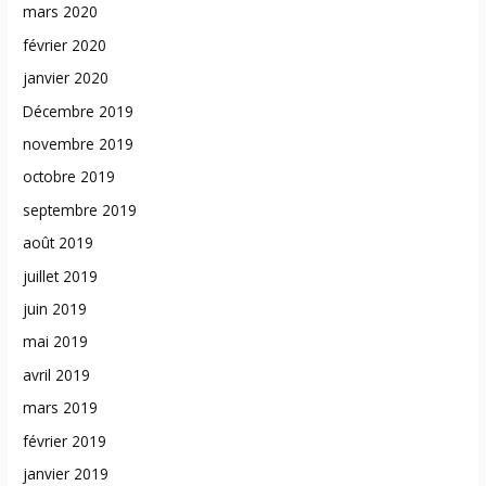
mars 2020
février 2020
janvier 2020
Décembre 2019
novembre 2019
octobre 2019
septembre 2019
août 2019
juillet 2019
juin 2019
mai 2019
avril 2019
mars 2019
février 2019
janvier 2019