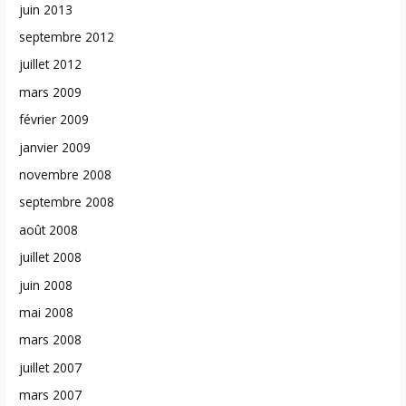
juin 2013
septembre 2012
juillet 2012
mars 2009
février 2009
janvier 2009
novembre 2008
septembre 2008
août 2008
juillet 2008
juin 2008
mai 2008
mars 2008
juillet 2007
mars 2007