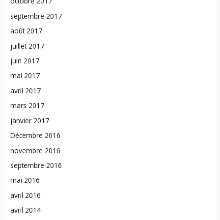
octobre 2017
septembre 2017
août 2017
juillet 2017
juin 2017
mai 2017
avril 2017
mars 2017
janvier 2017
Décembre 2016
novembre 2016
septembre 2016
mai 2016
avril 2016
avril 2014