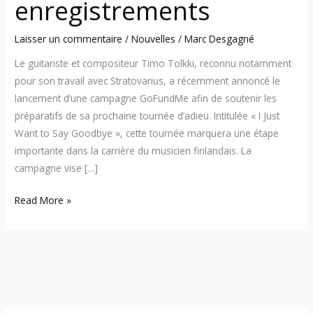
enregistrements
Laisser un commentaire
/
Nouvelles
/
Marc Desgagné
Le guitariste et compositeur Timo Tolkki, reconnu notamment
pour son travail avec Stratovarius, a récemment annoncé le
lancement d’une campagne GoFundMe afin de soutenir les
préparatifs de sa prochaine tournée d’adieu. Intitulée « I Just
Want to Say Goodbye », cette tournée marquera une étape
importante dans la carrière du musicien finlandais. La
campagne vise […]
Read More »