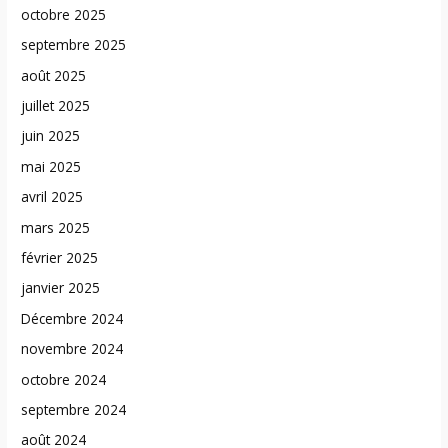
octobre 2025
septembre 2025
août 2025
juillet 2025
juin 2025
mai 2025
avril 2025
mars 2025
février 2025
janvier 2025
Décembre 2024
novembre 2024
octobre 2024
septembre 2024
août 2024