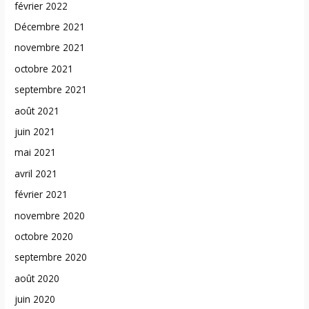
février 2022
Décembre 2021
novembre 2021
octobre 2021
septembre 2021
août 2021
juin 2021
mai 2021
avril 2021
février 2021
novembre 2020
octobre 2020
septembre 2020
août 2020
juin 2020