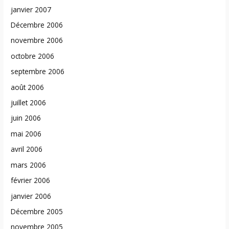
janvier 2007
Décembre 2006
novembre 2006
octobre 2006
septembre 2006
août 2006
juillet 2006
juin 2006
mai 2006
avril 2006
mars 2006
février 2006
janvier 2006
Décembre 2005
novembre 2005