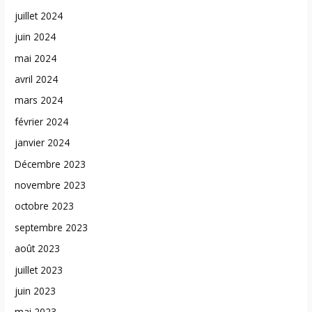
juillet 2024
juin 2024
mai 2024
avril 2024
mars 2024
février 2024
janvier 2024
Décembre 2023
novembre 2023
octobre 2023
septembre 2023
août 2023
juillet 2023
juin 2023
mai 2023