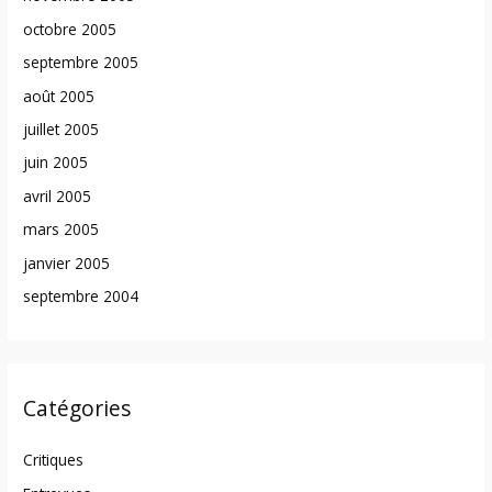
octobre 2005
septembre 2005
août 2005
juillet 2005
juin 2005
avril 2005
mars 2005
janvier 2005
septembre 2004
Catégories
Critiques