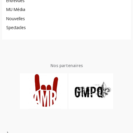
Entrevues
MU Média
Nouvelles
Spectacles
Nos partenaires