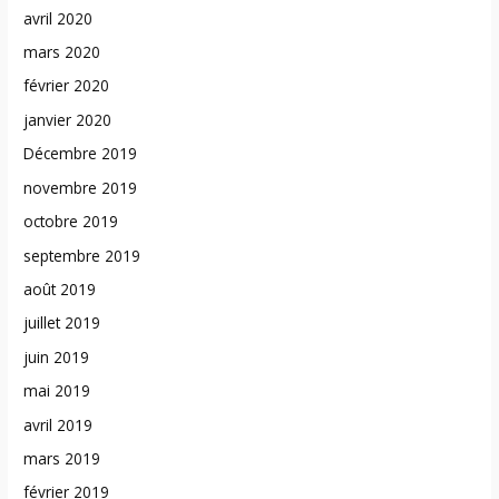
avril 2020
mars 2020
février 2020
janvier 2020
Décembre 2019
novembre 2019
octobre 2019
septembre 2019
août 2019
juillet 2019
juin 2019
mai 2019
avril 2019
mars 2019
février 2019