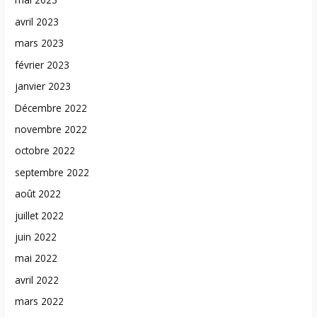
avril 2023
mars 2023
février 2023
janvier 2023
Décembre 2022
novembre 2022
octobre 2022
septembre 2022
août 2022
juillet 2022
juin 2022
mai 2022
avril 2022
mars 2022