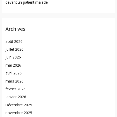
devant un patient malade
Archives
août 2026
juillet 2026
juin 2026
mai 2026
avril 2026
mars 2026
février 2026
janvier 2026
Décembre 2025
novembre 2025