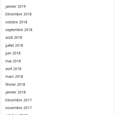
janvier 2019
Décembre 2018
octobre 2018
septembre 2018
août 2018
juillet 2018
juin 2018
mai 2018
avril 2018
mars 2018
février 2018
janvier 2018
Décembre 2017
novembre 2017