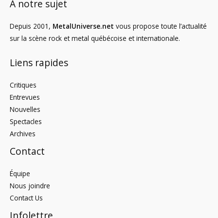
À notre sujet
Depuis 2001,
MetalUniverse.net
vous propose toute l’actualité
sur la scène rock et metal québécoise et internationale.
Liens rapides
Critiques
Entrevues
Nouvelles
Spectacles
Archives
Contact
Équipe
Nous joindre
Contact Us
Infolettre