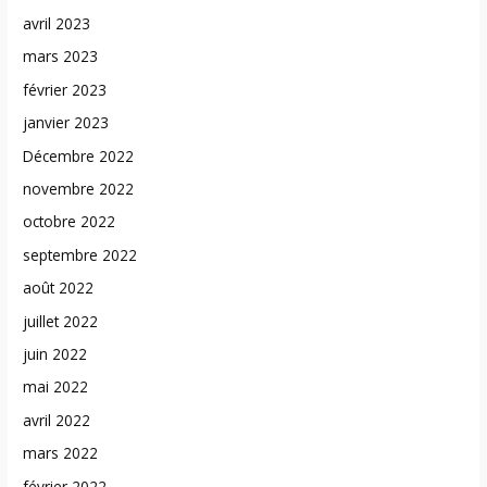
avril 2023
mars 2023
février 2023
janvier 2023
Décembre 2022
novembre 2022
octobre 2022
septembre 2022
août 2022
juillet 2022
juin 2022
mai 2022
avril 2022
mars 2022
février 2022