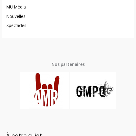
MU Média
Nouvelles
Spectacles
Nos partenaires
À notre sujet