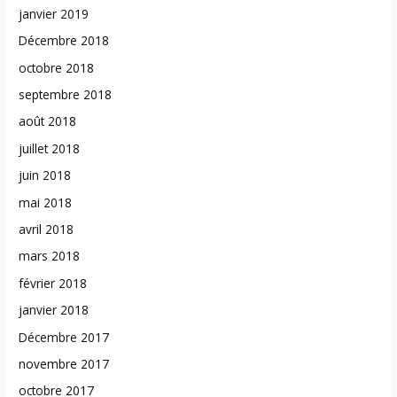
janvier 2019
Décembre 2018
octobre 2018
septembre 2018
août 2018
juillet 2018
juin 2018
mai 2018
avril 2018
mars 2018
février 2018
janvier 2018
Décembre 2017
novembre 2017
octobre 2017