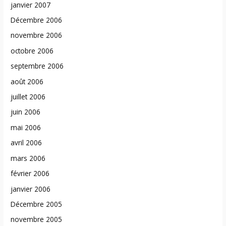
janvier 2007
Décembre 2006
novembre 2006
octobre 2006
septembre 2006
août 2006
juillet 2006
juin 2006
mai 2006
avril 2006
mars 2006
février 2006
janvier 2006
Décembre 2005
novembre 2005