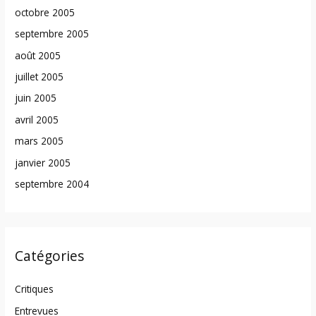
octobre 2005
septembre 2005
août 2005
juillet 2005
juin 2005
avril 2005
mars 2005
janvier 2005
septembre 2004
Catégories
Critiques
Entrevues