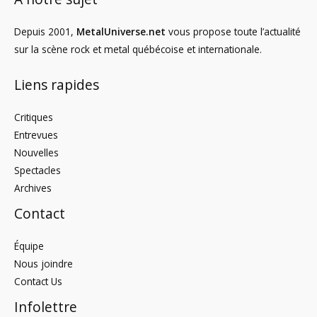
Depuis 2001,
MetalUniverse.net
vous propose toute l’actualité
sur la scène rock et metal québécoise et internationale.
Liens rapides
Critiques
Entrevues
Nouvelles
Spectacles
Archives
Contact
Équipe
Nous joindre
Contact Us
Infolettre