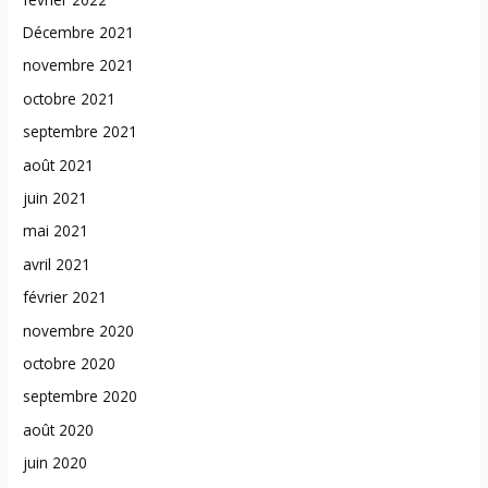
Décembre 2021
novembre 2021
octobre 2021
septembre 2021
août 2021
juin 2021
mai 2021
avril 2021
février 2021
novembre 2020
octobre 2020
septembre 2020
août 2020
juin 2020