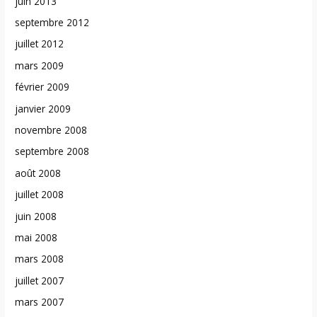
juin 2013
septembre 2012
juillet 2012
mars 2009
février 2009
janvier 2009
novembre 2008
septembre 2008
août 2008
juillet 2008
juin 2008
mai 2008
mars 2008
juillet 2007
mars 2007