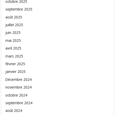
octobre 2025
septembre 2025
août 2025
juillet 2025
juin 2025
mai 2025
avril 2025
mars 2025
février 2025
janvier 2025
Décembre 2024
novembre 2024
octobre 2024
septembre 2024
août 2024