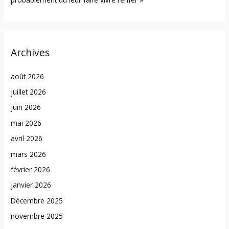
Archives
août 2026
juillet 2026
juin 2026
mai 2026
avril 2026
mars 2026
février 2026
janvier 2026
Décembre 2025
novembre 2025