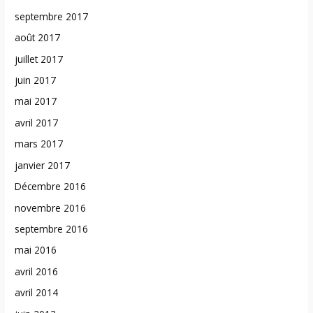
septembre 2017
août 2017
juillet 2017
juin 2017
mai 2017
avril 2017
mars 2017
janvier 2017
Décembre 2016
novembre 2016
septembre 2016
mai 2016
avril 2016
avril 2014