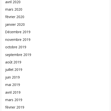
avril 2020
mars 2020
février 2020
janvier 2020
Décembre 2019
novembre 2019
octobre 2019
septembre 2019
août 2019
juillet 2019
juin 2019
mai 2019
avril 2019
mars 2019
février 2019