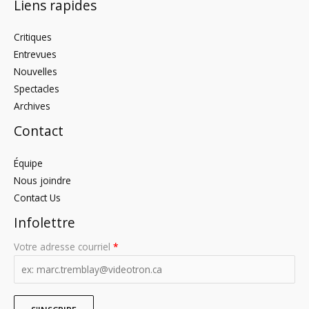
Liens rapides
Critiques
Entrevues
Nouvelles
Spectacles
Archives
Contact
Équipe
Nous joindre
Contact Us
Infolettre
Votre adresse courriel
*