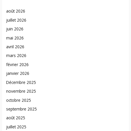
août 2026
juillet 2026
juin 2026
mai 2026
avril 2026
mars 2026
février 2026
janvier 2026
Décembre 2025
novembre 2025
octobre 2025
septembre 2025
août 2025
juillet 2025