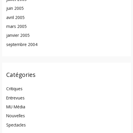
juin 2005
avril 2005
mars 2005
janvier 2005
septembre 2004
Catégories
Critiques
Entrevues
MU Média
Nouvelles
Spectacles