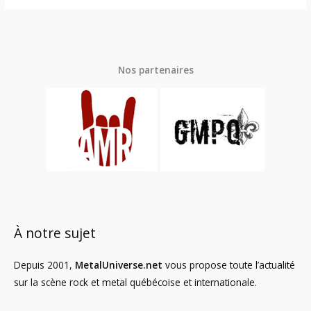
Nos partenaires
À notre sujet
Depuis 2001,
MetalUniverse.net
vous propose toute l’actualité
sur la scène rock et metal québécoise et internationale.