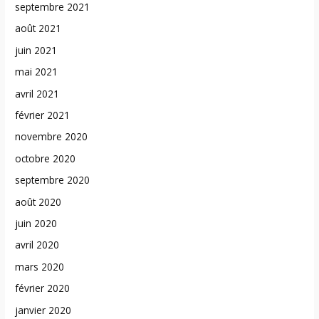
septembre 2021
août 2021
juin 2021
mai 2021
avril 2021
février 2021
novembre 2020
octobre 2020
septembre 2020
août 2020
juin 2020
avril 2020
mars 2020
février 2020
janvier 2020