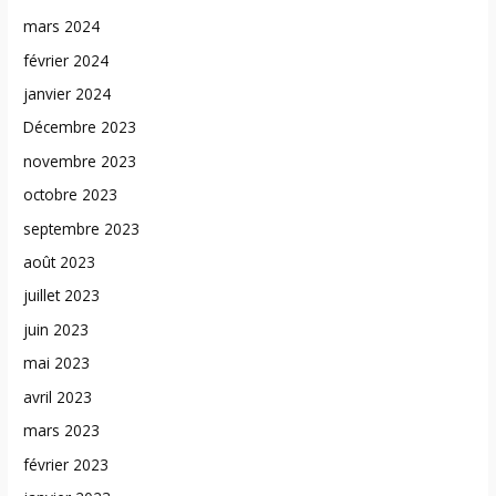
mars 2024
février 2024
janvier 2024
Décembre 2023
novembre 2023
octobre 2023
septembre 2023
août 2023
juillet 2023
juin 2023
mai 2023
avril 2023
mars 2023
février 2023