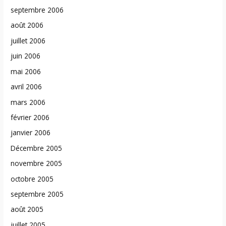
septembre 2006
août 2006
juillet 2006
juin 2006
mai 2006
avril 2006
mars 2006
février 2006
janvier 2006
Décembre 2005
novembre 2005
octobre 2005
septembre 2005
août 2005
juillet 2005