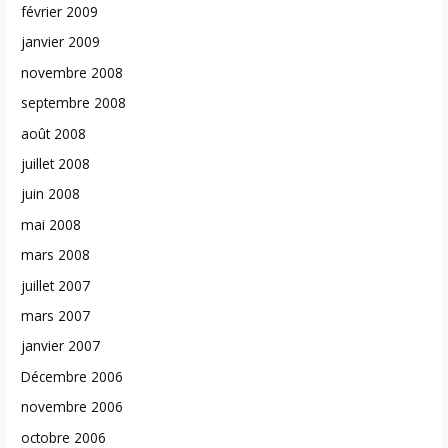
février 2009
janvier 2009
novembre 2008
septembre 2008
août 2008
juillet 2008
juin 2008
mai 2008
mars 2008
juillet 2007
mars 2007
janvier 2007
Décembre 2006
novembre 2006
octobre 2006