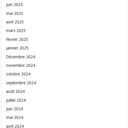
juin 2025
mai 2025
avril 2025
mars 2025
février 2025
janvier 2025
Décembre 2024
novembre 2024
octobre 2024
septembre 2024
août 2024
juillet 2024
juin 2024
mai 2024
avril 2024