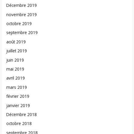
Décembre 2019
novembre 2019
octobre 2019
septembre 2019
août 2019
juillet 2019
juin 2019
mai 2019
avril 2019
mars 2019
février 2019
janvier 2019
Décembre 2018
octobre 2018
septembre 2018