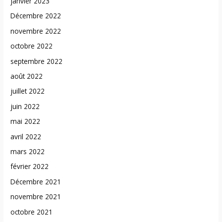
janvier 2023
Décembre 2022
novembre 2022
octobre 2022
septembre 2022
août 2022
juillet 2022
juin 2022
mai 2022
avril 2022
mars 2022
février 2022
Décembre 2021
novembre 2021
octobre 2021