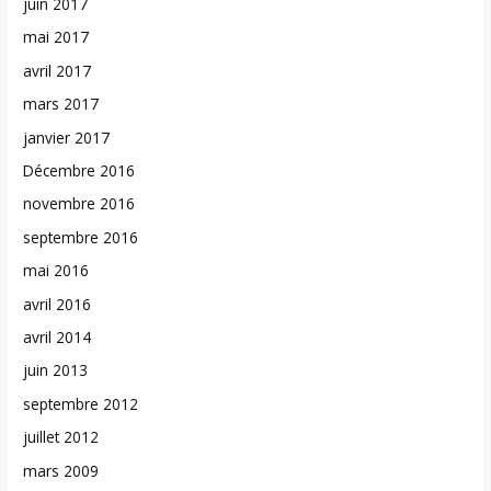
juin 2017
mai 2017
avril 2017
mars 2017
janvier 2017
Décembre 2016
novembre 2016
septembre 2016
mai 2016
avril 2016
avril 2014
juin 2013
septembre 2012
juillet 2012
mars 2009