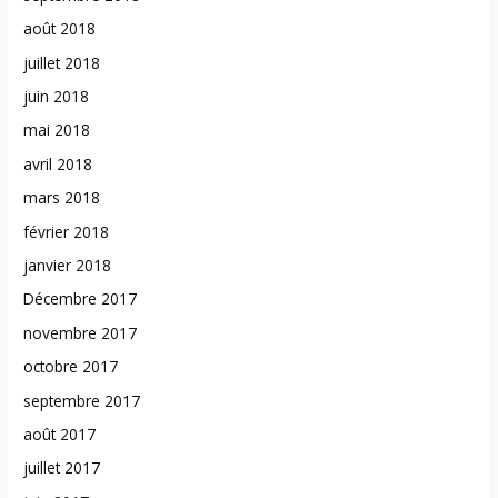
août 2018
juillet 2018
juin 2018
mai 2018
avril 2018
mars 2018
février 2018
janvier 2018
Décembre 2017
novembre 2017
octobre 2017
septembre 2017
août 2017
juillet 2017