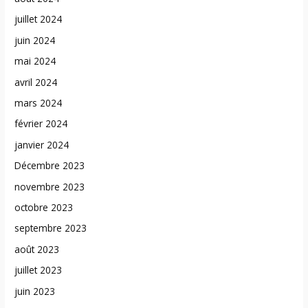
juillet 2024
juin 2024
mai 2024
avril 2024
mars 2024
février 2024
janvier 2024
Décembre 2023
novembre 2023
octobre 2023
septembre 2023
août 2023
juillet 2023
juin 2023