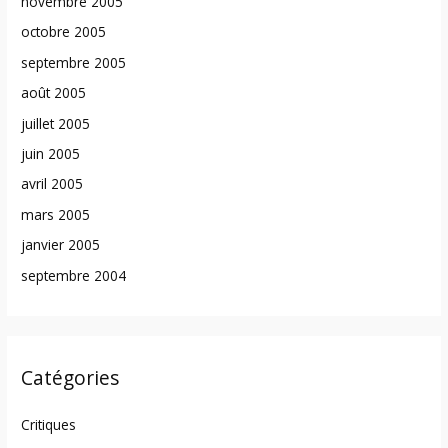
novembre 2005
octobre 2005
septembre 2005
août 2005
juillet 2005
juin 2005
avril 2005
mars 2005
janvier 2005
septembre 2004
Catégories
Critiques