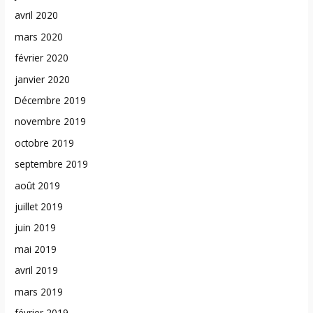
avril 2020
mars 2020
février 2020
janvier 2020
Décembre 2019
novembre 2019
octobre 2019
septembre 2019
août 2019
juillet 2019
juin 2019
mai 2019
avril 2019
mars 2019
février 2019