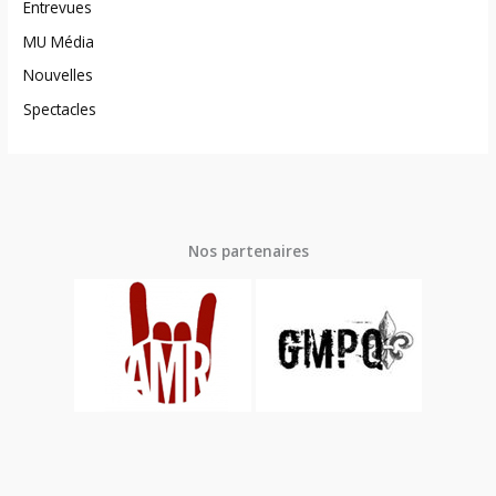
Entrevues
MU Média
Nouvelles
Spectacles
Nos partenaires