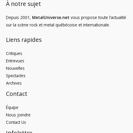
À notre sujet
Depuis 2001,
MetalUniverse.net
vous propose toute l’actualité
sur la scène rock et metal québécoise et internationale.
Liens rapides
Critiques
Entrevues
Nouvelles
Spectacles
Archives
Contact
Équipe
Nous joindre
Contact Us