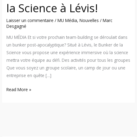
la Science à Lévis!
Laisser un commentaire
/
MU Média
,
Nouvelles
/
Marc
Desgagné
MU MÉDIA Et si votre prochain team-building se déroulait dans
un bunker post-apocalyptique? Situé à Lévis, le Bunker de la
Science vous propose une expérience immersive où la science
mettra votre équipe au défi. Des activités pour tous les groupes
Que vous soyez un groupe scolaire, un camp de jour ou une
entreprise en quête […]
Read More »