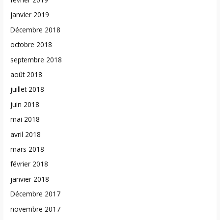
janvier 2019
Décembre 2018
octobre 2018
septembre 2018
août 2018
juillet 2018
juin 2018
mai 2018
avril 2018
mars 2018
février 2018
janvier 2018
Décembre 2017
novembre 2017