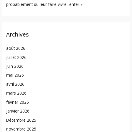
probablement dû leur faire vivre l’enfer »
Archives
août 2026
juillet 2026
juin 2026
mai 2026
avril 2026
mars 2026
février 2026
janvier 2026
Décembre 2025
novembre 2025