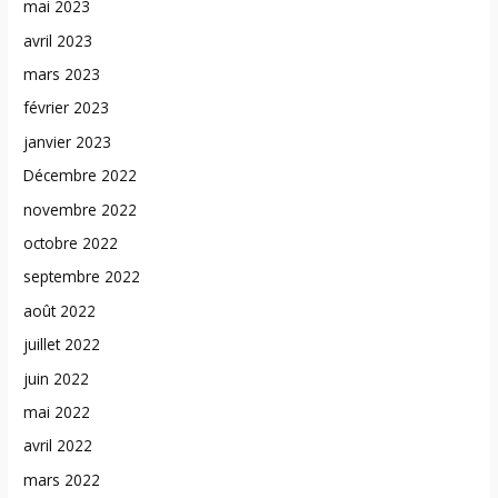
mai 2023
avril 2023
mars 2023
février 2023
janvier 2023
Décembre 2022
novembre 2022
octobre 2022
septembre 2022
août 2022
juillet 2022
juin 2022
mai 2022
avril 2022
mars 2022