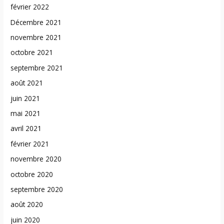
février 2022
Décembre 2021
novembre 2021
octobre 2021
septembre 2021
août 2021
juin 2021
mai 2021
avril 2021
février 2021
novembre 2020
octobre 2020
septembre 2020
août 2020
juin 2020