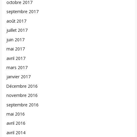
octobre 2017
septembre 2017
août 2017
juillet 2017
juin 2017
mai 2017
avril 2017
mars 2017
janvier 2017
Décembre 2016
novembre 2016
septembre 2016
mai 2016
avril 2016
avril 2014