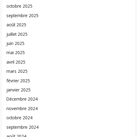
octobre 2025
septembre 2025
août 2025
juillet 2025
juin 2025
mai 2025
avril 2025
mars 2025
février 2025
janvier 2025
Décembre 2024
novembre 2024
octobre 2024
septembre 2024
août 2024