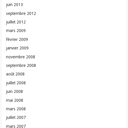
juin 2013
septembre 2012
juillet 2012
mars 2009
février 2009
janvier 2009
novembre 2008
septembre 2008
août 2008
juillet 2008
juin 2008
mai 2008
mars 2008
juillet 2007
mars 2007