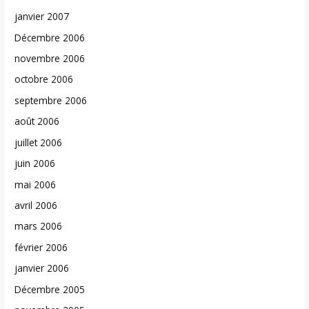
janvier 2007
Décembre 2006
novembre 2006
octobre 2006
septembre 2006
août 2006
juillet 2006
juin 2006
mai 2006
avril 2006
mars 2006
février 2006
janvier 2006
Décembre 2005