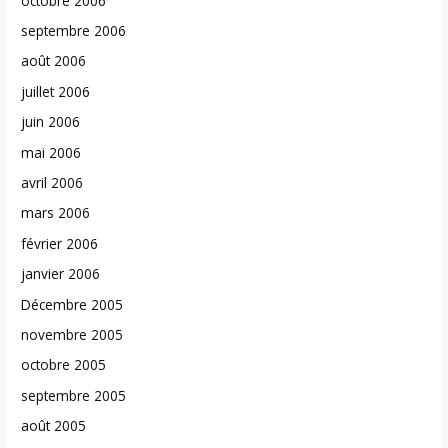
octobre 2006
septembre 2006
août 2006
juillet 2006
juin 2006
mai 2006
avril 2006
mars 2006
février 2006
janvier 2006
Décembre 2005
novembre 2005
octobre 2005
septembre 2005
août 2005