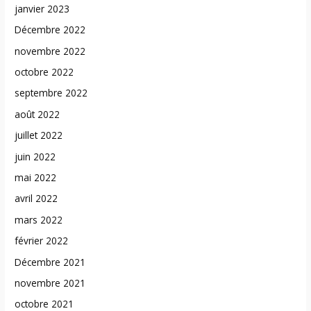
janvier 2023
Décembre 2022
novembre 2022
octobre 2022
septembre 2022
août 2022
juillet 2022
juin 2022
mai 2022
avril 2022
mars 2022
février 2022
Décembre 2021
novembre 2021
octobre 2021