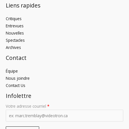
Liens rapides
Critiques
Entrevues
Nouvelles
Spectacles
Archives
Contact
Équipe
Nous joindre
Contact Us
Infolettre
Votre adresse courriel
*