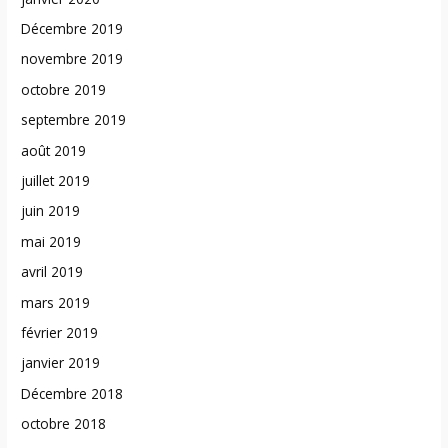
Décembre 2019
novembre 2019
octobre 2019
septembre 2019
août 2019
juillet 2019
juin 2019
mai 2019
avril 2019
mars 2019
février 2019
janvier 2019
Décembre 2018
octobre 2018