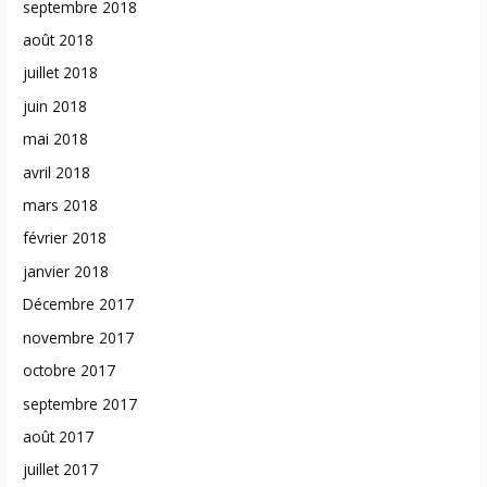
septembre 2018
août 2018
juillet 2018
juin 2018
mai 2018
avril 2018
mars 2018
février 2018
janvier 2018
Décembre 2017
novembre 2017
octobre 2017
septembre 2017
août 2017
juillet 2017