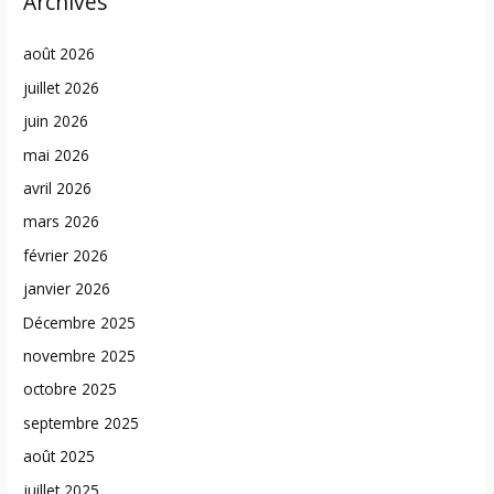
Archives
août 2026
juillet 2026
juin 2026
mai 2026
avril 2026
mars 2026
février 2026
janvier 2026
Décembre 2025
novembre 2025
octobre 2025
septembre 2025
août 2025
juillet 2025