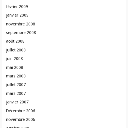
février 2009
janvier 2009
novembre 2008
septembre 2008
août 2008
juillet 2008
juin 2008
mai 2008
mars 2008
juillet 2007
mars 2007
janvier 2007
Décembre 2006
novembre 2006