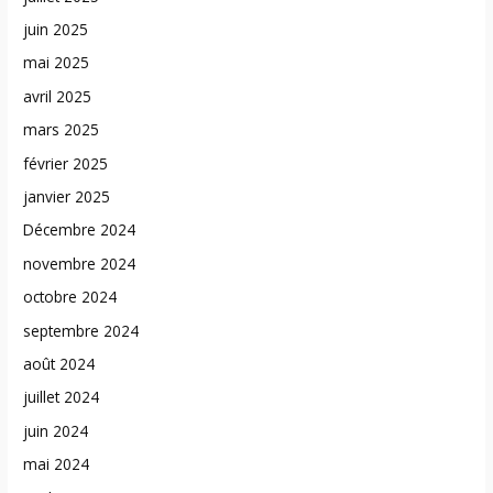
juin 2025
mai 2025
avril 2025
mars 2025
février 2025
janvier 2025
Décembre 2024
novembre 2024
octobre 2024
septembre 2024
août 2024
juillet 2024
juin 2024
mai 2024