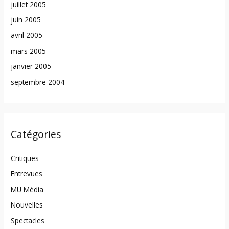
juillet 2005
juin 2005
avril 2005
mars 2005
janvier 2005
septembre 2004
Catégories
Critiques
Entrevues
MU Média
Nouvelles
Spectacles