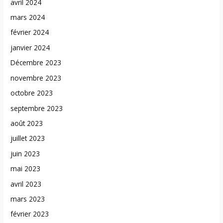
avril 2024
mars 2024
février 2024
janvier 2024
Décembre 2023
novembre 2023
octobre 2023
septembre 2023
août 2023
juillet 2023
juin 2023
mai 2023
avril 2023
mars 2023
février 2023