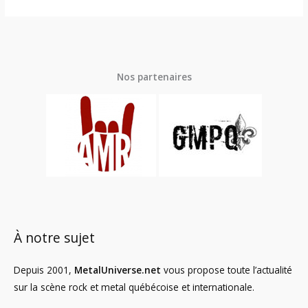
Nos partenaires
À notre sujet
Depuis 2001,
MetalUniverse.net
vous propose toute l’actualité
sur la scène rock et metal québécoise et internationale.