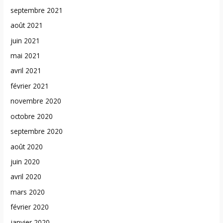
septembre 2021
août 2021
juin 2021
mai 2021
avril 2021
février 2021
novembre 2020
octobre 2020
septembre 2020
août 2020
juin 2020
avril 2020
mars 2020
février 2020
janvier 2020