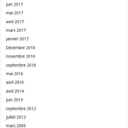
juin 2017
mai 2017
avril 2017
mars 2017
janvier 2017
Décembre 2016
novembre 2016
septembre 2016
mai 2016
avril 2016
avril 2014
juin 2013
septembre 2012
juillet 2012
mars 2009