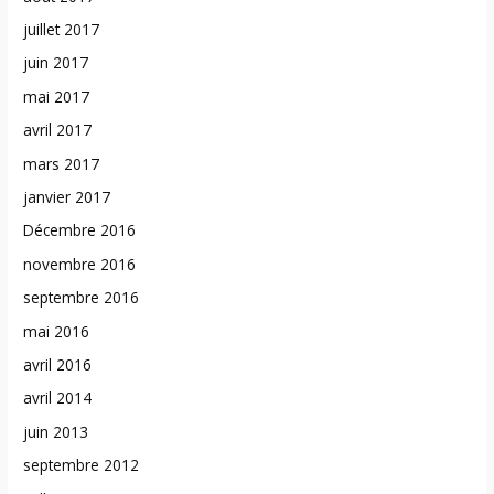
juillet 2017
juin 2017
mai 2017
avril 2017
mars 2017
janvier 2017
Décembre 2016
novembre 2016
septembre 2016
mai 2016
avril 2016
avril 2014
juin 2013
septembre 2012