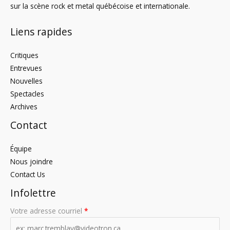
sur la scène rock et metal québécoise et internationale.
Liens rapides
Critiques
Entrevues
Nouvelles
Spectacles
Archives
Contact
Équipe
Nous joindre
Contact Us
Infolettre
Votre adresse courriel
*