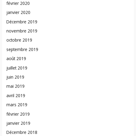
février 2020
janvier 2020
Décembre 2019
novembre 2019
octobre 2019
septembre 2019
août 2019
juillet 2019
juin 2019
mai 2019
avril 2019
mars 2019
février 2019
janvier 2019
Décembre 2018