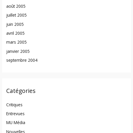
août 2005
juillet 2005
juin 2005
avril 2005
mars 2005
janvier 2005
septembre 2004
Catégories
Critiques
Entrevues
MU Média
Nouvelles