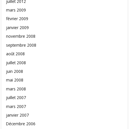
juillet 2012
mars 2009
février 2009
janvier 2009
novembre 2008
septembre 2008
août 2008
juillet 2008
juin 2008
mai 2008
mars 2008
juillet 2007
mars 2007
janvier 2007
Décembre 2006