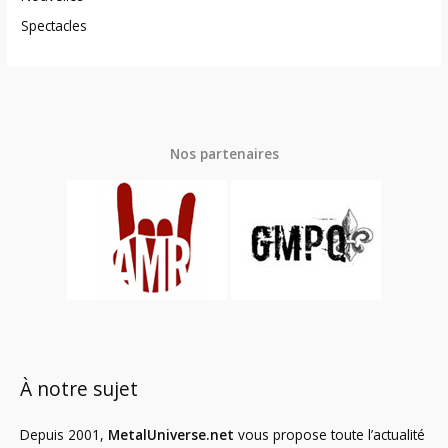
Spectacles
Nos partenaires
À notre sujet
Depuis 2001,
MetalUniverse.net
vous propose toute l’actualité