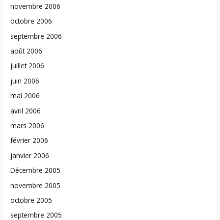
novembre 2006
octobre 2006
septembre 2006
août 2006
juillet 2006
juin 2006
mai 2006
avril 2006
mars 2006
février 2006
janvier 2006
Décembre 2005
novembre 2005
octobre 2005
septembre 2005