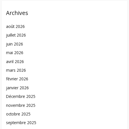
Archives
août 2026
juillet 2026
juin 2026
mai 2026
avril 2026
mars 2026
février 2026
janvier 2026
Décembre 2025
novembre 2025
octobre 2025
septembre 2025