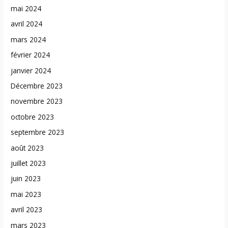
mai 2024
avril 2024
mars 2024
février 2024
janvier 2024
Décembre 2023
novembre 2023
octobre 2023
septembre 2023
août 2023
juillet 2023
juin 2023
mai 2023
avril 2023
mars 2023