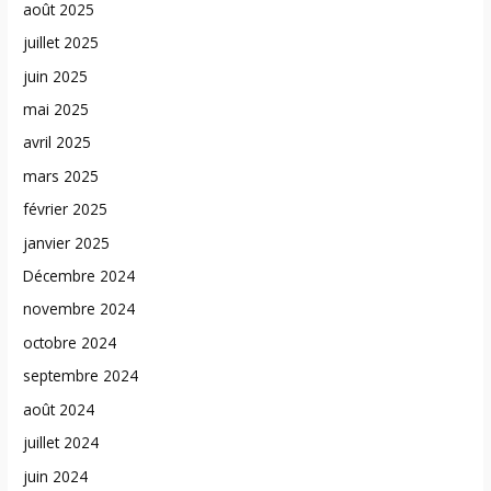
août 2025
juillet 2025
juin 2025
mai 2025
avril 2025
mars 2025
février 2025
janvier 2025
Décembre 2024
novembre 2024
octobre 2024
septembre 2024
août 2024
juillet 2024
juin 2024