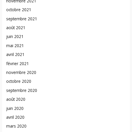
novembre 2021
octobre 2021
septembre 2021
août 2021
juin 2021
mai 2021
avril 2021
février 2021
novembre 2020
octobre 2020
septembre 2020
août 2020
juin 2020
avril 2020
mars 2020