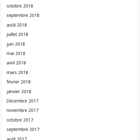
octobre 2018
septembre 2018
août 2018
juillet 2018
juin 2018
mai 2018
avril 2018
mars 2018
février 2018
janvier 2018
Décembre 2017
novembre 2017
octobre 2017
septembre 2017
août 2017