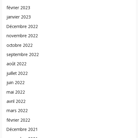
février 2023
janvier 2023
Décembre 2022
novembre 2022
octobre 2022
septembre 2022
août 2022
juillet 2022
juin 2022
mai 2022
avril 2022
mars 2022
février 2022
Décembre 2021