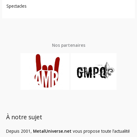
Spectacles
Nos partenaires
À notre sujet
Depuis 2001,
MetalUniverse.net
vous propose toute l’actualité