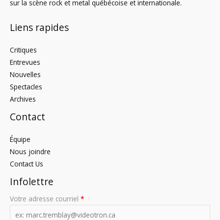
sur la scène rock et metal québécoise et internationale.
Liens rapides
Critiques
Entrevues
Nouvelles
Spectacles
Archives
Contact
Équipe
Nous joindre
Contact Us
Infolettre
Votre adresse courriel
*