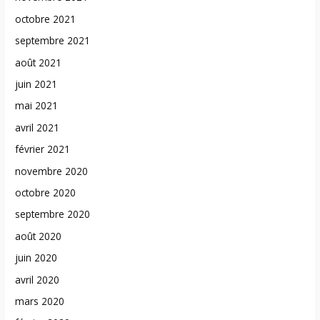
octobre 2021
septembre 2021
août 2021
juin 2021
mai 2021
avril 2021
février 2021
novembre 2020
octobre 2020
septembre 2020
août 2020
juin 2020
avril 2020
mars 2020