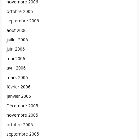
novembre 2006
octobre 2006
septembre 2006
août 2006
juillet 2006
juin 2006
mai 2006
avril 2006
mars 2006
février 2006
janvier 2006
Décembre 2005
novembre 2005
octobre 2005
septembre 2005