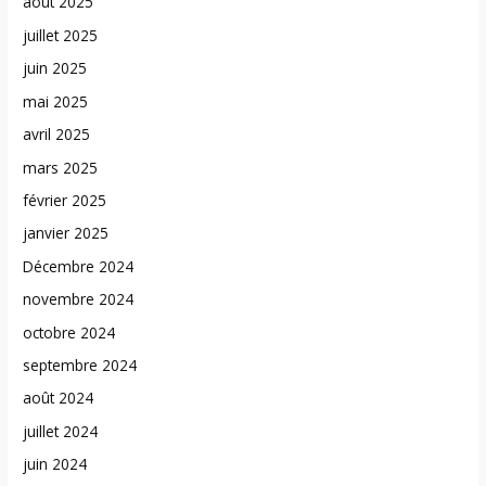
août 2025
juillet 2025
juin 2025
mai 2025
avril 2025
mars 2025
février 2025
janvier 2025
Décembre 2024
novembre 2024
octobre 2024
septembre 2024
août 2024
juillet 2024
juin 2024