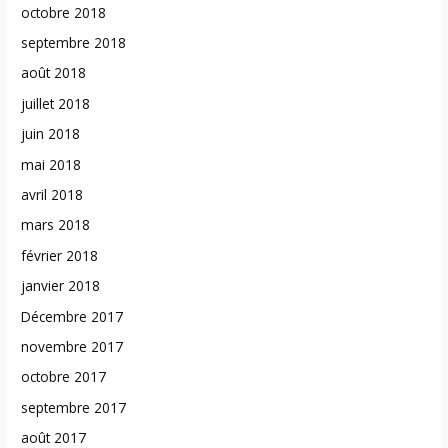
octobre 2018
septembre 2018
août 2018
juillet 2018
juin 2018
mai 2018
avril 2018
mars 2018
février 2018
janvier 2018
Décembre 2017
novembre 2017
octobre 2017
septembre 2017
août 2017