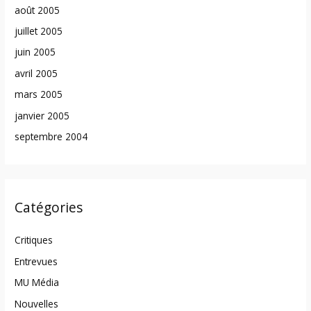
août 2005
juillet 2005
juin 2005
avril 2005
mars 2005
janvier 2005
septembre 2004
Catégories
Critiques
Entrevues
MU Média
Nouvelles