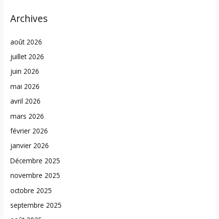
Archives
août 2026
juillet 2026
juin 2026
mai 2026
avril 2026
mars 2026
février 2026
janvier 2026
Décembre 2025
novembre 2025
octobre 2025
septembre 2025