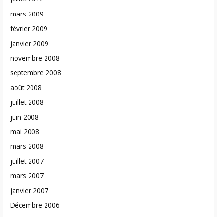
mars 2009
février 2009
janvier 2009
novembre 2008
septembre 2008
août 2008
juillet 2008
juin 2008
mai 2008
mars 2008
juillet 2007
mars 2007
janvier 2007
Décembre 2006