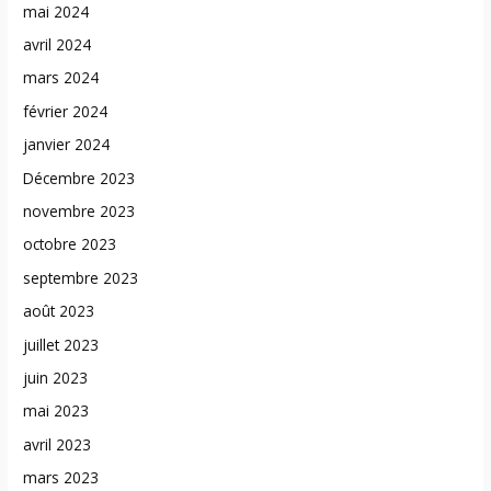
mai 2024
avril 2024
mars 2024
février 2024
janvier 2024
Décembre 2023
novembre 2023
octobre 2023
septembre 2023
août 2023
juillet 2023
juin 2023
mai 2023
avril 2023
mars 2023