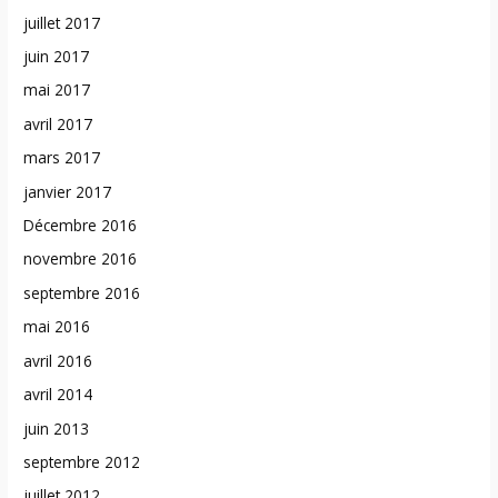
juillet 2017
juin 2017
mai 2017
avril 2017
mars 2017
janvier 2017
Décembre 2016
novembre 2016
septembre 2016
mai 2016
avril 2016
avril 2014
juin 2013
septembre 2012
juillet 2012