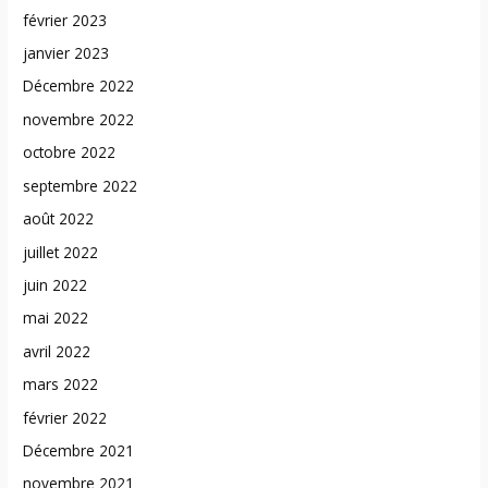
février 2023
janvier 2023
Décembre 2022
novembre 2022
octobre 2022
septembre 2022
août 2022
juillet 2022
juin 2022
mai 2022
avril 2022
mars 2022
février 2022
Décembre 2021
novembre 2021