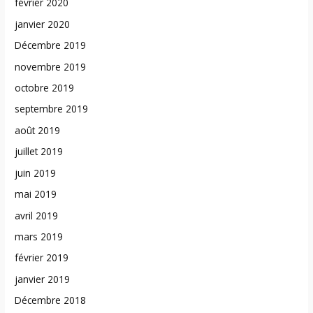
février 2020
janvier 2020
Décembre 2019
novembre 2019
octobre 2019
septembre 2019
août 2019
juillet 2019
juin 2019
mai 2019
avril 2019
mars 2019
février 2019
janvier 2019
Décembre 2018