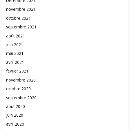
Décembre 2021
novembre 2021
octobre 2021
septembre 2021
août 2021
juin 2021
mai 2021
avril 2021
février 2021
novembre 2020
octobre 2020
septembre 2020
août 2020
juin 2020
avril 2020