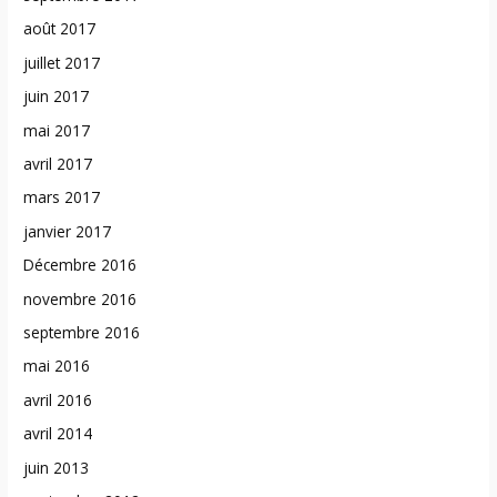
août 2017
juillet 2017
juin 2017
mai 2017
avril 2017
mars 2017
janvier 2017
Décembre 2016
novembre 2016
septembre 2016
mai 2016
avril 2016
avril 2014
juin 2013