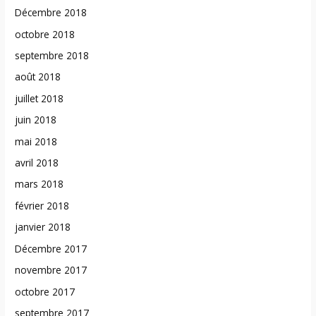
Décembre 2018
octobre 2018
septembre 2018
août 2018
juillet 2018
juin 2018
mai 2018
avril 2018
mars 2018
février 2018
janvier 2018
Décembre 2017
novembre 2017
octobre 2017
septembre 2017