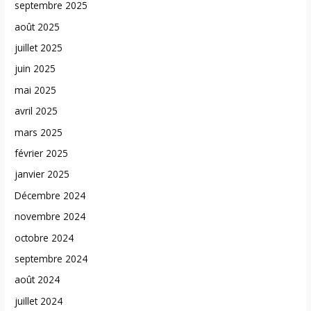
septembre 2025
août 2025
juillet 2025
juin 2025
mai 2025
avril 2025
mars 2025
février 2025
janvier 2025
Décembre 2024
novembre 2024
octobre 2024
septembre 2024
août 2024
juillet 2024