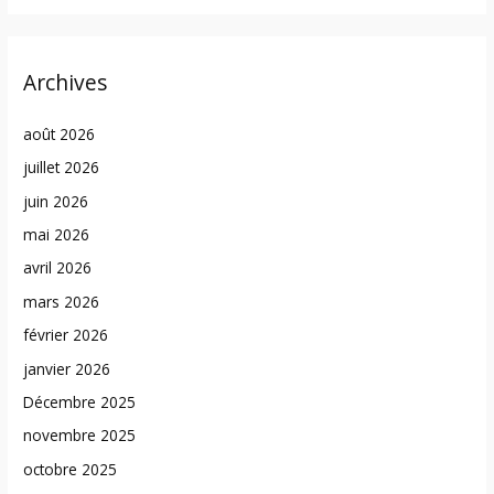
Archives
août 2026
juillet 2026
juin 2026
mai 2026
avril 2026
mars 2026
février 2026
janvier 2026
Décembre 2025
novembre 2025
octobre 2025