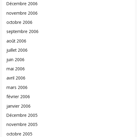
Décembre 2006
novembre 2006
octobre 2006
septembre 2006
août 2006
juillet 2006
juin 2006
mai 2006
avril 2006
mars 2006
février 2006
janvier 2006
Décembre 2005
novembre 2005
octobre 2005