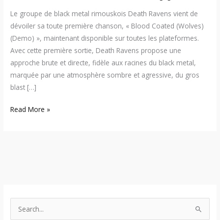
Le groupe de black metal rimouskois Death Ravens vient de
dévoiler sa toute première chanson, « Blood Coated (Wolves)
(Demo) », maintenant disponible sur toutes les plateformes.
Avec cette première sortie, Death Ravens propose une
approche brute et directe, fidèle aux racines du black metal,
marquée par une atmosphère sombre et agressive, du gros
blast […]
Read More »
S