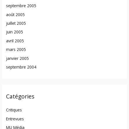
septembre 2005
août 2005
juillet 2005
juin 2005
avril 2005
mars 2005
janvier 2005
septembre 2004
Catégories
Critiques
Entrevues
MU Média