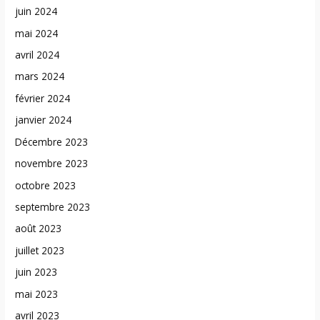
juin 2024
mai 2024
avril 2024
mars 2024
février 2024
janvier 2024
Décembre 2023
novembre 2023
octobre 2023
septembre 2023
août 2023
juillet 2023
juin 2023
mai 2023
avril 2023