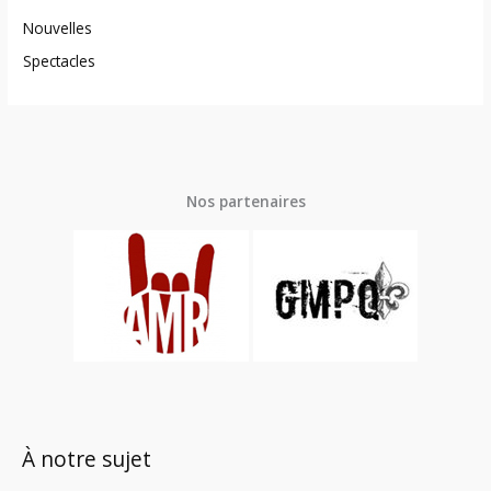
Nouvelles
Spectacles
Nos partenaires
À notre sujet