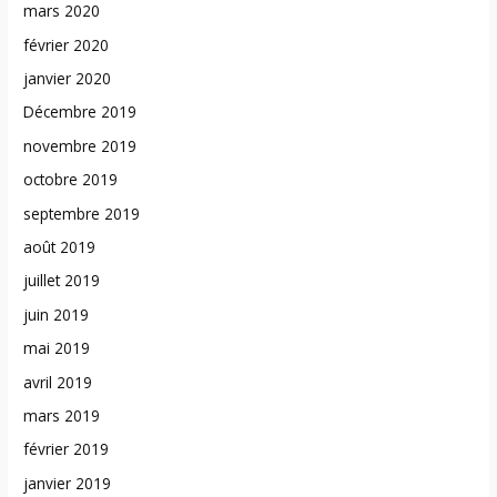
mars 2020
février 2020
janvier 2020
Décembre 2019
novembre 2019
octobre 2019
septembre 2019
août 2019
juillet 2019
juin 2019
mai 2019
avril 2019
mars 2019
février 2019
janvier 2019