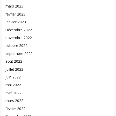
mars 2023
février 2023
janvier 2023
Décembre 2022
novembre 2022
octobre 2022
septembre 2022
août 2022
juillet 2022
juin 2022
mai 2022
avril 2022
mars 2022
février 2022