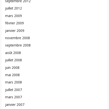
septembre 2012
juillet 2012
mars 2009
février 2009
janvier 2009
novembre 2008
septembre 2008
août 2008
juillet 2008
juin 2008
mai 2008
mars 2008
juillet 2007
mars 2007
janvier 2007