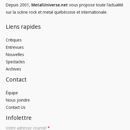
Depuis 2001,
MetalUniverse.net
vous propose toute l’actualité
sur la scène rock et metal québécoise et internationale.
Liens rapides
Critiques
Entrevues
Nouvelles
Spectacles
Archives
Contact
Équipe
Nous joindre
Contact Us
Infolettre
Votre adresse courriel
*