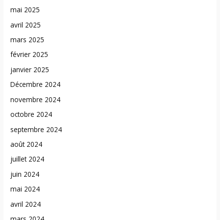
mai 2025
avril 2025
mars 2025
février 2025
janvier 2025
Décembre 2024
novembre 2024
octobre 2024
septembre 2024
août 2024
juillet 2024
juin 2024
mai 2024
avril 2024
mars 2024