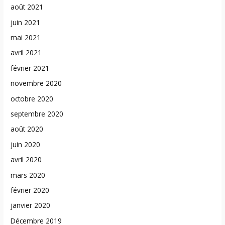
août 2021
juin 2021
mai 2021
avril 2021
février 2021
novembre 2020
octobre 2020
septembre 2020
août 2020
juin 2020
avril 2020
mars 2020
février 2020
janvier 2020
Décembre 2019