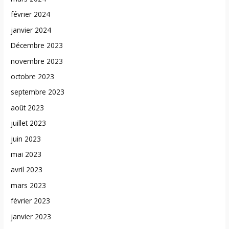
février 2024
janvier 2024
Décembre 2023
novembre 2023
octobre 2023
septembre 2023
août 2023
juillet 2023
juin 2023
mai 2023
avril 2023
mars 2023
février 2023
janvier 2023