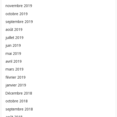
novembre 2019
octobre 2019
septembre 2019
août 2019
juillet 2019
juin 2019
mai 2019
avril 2019
mars 2019
février 2019
janvier 2019
Décembre 2018
octobre 2018
septembre 2018
août 2018