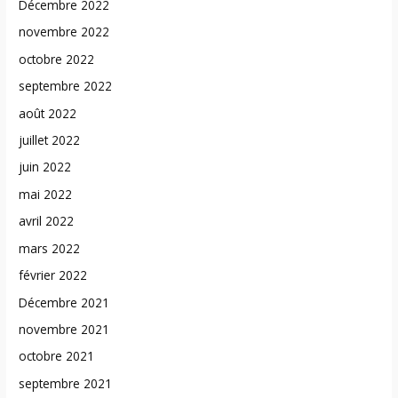
Décembre 2022
novembre 2022
octobre 2022
septembre 2022
août 2022
juillet 2022
juin 2022
mai 2022
avril 2022
mars 2022
février 2022
Décembre 2021
novembre 2021
octobre 2021
septembre 2021