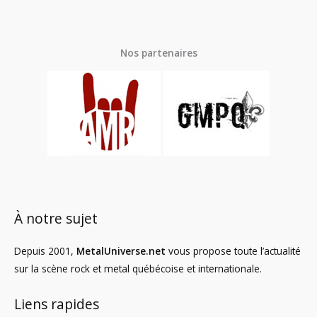
Nos partenaires
À notre sujet
Depuis 2001,
MetalUniverse.net
vous propose toute l’actualité
sur la scène rock et metal québécoise et internationale.
Liens rapides