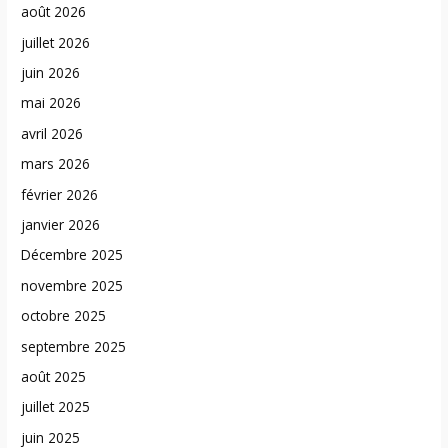
août 2026
juillet 2026
juin 2026
mai 2026
avril 2026
mars 2026
février 2026
janvier 2026
Décembre 2025
novembre 2025
octobre 2025
septembre 2025
août 2025
juillet 2025
juin 2025