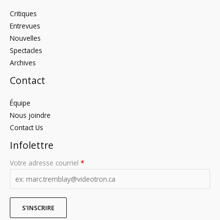
Critiques
Entrevues
Nouvelles
Spectacles
Archives
Contact
Équipe
Nous joindre
Contact Us
Infolettre
Votre adresse courriel
*