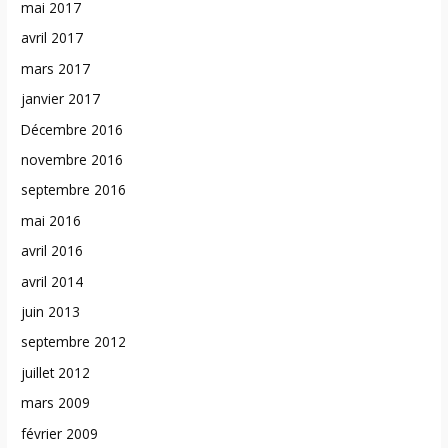
mai 2017
avril 2017
mars 2017
janvier 2017
Décembre 2016
novembre 2016
septembre 2016
mai 2016
avril 2016
avril 2014
juin 2013
septembre 2012
juillet 2012
mars 2009
février 2009