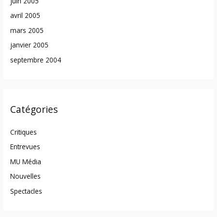
juin 2005
avril 2005
mars 2005
janvier 2005
septembre 2004
Catégories
Critiques
Entrevues
MU Média
Nouvelles
Spectacles