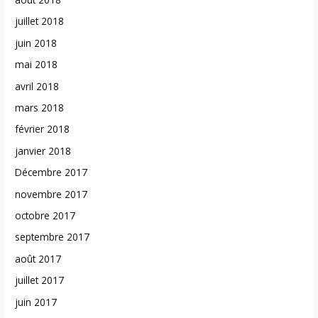
juillet 2018
juin 2018
mai 2018
avril 2018
mars 2018
février 2018
janvier 2018
Décembre 2017
novembre 2017
octobre 2017
septembre 2017
août 2017
juillet 2017
juin 2017