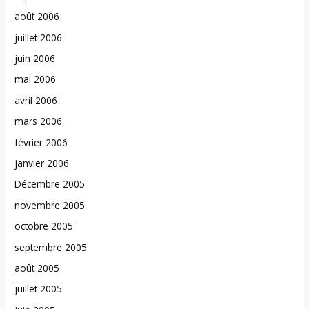
août 2006
juillet 2006
juin 2006
mai 2006
avril 2006
mars 2006
février 2006
janvier 2006
Décembre 2005
novembre 2005
octobre 2005
septembre 2005
août 2005
juillet 2005