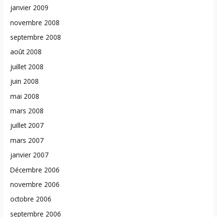
janvier 2009
novembre 2008
septembre 2008
août 2008
juillet 2008
juin 2008
mai 2008
mars 2008
juillet 2007
mars 2007
janvier 2007
Décembre 2006
novembre 2006
octobre 2006
septembre 2006