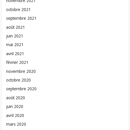
novembre 2021
octobre 2021
septembre 2021
août 2021
juin 2021
mai 2021
avril 2021
février 2021
novembre 2020
octobre 2020
septembre 2020
août 2020
juin 2020
avril 2020
mars 2020