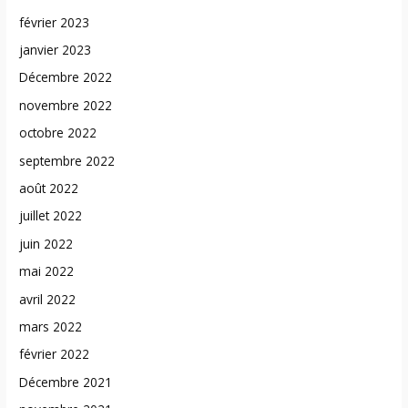
février 2023
janvier 2023
Décembre 2022
novembre 2022
octobre 2022
septembre 2022
août 2022
juillet 2022
juin 2022
mai 2022
avril 2022
mars 2022
février 2022
Décembre 2021