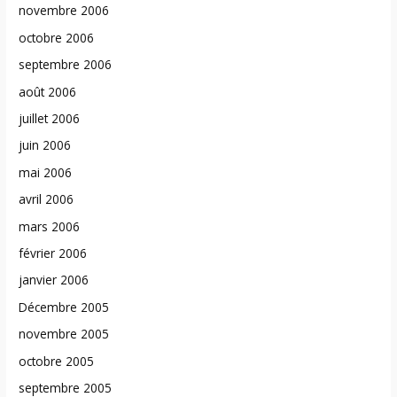
novembre 2006
octobre 2006
septembre 2006
août 2006
juillet 2006
juin 2006
mai 2006
avril 2006
mars 2006
février 2006
janvier 2006
Décembre 2005
novembre 2005
octobre 2005
septembre 2005