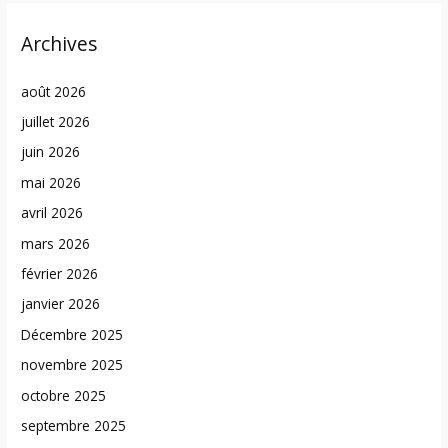
Archives
août 2026
juillet 2026
juin 2026
mai 2026
avril 2026
mars 2026
février 2026
janvier 2026
Décembre 2025
novembre 2025
octobre 2025
septembre 2025