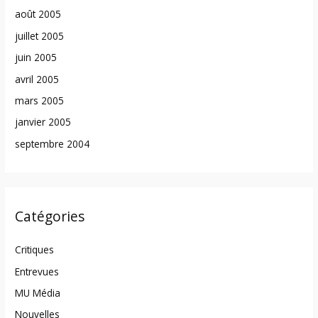
août 2005
juillet 2005
juin 2005
avril 2005
mars 2005
janvier 2005
septembre 2004
Catégories
Critiques
Entrevues
MU Média
Nouvelles