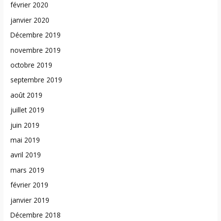
février 2020
janvier 2020
Décembre 2019
novembre 2019
octobre 2019
septembre 2019
août 2019
juillet 2019
juin 2019
mai 2019
avril 2019
mars 2019
février 2019
janvier 2019
Décembre 2018