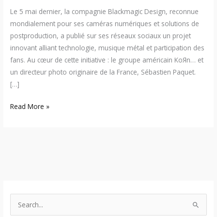
Le 5 mai dernier, la compagnie Blackmagic Design, reconnue
mondialement pour ses caméras numériques et solutions de
postproduction, a publié sur ses réseaux sociaux un projet
innovant alliant technologie, musique métal et participation des
fans. Au cœur de cette initiative : le groupe américain KoЯn… et
un directeur photo originaire de la France, Sébastien Paquet.
[…]
Read More »
S