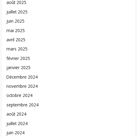
août 2025
juillet 2025
juin 2025
mai 2025
avril 2025
mars 2025
février 2025
janvier 2025
Décembre 2024
novembre 2024
octobre 2024
septembre 2024
août 2024
juillet 2024
juin 2024