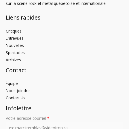
sur la scène rock et metal québécoise et internationale.
Liens rapides
Critiques
Entrevues
Nouvelles
Spectacles
Archives
Contact
Équipe
Nous joindre
Contact Us
Infolettre
Votre adresse courriel
*