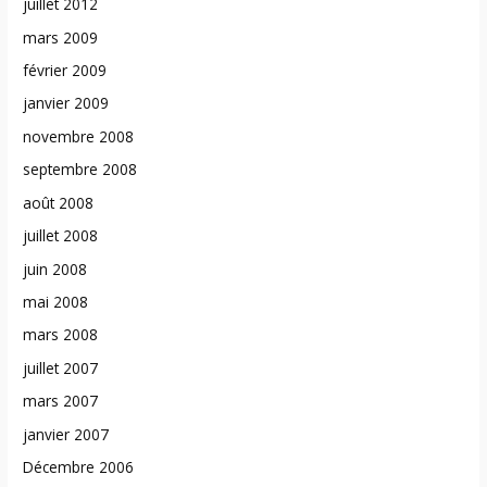
juillet 2012
mars 2009
février 2009
janvier 2009
novembre 2008
septembre 2008
août 2008
juillet 2008
juin 2008
mai 2008
mars 2008
juillet 2007
mars 2007
janvier 2007
Décembre 2006