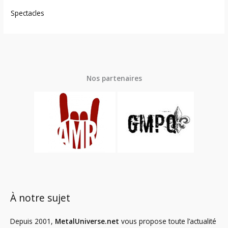
Spectacles
Nos partenaires
À notre sujet
Depuis 2001,
MetalUniverse.net
vous propose toute l’actualité