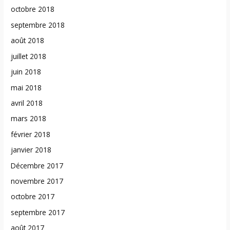
octobre 2018
septembre 2018
août 2018
juillet 2018
juin 2018
mai 2018
avril 2018
mars 2018
février 2018
janvier 2018
Décembre 2017
novembre 2017
octobre 2017
septembre 2017
août 2017