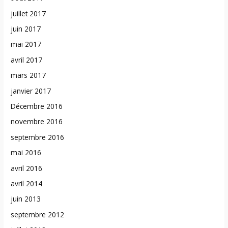
juillet 2017
juin 2017
mai 2017
avril 2017
mars 2017
janvier 2017
Décembre 2016
novembre 2016
septembre 2016
mai 2016
avril 2016
avril 2014
juin 2013
septembre 2012