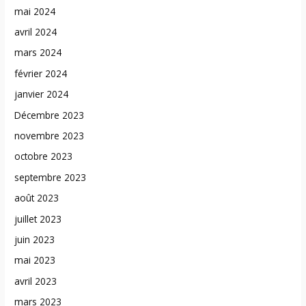
mai 2024
avril 2024
mars 2024
février 2024
janvier 2024
Décembre 2023
novembre 2023
octobre 2023
septembre 2023
août 2023
juillet 2023
juin 2023
mai 2023
avril 2023
mars 2023