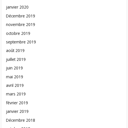
janvier 2020
Décembre 2019
novembre 2019
octobre 2019
septembre 2019
août 2019
juillet 2019
juin 2019
mai 2019
avril 2019
mars 2019
février 2019
janvier 2019
Décembre 2018