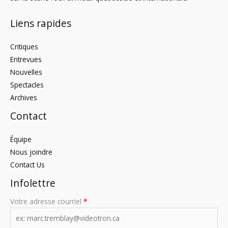
Liens rapides
Critiques
Entrevues
Nouvelles
Spectacles
Archives
Contact
Équipe
Nous joindre
Contact Us
Infolettre
Votre adresse courriel
*