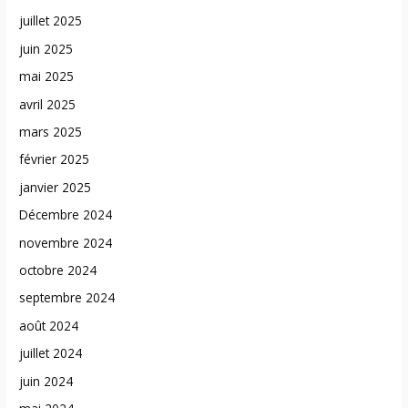
juillet 2025
juin 2025
mai 2025
avril 2025
mars 2025
février 2025
janvier 2025
Décembre 2024
novembre 2024
octobre 2024
septembre 2024
août 2024
juillet 2024
juin 2024