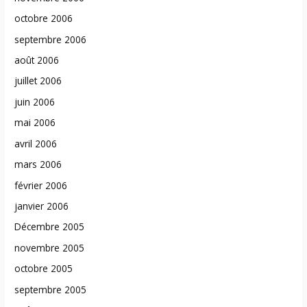
octobre 2006
septembre 2006
août 2006
juillet 2006
juin 2006
mai 2006
avril 2006
mars 2006
février 2006
janvier 2006
Décembre 2005
novembre 2005
octobre 2005
septembre 2005