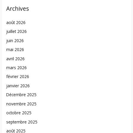
Archives
août 2026
juillet 2026
juin 2026
mai 2026
avril 2026
mars 2026
février 2026
janvier 2026
Décembre 2025
novembre 2025
octobre 2025
septembre 2025
août 2025