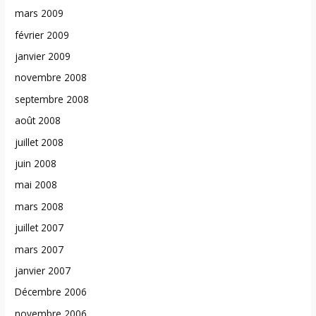
mars 2009
février 2009
janvier 2009
novembre 2008
septembre 2008
août 2008
juillet 2008
juin 2008
mai 2008
mars 2008
juillet 2007
mars 2007
janvier 2007
Décembre 2006
novembre 2006