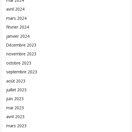
mai 2024
avril 2024
mars 2024
février 2024
janvier 2024
Décembre 2023
novembre 2023
octobre 2023
septembre 2023
août 2023
juillet 2023
juin 2023
mai 2023
avril 2023
mars 2023