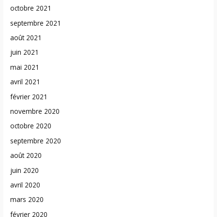
octobre 2021
septembre 2021
août 2021
juin 2021
mai 2021
avril 2021
février 2021
novembre 2020
octobre 2020
septembre 2020
août 2020
juin 2020
avril 2020
mars 2020
février 2020