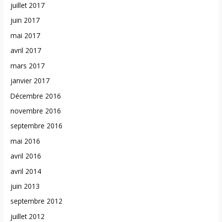
juillet 2017
juin 2017
mai 2017
avril 2017
mars 2017
janvier 2017
Décembre 2016
novembre 2016
septembre 2016
mai 2016
avril 2016
avril 2014
juin 2013
septembre 2012
juillet 2012