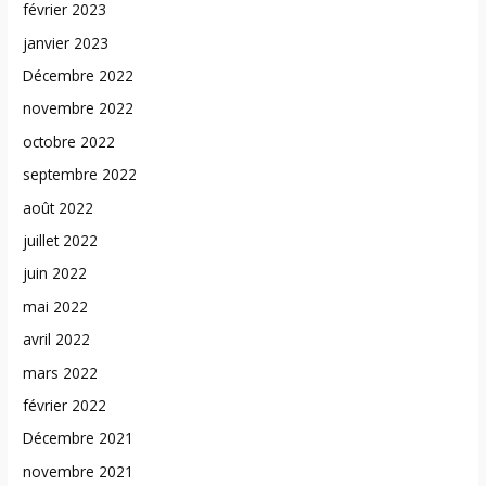
février 2023
janvier 2023
Décembre 2022
novembre 2022
octobre 2022
septembre 2022
août 2022
juillet 2022
juin 2022
mai 2022
avril 2022
mars 2022
février 2022
Décembre 2021
novembre 2021