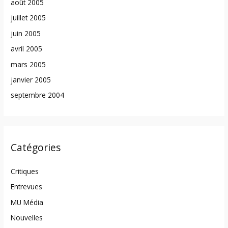
août 2005
juillet 2005
juin 2005
avril 2005
mars 2005
janvier 2005
septembre 2004
Catégories
Critiques
Entrevues
MU Média
Nouvelles