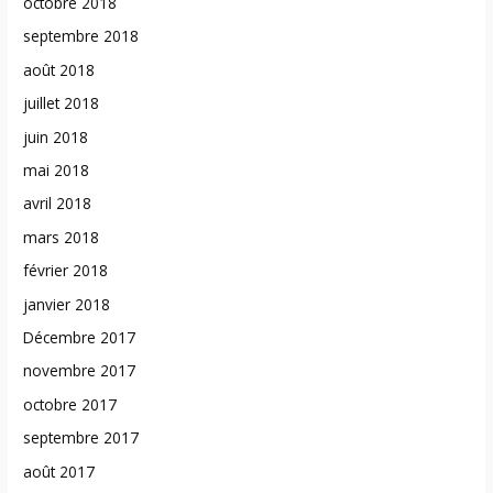
octobre 2018
septembre 2018
août 2018
juillet 2018
juin 2018
mai 2018
avril 2018
mars 2018
février 2018
janvier 2018
Décembre 2017
novembre 2017
octobre 2017
septembre 2017
août 2017