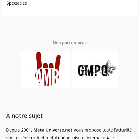
Spectacles
Nos partenaires
À notre sujet
Depuis 2001,
MetalUniverse.net
vous propose toute l’actualité
sur la scène rock et metal québécoise et internationale.