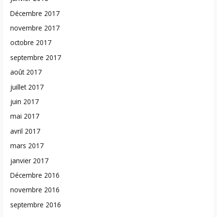
Décembre 2017
novembre 2017
octobre 2017
septembre 2017
août 2017
juillet 2017
juin 2017
mai 2017
avril 2017
mars 2017
janvier 2017
Décembre 2016
novembre 2016
septembre 2016