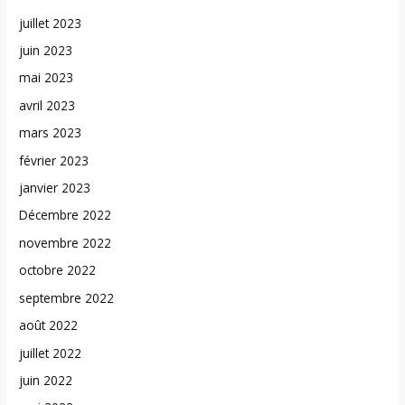
juillet 2023
juin 2023
mai 2023
avril 2023
mars 2023
février 2023
janvier 2023
Décembre 2022
novembre 2022
octobre 2022
septembre 2022
août 2022
juillet 2022
juin 2022