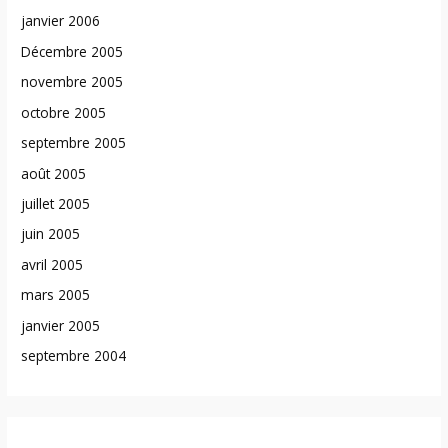
janvier 2006
Décembre 2005
novembre 2005
octobre 2005
septembre 2005
août 2005
juillet 2005
juin 2005
avril 2005
mars 2005
janvier 2005
septembre 2004