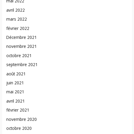
mai 2022
avril 2022
mars 2022
février 2022
Décembre 2021
novembre 2021
octobre 2021
septembre 2021
août 2021
juin 2021
mai 2021
avril 2021
février 2021
novembre 2020
octobre 2020