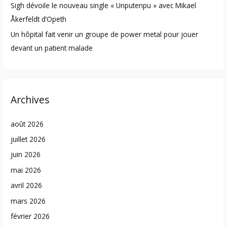
Sigh dévoile le nouveau single « Unputenpu » avec Mikael
Åkerfeldt d’Opeth
Un hôpital fait venir un groupe de power metal pour jouer
devant un patient malade
Archives
août 2026
juillet 2026
juin 2026
mai 2026
avril 2026
mars 2026
février 2026