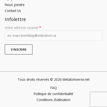
Nous joindre
Contact Us
Infolettre
Votre adresse courriel
*
Tous droits réservés © 2026 MetalUniverse.net
FAQ
Politique de confidentialité
Conditions d’utilisation