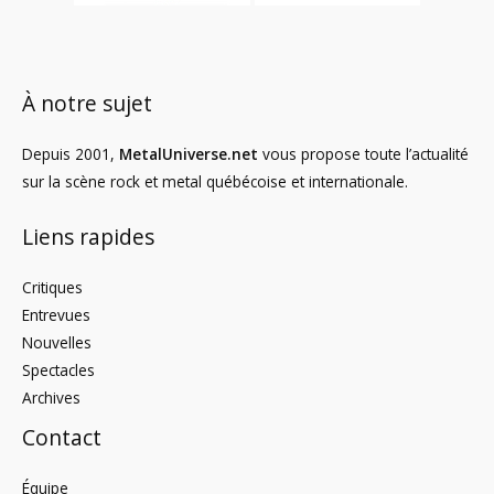
À notre sujet
Depuis 2001,
MetalUniverse.net
vous propose toute l’actualité
sur la scène rock et metal québécoise et internationale.
Liens rapides
Critiques
Entrevues
Nouvelles
Spectacles
Archives
Contact
Équipe