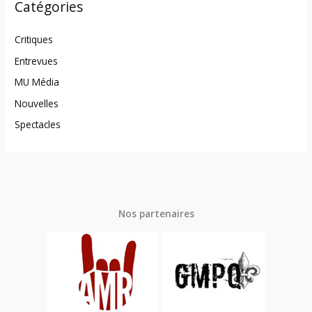
Catégories
Critiques
Entrevues
MU Média
Nouvelles
Spectacles
Nos partenaires