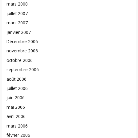
mars 2008
juillet 2007
mars 2007
janvier 2007
Décembre 2006
novembre 2006
octobre 2006
septembre 2006
août 2006
juillet 2006
juin 2006
mai 2006
avril 2006
mars 2006
février 2006