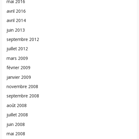
mai 2016
avril 2016
avril 2014
juin 2013
septembre 2012
juillet 2012
mars 2009
février 2009
janvier 2009
novembre 2008
septembre 2008
août 2008
juillet 2008
juin 2008
mai 2008