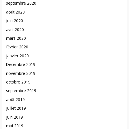
septembre 2020
août 2020
juin 2020
avril 2020
mars 2020
février 2020
janvier 2020
Décembre 2019
novembre 2019
octobre 2019
septembre 2019
août 2019
juillet 2019
juin 2019
mai 2019