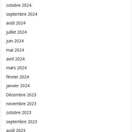
octobre 2024
septembre 2024
août 2024
juillet 2024
juin 2024
mai 2024
avril 2024
mars 2024
février 2024
janvier 2024
Décembre 2023
novembre 2023
octobre 2023
septembre 2023
août 2023