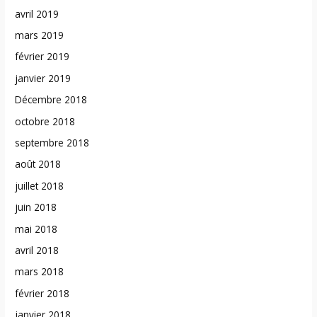
avril 2019
mars 2019
février 2019
janvier 2019
Décembre 2018
octobre 2018
septembre 2018
août 2018
juillet 2018
juin 2018
mai 2018
avril 2018
mars 2018
février 2018
janvier 2018