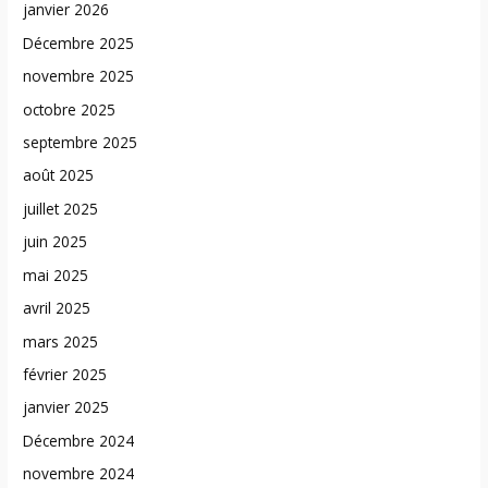
janvier 2026
Décembre 2025
novembre 2025
octobre 2025
septembre 2025
août 2025
juillet 2025
juin 2025
mai 2025
avril 2025
mars 2025
février 2025
janvier 2025
Décembre 2024
novembre 2024