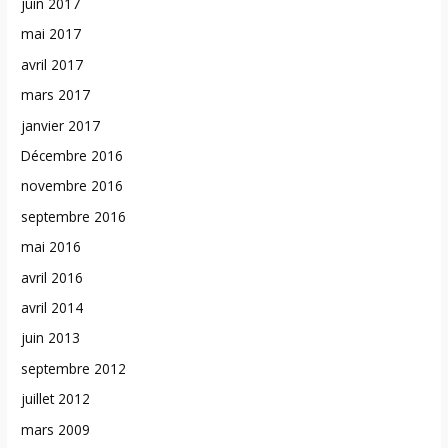
juin 2017
mai 2017
avril 2017
mars 2017
janvier 2017
Décembre 2016
novembre 2016
septembre 2016
mai 2016
avril 2016
avril 2014
juin 2013
septembre 2012
juillet 2012
mars 2009