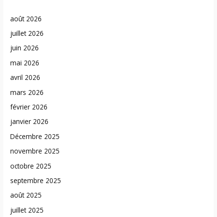
août 2026
juillet 2026
juin 2026
mai 2026
avril 2026
mars 2026
février 2026
janvier 2026
Décembre 2025
novembre 2025
octobre 2025
septembre 2025
août 2025
juillet 2025