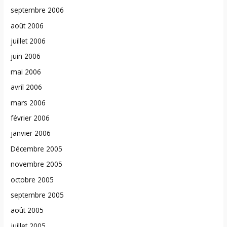
septembre 2006
août 2006
juillet 2006
juin 2006
mai 2006
avril 2006
mars 2006
février 2006
janvier 2006
Décembre 2005
novembre 2005
octobre 2005
septembre 2005
août 2005
juillet 2005