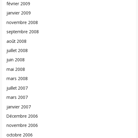
février 2009
janvier 2009
novembre 2008
septembre 2008
août 2008
juillet 2008
juin 2008
mai 2008
mars 2008
juillet 2007
mars 2007
janvier 2007
Décembre 2006
novembre 2006
octobre 2006