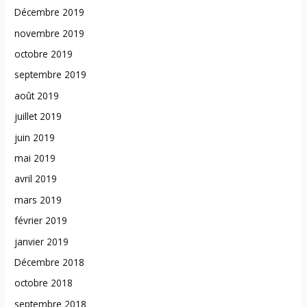
Décembre 2019
novembre 2019
octobre 2019
septembre 2019
août 2019
juillet 2019
juin 2019
mai 2019
avril 2019
mars 2019
février 2019
janvier 2019
Décembre 2018
octobre 2018
septembre 2018