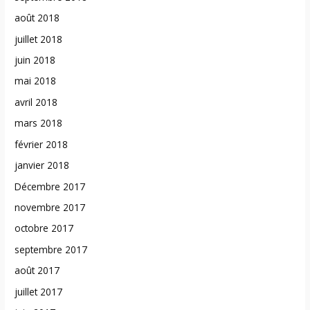
août 2018
juillet 2018
juin 2018
mai 2018
avril 2018
mars 2018
février 2018
janvier 2018
Décembre 2017
novembre 2017
octobre 2017
septembre 2017
août 2017
juillet 2017