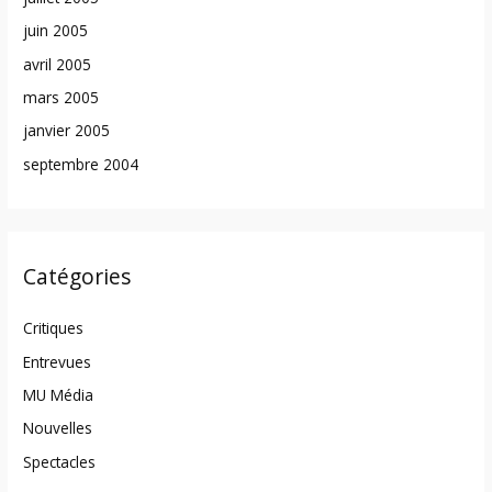
juin 2005
avril 2005
mars 2005
janvier 2005
septembre 2004
Catégories
Critiques
Entrevues
MU Média
Nouvelles
Spectacles