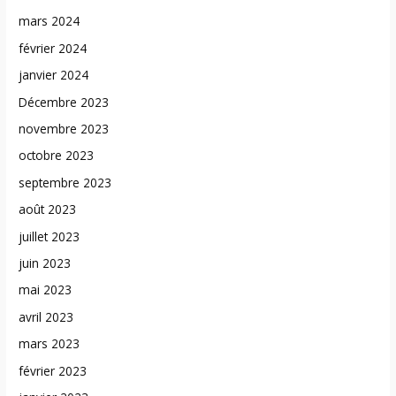
mars 2024
février 2024
janvier 2024
Décembre 2023
novembre 2023
octobre 2023
septembre 2023
août 2023
juillet 2023
juin 2023
mai 2023
avril 2023
mars 2023
février 2023