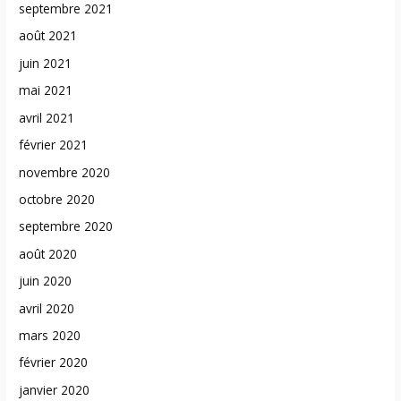
septembre 2021
août 2021
juin 2021
mai 2021
avril 2021
février 2021
novembre 2020
octobre 2020
septembre 2020
août 2020
juin 2020
avril 2020
mars 2020
février 2020
janvier 2020