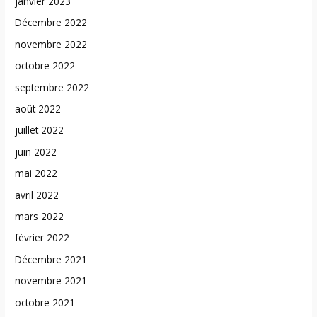
janvier 2023
Décembre 2022
novembre 2022
octobre 2022
septembre 2022
août 2022
juillet 2022
juin 2022
mai 2022
avril 2022
mars 2022
février 2022
Décembre 2021
novembre 2021
octobre 2021