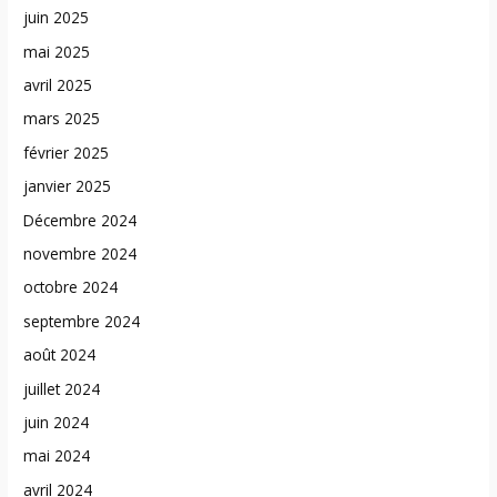
juin 2025
mai 2025
avril 2025
mars 2025
février 2025
janvier 2025
Décembre 2024
novembre 2024
octobre 2024
septembre 2024
août 2024
juillet 2024
juin 2024
mai 2024
avril 2024