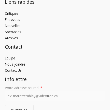
Liens rapides
Critiques
Entrevues
Nouvelles
Spectacles
Archives
Contact
Équipe
Nous joindre
Contact Us
Infolettre
Votre adresse courriel
*