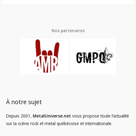
Nos partenaires
À notre sujet
Depuis 2001,
MetalUniverse.net
vous propose toute l’actualité
sur la scène rock et metal québécoise et internationale.