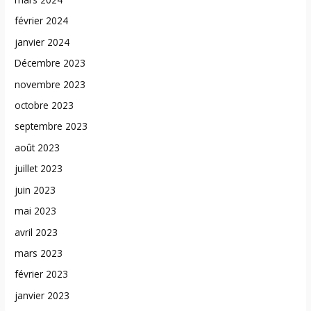
février 2024
janvier 2024
Décembre 2023
novembre 2023
octobre 2023
septembre 2023
août 2023
juillet 2023
juin 2023
mai 2023
avril 2023
mars 2023
février 2023
janvier 2023