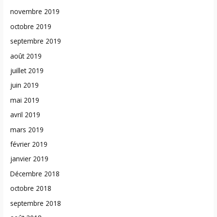
novembre 2019
octobre 2019
septembre 2019
août 2019
juillet 2019
juin 2019
mai 2019
avril 2019
mars 2019
février 2019
janvier 2019
Décembre 2018
octobre 2018
septembre 2018