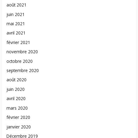
août 2021
juin 2021
mai 2021
avril 2021
février 2021
novembre 2020
octobre 2020
septembre 2020
août 2020
juin 2020
avril 2020
mars 2020
février 2020
janvier 2020
Décembre 2019