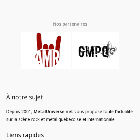
Nos partenaires
À notre sujet
Depuis 2001,
MetalUniverse.net
vous propose toute l’actualité
sur la scène rock et metal québécoise et internationale.
Liens rapides