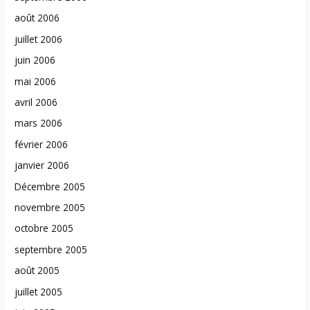
août 2006
juillet 2006
juin 2006
mai 2006
avril 2006
mars 2006
février 2006
janvier 2006
Décembre 2005
novembre 2005
octobre 2005
septembre 2005
août 2005
juillet 2005