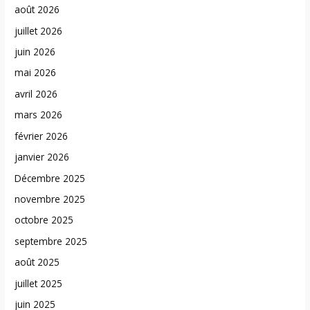
août 2026
juillet 2026
juin 2026
mai 2026
avril 2026
mars 2026
février 2026
janvier 2026
Décembre 2025
novembre 2025
octobre 2025
septembre 2025
août 2025
juillet 2025
juin 2025