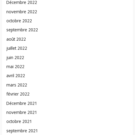
Décembre 2022
novembre 2022
octobre 2022
septembre 2022
août 2022
juillet 2022
juin 2022
mai 2022
avril 2022
mars 2022
février 2022
Décembre 2021
novembre 2021
octobre 2021
septembre 2021