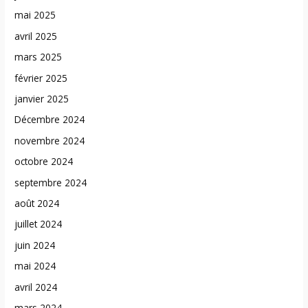
mai 2025
avril 2025
mars 2025
février 2025
janvier 2025
Décembre 2024
novembre 2024
octobre 2024
septembre 2024
août 2024
juillet 2024
juin 2024
mai 2024
avril 2024
mars 2024