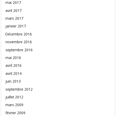
mai 2017
avril 2017
mars 2017
janvier 2017
Décembre 2016
novembre 2016
septembre 2016
mai 2016
avril 2016
avril 2014
juin 2013
septembre 2012
juillet 2012
mars 2009
février 2009