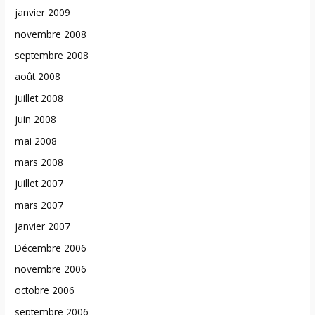
janvier 2009
novembre 2008
septembre 2008
août 2008
juillet 2008
juin 2008
mai 2008
mars 2008
juillet 2007
mars 2007
janvier 2007
Décembre 2006
novembre 2006
octobre 2006
septembre 2006