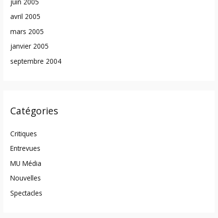
juin 2005
avril 2005
mars 2005
janvier 2005
septembre 2004
Catégories
Critiques
Entrevues
MU Média
Nouvelles
Spectacles