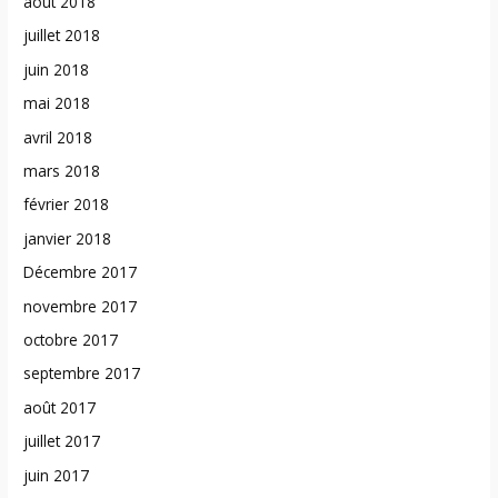
août 2018
juillet 2018
juin 2018
mai 2018
avril 2018
mars 2018
février 2018
janvier 2018
Décembre 2017
novembre 2017
octobre 2017
septembre 2017
août 2017
juillet 2017
juin 2017