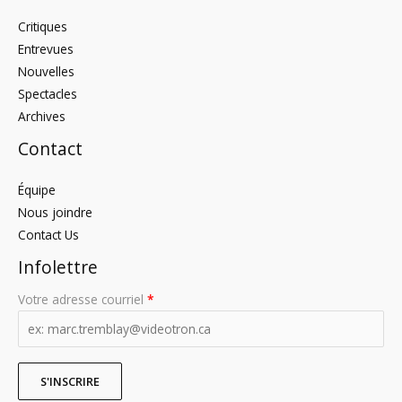
Critiques
Entrevues
Nouvelles
Spectacles
Archives
Contact
Équipe
Nous joindre
Contact Us
Infolettre
Votre adresse courriel
*