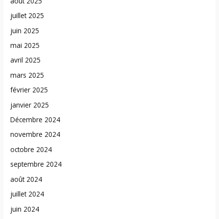
août 2025
juillet 2025
juin 2025
mai 2025
avril 2025
mars 2025
février 2025
janvier 2025
Décembre 2024
novembre 2024
octobre 2024
septembre 2024
août 2024
juillet 2024
juin 2024