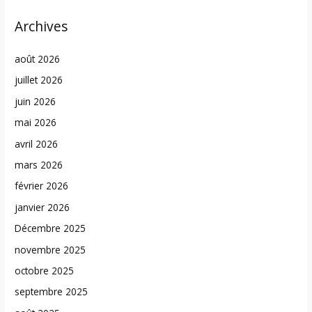
Archives
août 2026
juillet 2026
juin 2026
mai 2026
avril 2026
mars 2026
février 2026
janvier 2026
Décembre 2025
novembre 2025
octobre 2025
septembre 2025