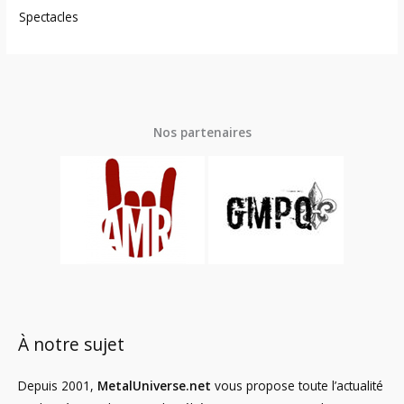
Spectacles
Nos partenaires
À notre sujet
Depuis 2001,
MetalUniverse.net
vous propose toute l’actualité