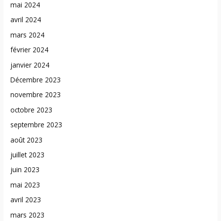
mai 2024
avril 2024
mars 2024
février 2024
janvier 2024
Décembre 2023
novembre 2023
octobre 2023
septembre 2023
août 2023
juillet 2023
juin 2023
mai 2023
avril 2023
mars 2023