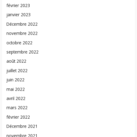
février 2023
janvier 2023
Décembre 2022
novembre 2022
octobre 2022
septembre 2022
août 2022
juillet 2022
juin 2022
mai 2022
avril 2022
mars 2022
février 2022
Décembre 2021
novembre 2021