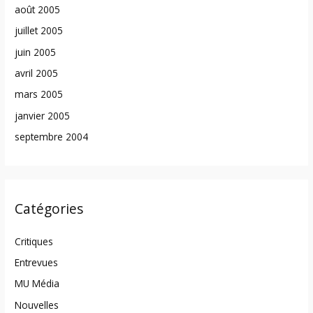
août 2005
juillet 2005
juin 2005
avril 2005
mars 2005
janvier 2005
septembre 2004
Catégories
Critiques
Entrevues
MU Média
Nouvelles