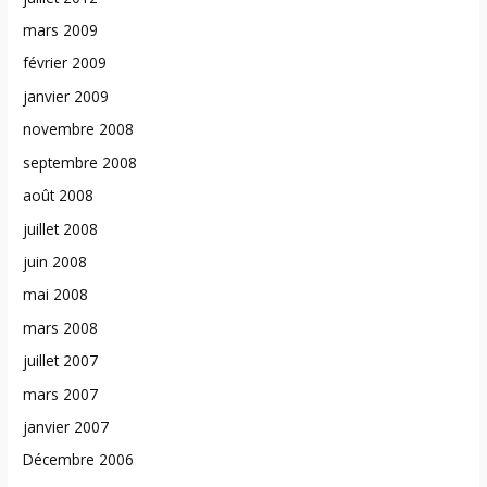
mars 2009
février 2009
janvier 2009
novembre 2008
septembre 2008
août 2008
juillet 2008
juin 2008
mai 2008
mars 2008
juillet 2007
mars 2007
janvier 2007
Décembre 2006