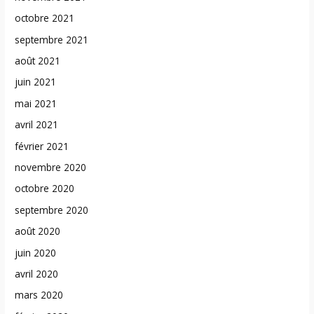
octobre 2021
septembre 2021
août 2021
juin 2021
mai 2021
avril 2021
février 2021
novembre 2020
octobre 2020
septembre 2020
août 2020
juin 2020
avril 2020
mars 2020