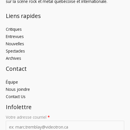
sur la scène rock et metal québécoise et internationale.
Liens rapides
Critiques
Entrevues
Nouvelles
Spectacles
Archives
Contact
Équipe
Nous joindre
Contact Us
Infolettre
Votre adresse courriel
*