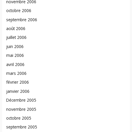
novembre 2006
octobre 2006
septembre 2006
août 2006
juillet 2006
juin 2006
mai 2006
avril 2006
mars 2006
février 2006
janvier 2006
Décembre 2005
novembre 2005
octobre 2005
septembre 2005