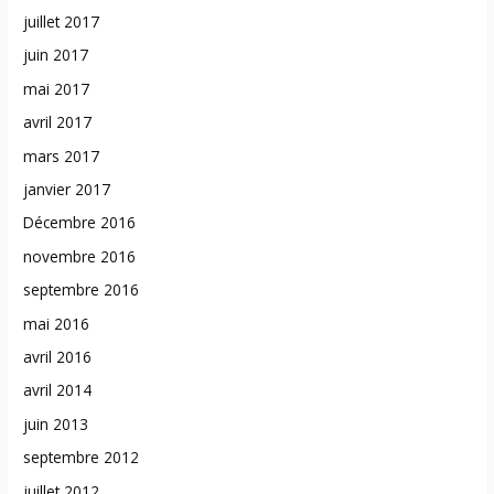
juillet 2017
juin 2017
mai 2017
avril 2017
mars 2017
janvier 2017
Décembre 2016
novembre 2016
septembre 2016
mai 2016
avril 2016
avril 2014
juin 2013
septembre 2012
juillet 2012