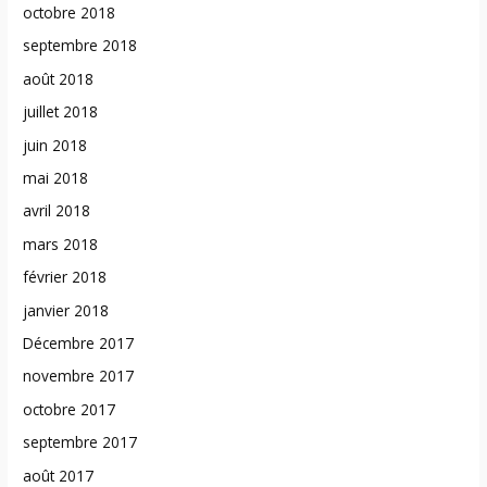
octobre 2018
septembre 2018
août 2018
juillet 2018
juin 2018
mai 2018
avril 2018
mars 2018
février 2018
janvier 2018
Décembre 2017
novembre 2017
octobre 2017
septembre 2017
août 2017