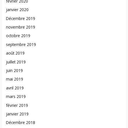
février 2020
janvier 2020
Décembre 2019
novembre 2019
octobre 2019
septembre 2019
août 2019
juillet 2019
juin 2019
mai 2019
avril 2019
mars 2019
février 2019
janvier 2019
Décembre 2018