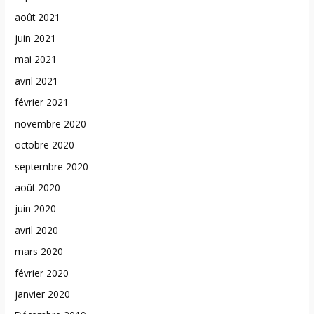
août 2021
juin 2021
mai 2021
avril 2021
février 2021
novembre 2020
octobre 2020
septembre 2020
août 2020
juin 2020
avril 2020
mars 2020
février 2020
janvier 2020