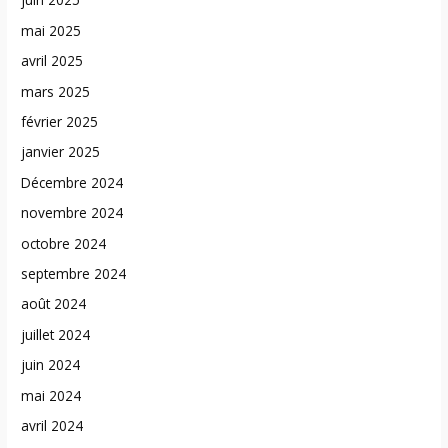
mai 2025
avril 2025
mars 2025
février 2025
janvier 2025
Décembre 2024
novembre 2024
octobre 2024
septembre 2024
août 2024
juillet 2024
juin 2024
mai 2024
avril 2024