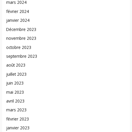
mars 2024
février 2024
janvier 2024
Décembre 2023
novembre 2023
octobre 2023
septembre 2023
août 2023
juillet 2023
juin 2023
mai 2023
avril 2023
mars 2023
février 2023
janvier 2023