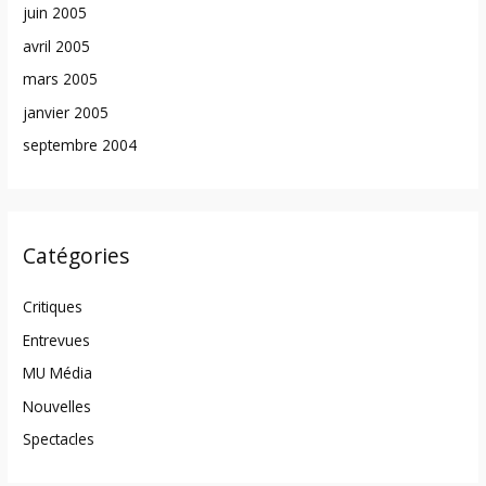
juin 2005
avril 2005
mars 2005
janvier 2005
septembre 2004
Catégories
Critiques
Entrevues
MU Média
Nouvelles
Spectacles