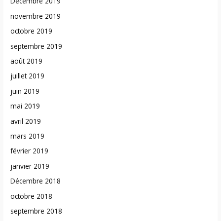
Décembre 2019
novembre 2019
octobre 2019
septembre 2019
août 2019
juillet 2019
juin 2019
mai 2019
avril 2019
mars 2019
février 2019
janvier 2019
Décembre 2018
octobre 2018
septembre 2018