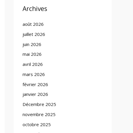
Archives
août 2026
juillet 2026
juin 2026
mai 2026
avril 2026
mars 2026
février 2026
janvier 2026
Décembre 2025
novembre 2025
octobre 2025