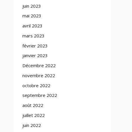
juin 2023
mai 2023
avril 2023
mars 2023
février 2023
janvier 2023
Décembre 2022
novembre 2022
octobre 2022
septembre 2022
août 2022
juillet 2022
juin 2022