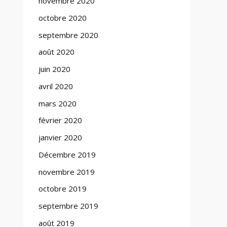
novembre 2020
octobre 2020
septembre 2020
août 2020
juin 2020
avril 2020
mars 2020
février 2020
janvier 2020
Décembre 2019
novembre 2019
octobre 2019
septembre 2019
août 2019