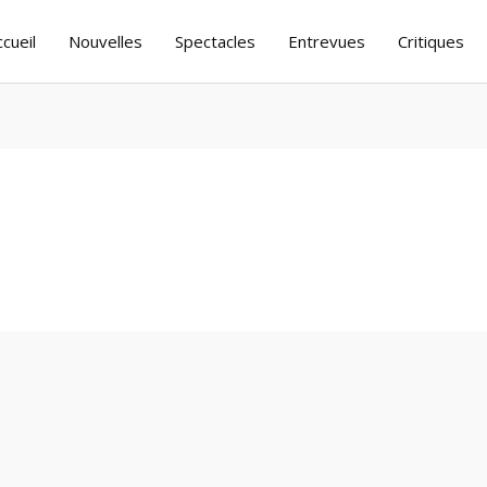
ccueil
Nouvelles
Spectacles
Entrevues
Critiques