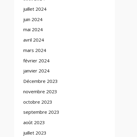
juillet 2024
juin 2024
mai 2024
avril 2024
mars 2024
février 2024
janvier 2024
Décembre 2023
novembre 2023
octobre 2023
septembre 2023
août 2023
juillet 2023