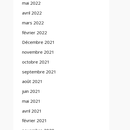
mai 2022
avril 2022
mars 2022
février 2022
Décembre 2021
novembre 2021
octobre 2021
septembre 2021
août 2021
juin 2021
mai 2021
avril 2021
février 2021