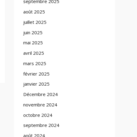
septembre 2025
août 2025
juillet 2025
juin 2025
mai 2025
avril 2025
mars 2025
février 2025
janvier 2025
Décembre 2024
novembre 2024
octobre 2024
septembre 2024
août 2024