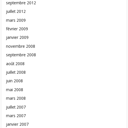
septembre 2012
juillet 2012
mars 2009
février 2009
janvier 2009
novembre 2008
septembre 2008
août 2008
juillet 2008
juin 2008
mai 2008
mars 2008
juillet 2007
mars 2007
janvier 2007