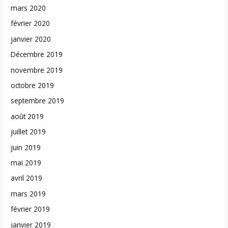
mars 2020
février 2020
janvier 2020
Décembre 2019
novembre 2019
octobre 2019
septembre 2019
août 2019
juillet 2019
juin 2019
mai 2019
avril 2019
mars 2019
février 2019
janvier 2019