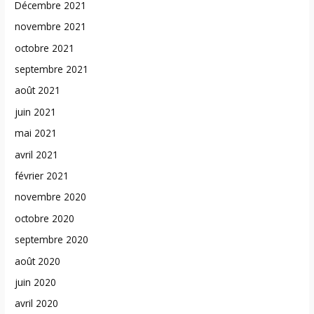
Décembre 2021
novembre 2021
octobre 2021
septembre 2021
août 2021
juin 2021
mai 2021
avril 2021
février 2021
novembre 2020
octobre 2020
septembre 2020
août 2020
juin 2020
avril 2020