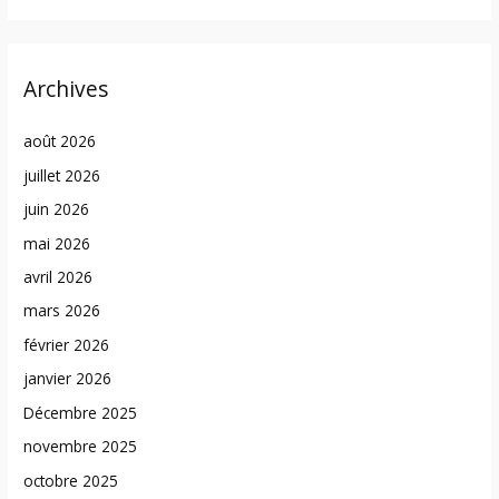
Archives
août 2026
juillet 2026
juin 2026
mai 2026
avril 2026
mars 2026
février 2026
janvier 2026
Décembre 2025
novembre 2025
octobre 2025