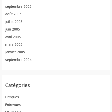
septembre 2005
août 2005
juillet 2005
juin 2005
avril 2005
mars 2005
janvier 2005
septembre 2004
Catégories
Critiques
Entrevues