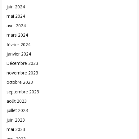
juin 2024
mai 2024
avril 2024
mars 2024
février 2024
janvier 2024
Décembre 2023
novembre 2023
octobre 2023
septembre 2023
août 2023
juillet 2023
juin 2023
mai 2023
avril 2023