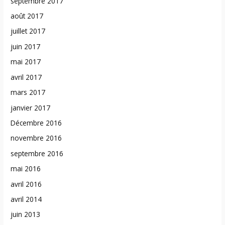
septembre 2017
août 2017
juillet 2017
juin 2017
mai 2017
avril 2017
mars 2017
janvier 2017
Décembre 2016
novembre 2016
septembre 2016
mai 2016
avril 2016
avril 2014
juin 2013