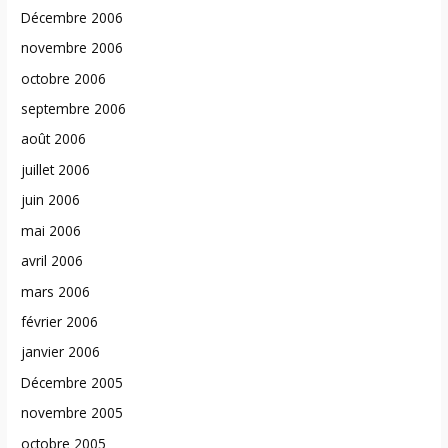
Décembre 2006
novembre 2006
octobre 2006
septembre 2006
août 2006
juillet 2006
juin 2006
mai 2006
avril 2006
mars 2006
février 2006
janvier 2006
Décembre 2005
novembre 2005
octobre 2005