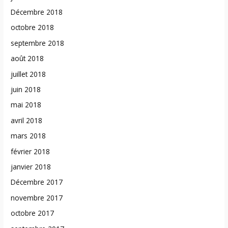
Décembre 2018
octobre 2018
septembre 2018
août 2018
juillet 2018
juin 2018
mai 2018
avril 2018
mars 2018
février 2018
janvier 2018
Décembre 2017
novembre 2017
octobre 2017