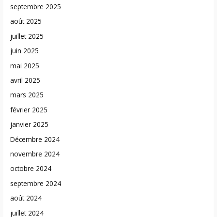
septembre 2025
août 2025
juillet 2025
juin 2025
mai 2025
avril 2025
mars 2025
février 2025
janvier 2025
Décembre 2024
novembre 2024
octobre 2024
septembre 2024
août 2024
juillet 2024