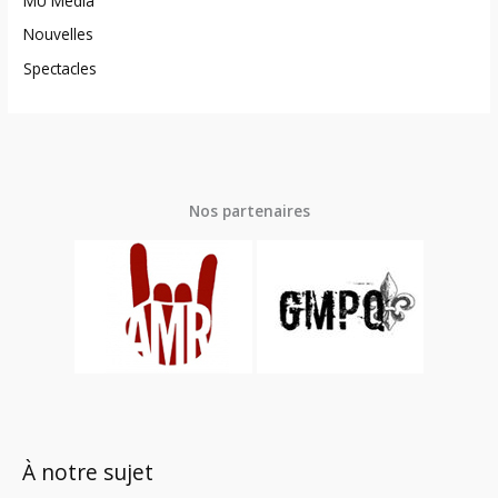
MU Média
Nouvelles
Spectacles
Nos partenaires
À notre sujet