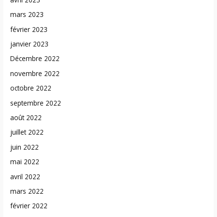
mars 2023
février 2023
janvier 2023
Décembre 2022
novembre 2022
octobre 2022
septembre 2022
août 2022
juillet 2022
juin 2022
mai 2022
avril 2022
mars 2022
février 2022