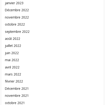
janvier 2023
Décembre 2022
novembre 2022
octobre 2022
septembre 2022
août 2022
juillet 2022
juin 2022
mai 2022
avril 2022
mars 2022
février 2022
Décembre 2021
novembre 2021
octobre 2021