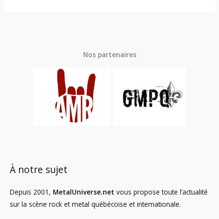
Nos partenaires
À notre sujet
Depuis 2001,
MetalUniverse.net
vous propose toute l’actualité
sur la scène rock et metal québécoise et internationale.