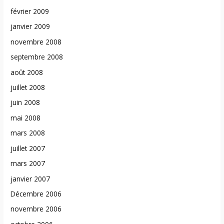
février 2009
janvier 2009
novembre 2008
septembre 2008
août 2008
juillet 2008
juin 2008
mai 2008
mars 2008
juillet 2007
mars 2007
janvier 2007
Décembre 2006
novembre 2006