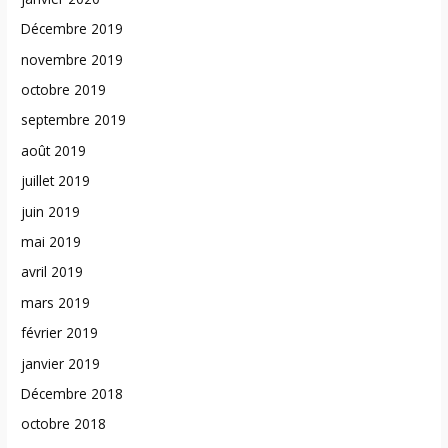
Décembre 2019
novembre 2019
octobre 2019
septembre 2019
août 2019
juillet 2019
juin 2019
mai 2019
avril 2019
mars 2019
février 2019
janvier 2019
Décembre 2018
octobre 2018