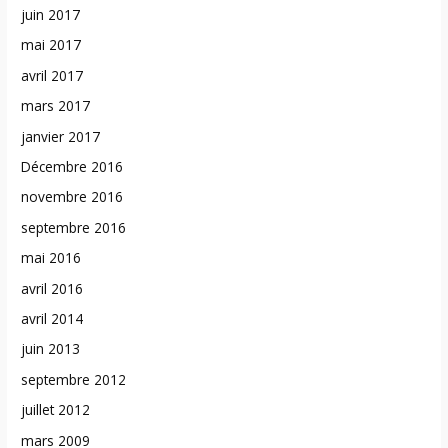
juin 2017
mai 2017
avril 2017
mars 2017
janvier 2017
Décembre 2016
novembre 2016
septembre 2016
mai 2016
avril 2016
avril 2014
juin 2013
septembre 2012
juillet 2012
mars 2009