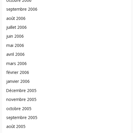
octobre 2006
septembre 2006
août 2006
juillet 2006
juin 2006
mai 2006
avril 2006
mars 2006
février 2006
janvier 2006
Décembre 2005
novembre 2005
octobre 2005
septembre 2005
août 2005