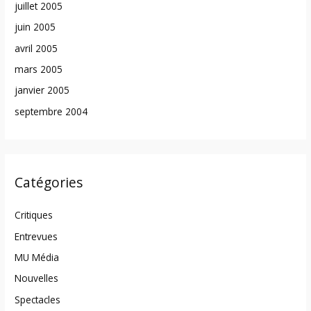
juillet 2005
juin 2005
avril 2005
mars 2005
janvier 2005
septembre 2004
Catégories
Critiques
Entrevues
MU Média
Nouvelles
Spectacles