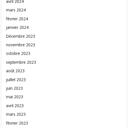
avril 2024
mars 2024
février 2024
janvier 2024
Décembre 2023
novembre 2023
octobre 2023
septembre 2023
août 2023
juillet 2023
juin 2023
mai 2023
avril 2023
mars 2023
février 2023