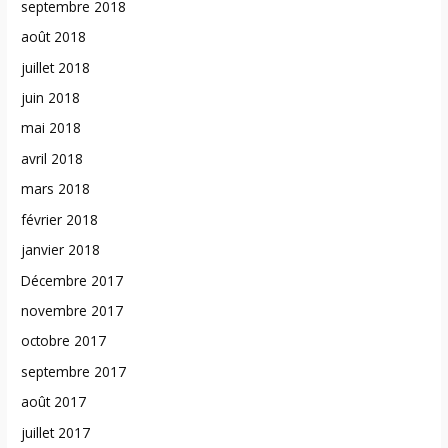
septembre 2018
août 2018
juillet 2018
juin 2018
mai 2018
avril 2018
mars 2018
février 2018
janvier 2018
Décembre 2017
novembre 2017
octobre 2017
septembre 2017
août 2017
juillet 2017