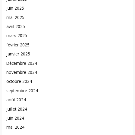
juin 2025
mai 2025
avril 2025
mars 2025
février 2025
janvier 2025
Décembre 2024
novembre 2024
octobre 2024
septembre 2024
août 2024
juillet 2024
juin 2024
mai 2024