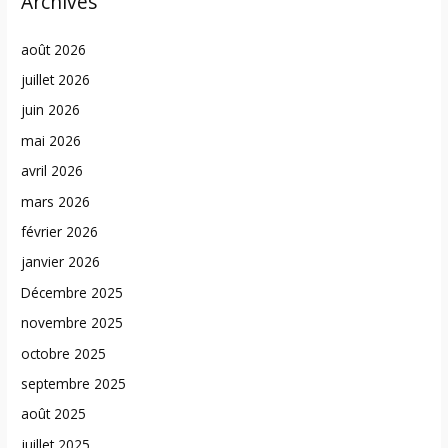
Archives
août 2026
juillet 2026
juin 2026
mai 2026
avril 2026
mars 2026
février 2026
janvier 2026
Décembre 2025
novembre 2025
octobre 2025
septembre 2025
août 2025
juillet 2025