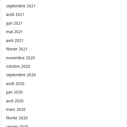
septembre 2021
août 2021
juin 2021
mai 2021
avril 2021
février 2021
novembre 2020
octobre 2020
septembre 2020
août 2020
juin 2020
avril 2020
mars 2020
février 2020
janvier 2020