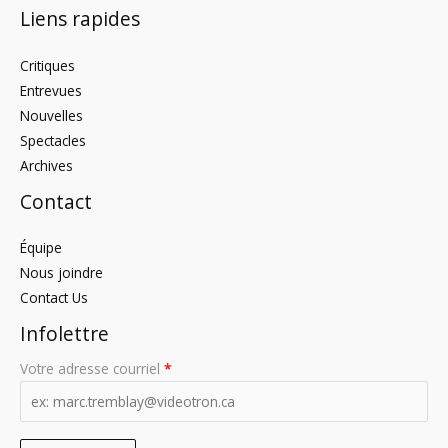
Liens rapides
Critiques
Entrevues
Nouvelles
Spectacles
Archives
Contact
Équipe
Nous joindre
Contact Us
Infolettre
Votre adresse courriel
*