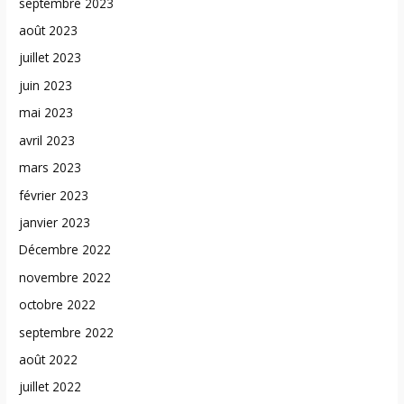
septembre 2023
août 2023
juillet 2023
juin 2023
mai 2023
avril 2023
mars 2023
février 2023
janvier 2023
Décembre 2022
novembre 2022
octobre 2022
septembre 2022
août 2022
juillet 2022