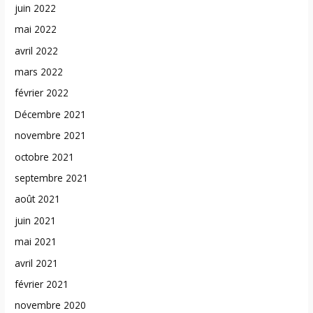
juin 2022
mai 2022
avril 2022
mars 2022
février 2022
Décembre 2021
novembre 2021
octobre 2021
septembre 2021
août 2021
juin 2021
mai 2021
avril 2021
février 2021
novembre 2020