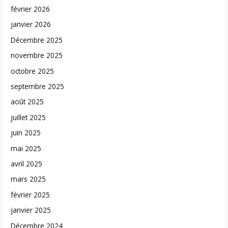
février 2026
janvier 2026
Décembre 2025
novembre 2025
octobre 2025
septembre 2025
août 2025
juillet 2025
juin 2025
mai 2025
avril 2025
mars 2025
février 2025
janvier 2025
Décembre 2024