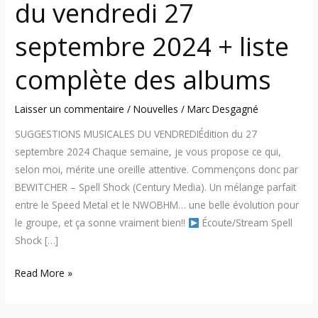
du vendredi 27
septembre 2024 + liste
complète des albums
Laisser un commentaire
/
Nouvelles
/
Marc Desgagné
SUGGESTIONS MUSICALES DU VENDREDIÉdition du 27
septembre 2024 Chaque semaine, je vous propose ce qui,
selon moi, mérite une oreille attentive. Commençons donc par
BEWITCHER – Spell Shock (Century Media). Un mélange parfait
entre le Speed Metal et le NWOBHM… une belle évolution pour
le groupe, et ça sonne vraiment bien!!
Écoute/Stream Spell
Shock […]
Read More »