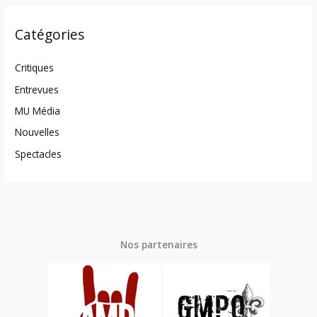
Catégories
Critiques
Entrevues
MU Média
Nouvelles
Spectacles
Nos partenaires