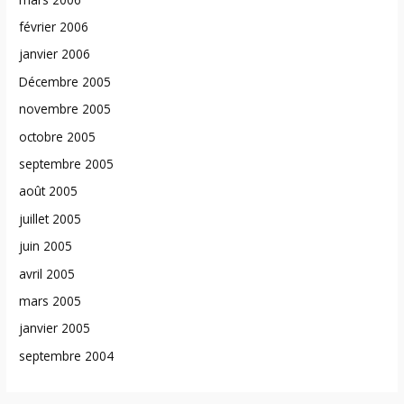
février 2006
janvier 2006
Décembre 2005
novembre 2005
octobre 2005
septembre 2005
août 2005
juillet 2005
juin 2005
avril 2005
mars 2005
janvier 2005
septembre 2004