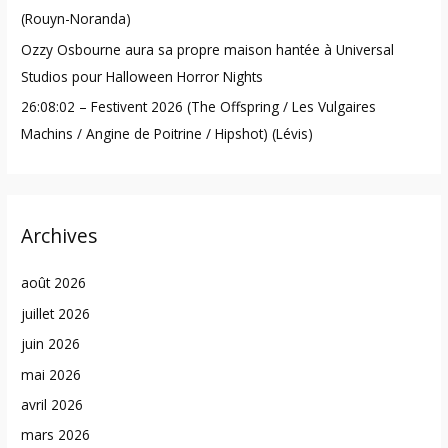
(Rouyn-Noranda)
Ozzy Osbourne aura sa propre maison hantée à Universal
Studios pour Halloween Horror Nights
26:08:02 – Festivent 2026 (The Offspring / Les Vulgaires
Machins / Angine de Poitrine / Hipshot) (Lévis)
Archives
août 2026
juillet 2026
juin 2026
mai 2026
avril 2026
mars 2026