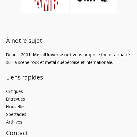
À notre sujet
Depuis 2001,
MetalUniverse.net
vous propose toute l’actualité
sur la scène rock et metal québécoise et internationale.
Liens rapides
Critiques
Entrevues
Nouvelles
Spectacles
Archives
Contact