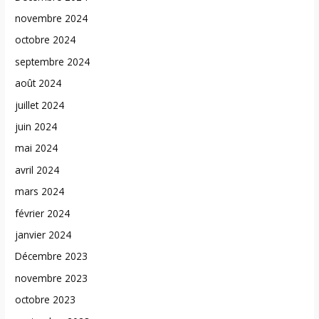
novembre 2024
octobre 2024
septembre 2024
août 2024
juillet 2024
juin 2024
mai 2024
avril 2024
mars 2024
février 2024
janvier 2024
Décembre 2023
novembre 2023
octobre 2023