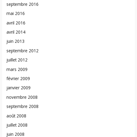
septembre 2016
mai 2016
avril 2016
avril 2014
juin 2013
septembre 2012
juillet 2012
mars 2009
février 2009
janvier 2009
novembre 2008
septembre 2008
août 2008
juillet 2008
juin 2008