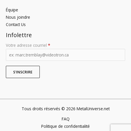
Équipe
Nous joindre
Contact Us
Infolettre
Votre adresse courriel
*
Tous droits réservés © 2026 MetalUniverse.net
FAQ
Politique de confidentialité