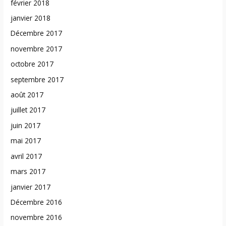
février 2018
janvier 2018
Décembre 2017
novembre 2017
octobre 2017
septembre 2017
août 2017
juillet 2017
juin 2017
mai 2017
avril 2017
mars 2017
janvier 2017
Décembre 2016
novembre 2016