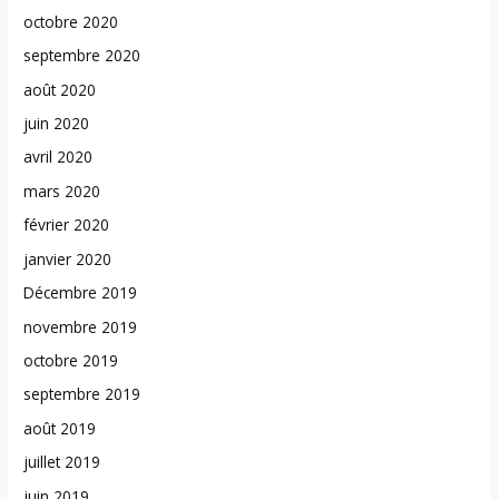
octobre 2020
septembre 2020
août 2020
juin 2020
avril 2020
mars 2020
février 2020
janvier 2020
Décembre 2019
novembre 2019
octobre 2019
septembre 2019
août 2019
juillet 2019
juin 2019