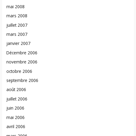
mai 2008
mars 2008
juillet 2007
mars 2007
janvier 2007
Décembre 2006
novembre 2006
octobre 2006
septembre 2006
août 2006
juillet 2006
juin 2006
mai 2006
avril 2006
mars 2006