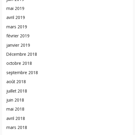
mai 2019
avril 2019
mars 2019
février 2019
janvier 2019
Décembre 2018
octobre 2018
septembre 2018
août 2018
juillet 2018
juin 2018
mai 2018
avril 2018
mars 2018