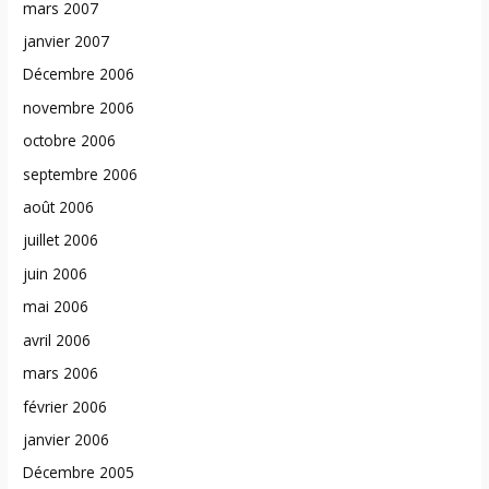
mars 2007
janvier 2007
Décembre 2006
novembre 2006
octobre 2006
septembre 2006
août 2006
juillet 2006
juin 2006
mai 2006
avril 2006
mars 2006
février 2006
janvier 2006
Décembre 2005