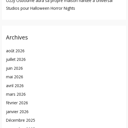
Ozzy Osbourne aura sa propre maison hantée à Universal
Studios pour Halloween Horror Nights
Archives
août 2026
juillet 2026
juin 2026
mai 2026
avril 2026
mars 2026
février 2026
janvier 2026
Décembre 2025