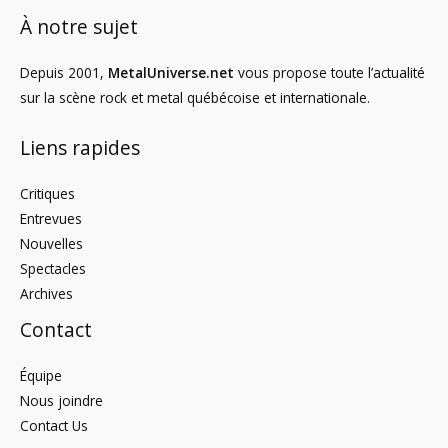
À notre sujet
Depuis 2001,
MetalUniverse.net
vous propose toute l’actualité
sur la scène rock et metal québécoise et internationale.
Liens rapides
Critiques
Entrevues
Nouvelles
Spectacles
Archives
Contact
Équipe
Nous joindre
Contact Us