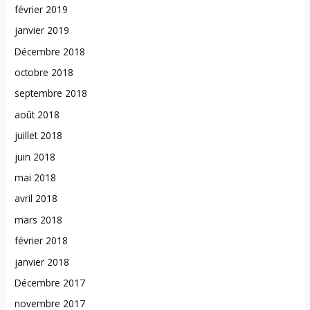
février 2019
janvier 2019
Décembre 2018
octobre 2018
septembre 2018
août 2018
juillet 2018
juin 2018
mai 2018
avril 2018
mars 2018
février 2018
janvier 2018
Décembre 2017
novembre 2017