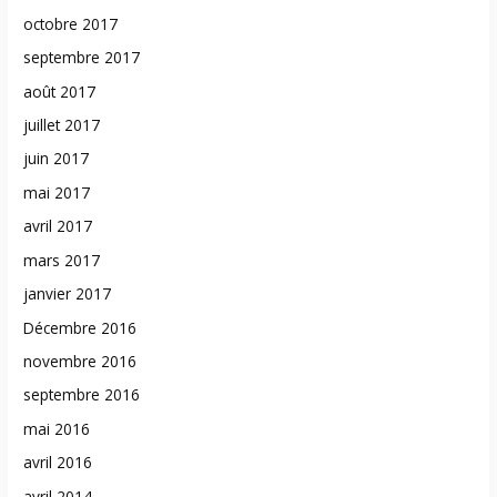
octobre 2017
septembre 2017
août 2017
juillet 2017
juin 2017
mai 2017
avril 2017
mars 2017
janvier 2017
Décembre 2016
novembre 2016
septembre 2016
mai 2016
avril 2016
avril 2014