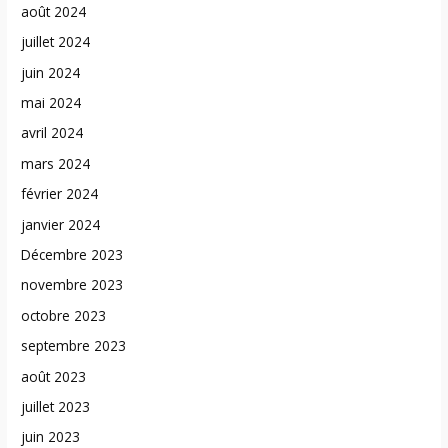
août 2024
juillet 2024
juin 2024
mai 2024
avril 2024
mars 2024
février 2024
janvier 2024
Décembre 2023
novembre 2023
octobre 2023
septembre 2023
août 2023
juillet 2023
juin 2023