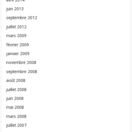
juin 2013
septembre 2012
juillet 2012
mars 2009
février 2009
janvier 2009
novembre 2008
septembre 2008
août 2008
juillet 2008
juin 2008
mai 2008
mars 2008
juillet 2007