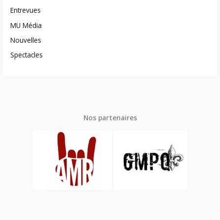
Entrevues
MU Média
Nouvelles
Spectacles
Nos partenaires