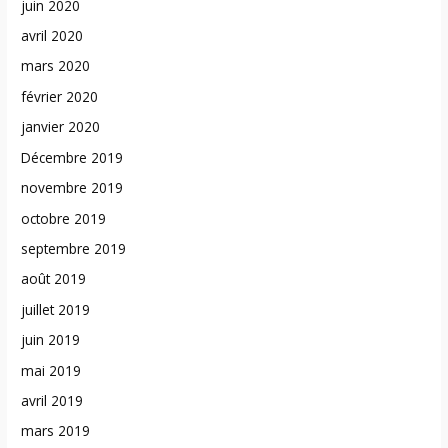
juin 2020
avril 2020
mars 2020
février 2020
janvier 2020
Décembre 2019
novembre 2019
octobre 2019
septembre 2019
août 2019
juillet 2019
juin 2019
mai 2019
avril 2019
mars 2019