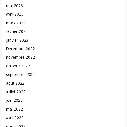
mai 2023
avril 2023
mars 2023
février 2023
janvier 2023
Décembre 2022
novembre 2022
octobre 2022
septembre 2022
août 2022
juillet 2022
juin 2022
mai 2022
avril 2022
mars 2022