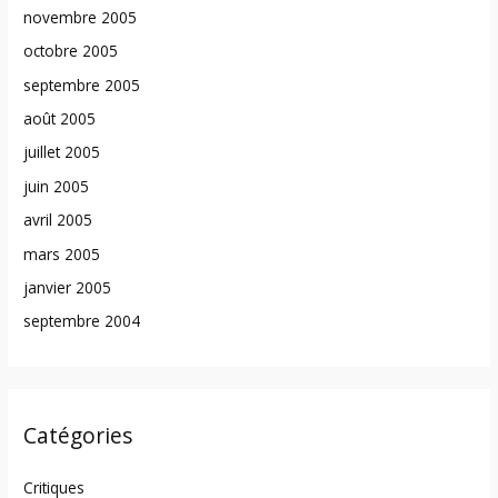
novembre 2005
octobre 2005
septembre 2005
août 2005
juillet 2005
juin 2005
avril 2005
mars 2005
janvier 2005
septembre 2004
Catégories
Critiques