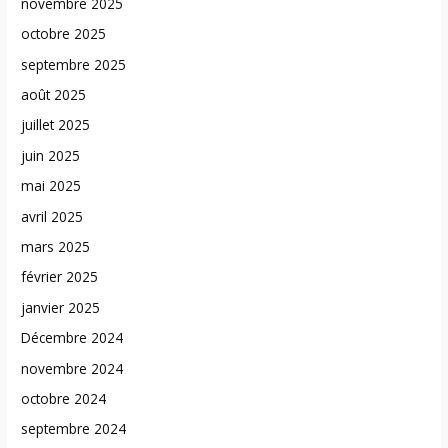
novembre 2025
octobre 2025
septembre 2025
août 2025
juillet 2025
juin 2025
mai 2025
avril 2025
mars 2025
février 2025
janvier 2025
Décembre 2024
novembre 2024
octobre 2024
septembre 2024