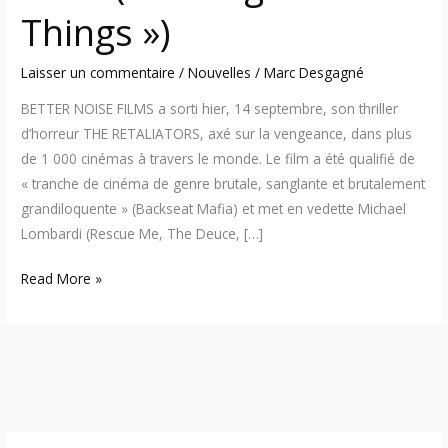
Things »)
Laisser un commentaire
/
Nouvelles
/
Marc Desgagné
BETTER NOISE FILMS a sorti hier, 14 septembre, son thriller
d’horreur THE RETALIATORS, axé sur la vengeance, dans plus
de 1 000 cinémas à travers le monde. Le film a été qualifié de
« tranche de cinéma de genre brutale, sanglante et brutalement
grandiloquente » (Backseat Mafia) et met en vedette Michael
Lombardi (Rescue Me, The Deuce, […]
Read More »