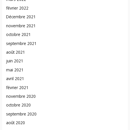
février 2022
Décembre 2021
novembre 2021
octobre 2021
septembre 2021
août 2021
juin 2021
mai 2021
avril 2021
février 2021
novembre 2020
octobre 2020
septembre 2020
août 2020